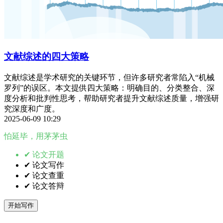
文献综述的四大策略
文献综述是学术研究的关键环节，但许多研究者常陷入“机械
罗列”的误区。本文提供四大策略：明确目的、分类整合、深
度分析和批判性思考，帮助研究者提升文献综述质量，增强研
究深度和广度。
2025-06-09 10:29
怕延毕，用茅茅虫
✔ 论文开题
✔ 论文写作
✔ 论文查重
✔ 论文答辩
开始写作