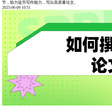
节，助力提升写作能力，写出高质量论文。
2025-06-09 10:51