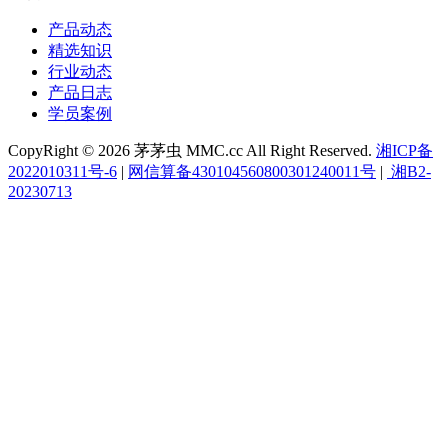
产品动态
精选知识
行业动态
产品日志
学员案例
CopyRight © 2026 茅茅虫 MMC.cc All Right Reserved.
湘ICP备
2022010311号-6
|
网信算备430104560800301240011号
|
湘B2-
20230713