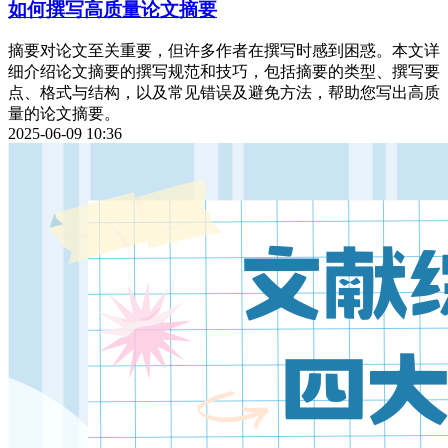
如何撰写高质量论文摘要
摘要对论文至关重要，但许多作者在撰写时感到困惑。本文详
细介绍论文摘要的撰写规范和技巧，包括摘要的类型、撰写要
点、格式与结构，以及常见错误及避免方法，帮助您写出高质
量的论文摘要。
2025-06-09 10:36