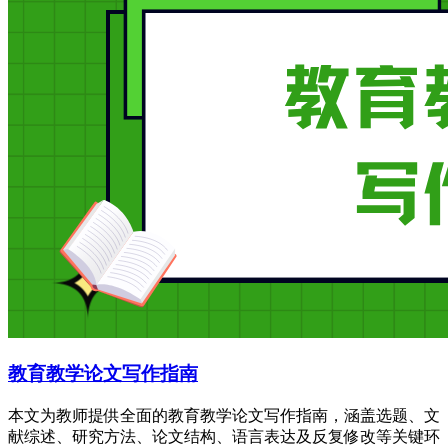
教育教学论文写作指南
本文为教师提供全面的教育教学论文写作指南，涵盖选题、文
献综述、研究方法、论文结构、语言表达及反复修改等关键环