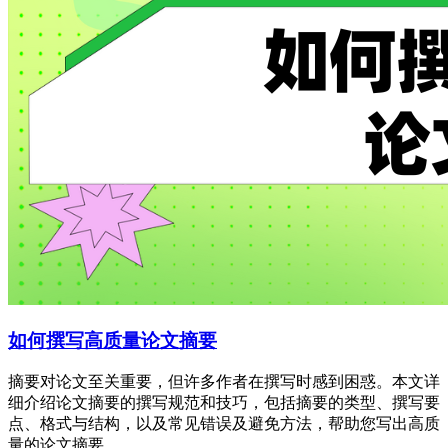
如何撰写高质量论文摘要
摘要对论文至关重要，但许多作者在撰写时感到困惑。本文详
细介绍论文摘要的撰写规范和技巧，包括摘要的类型、撰写要
点、格式与结构，以及常见错误及避免方法，帮助您写出高质
量的论文摘要。