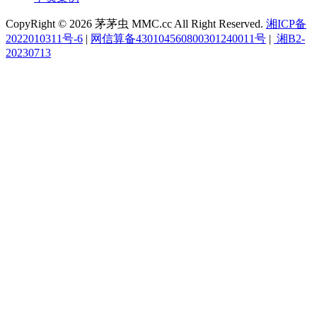
CopyRight © 2026 茅茅虫 MMC.cc All Right Reserved.
湘ICP备
2022010311号-6
|
网信算备430104560800301240011号
|
湘B2-
20230713