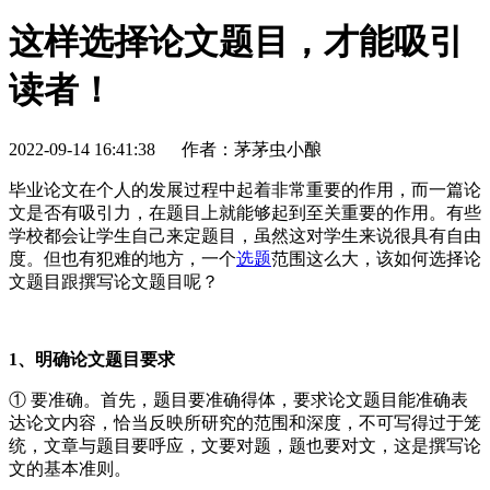
这样选择论文题目，才能吸引
读者！
2022-09-14 16:41:38
作者：茅茅虫小酿
毕业论文在个人的发展过程中起着非常重要的作用，而一篇论
文是否有吸引力，在题目上就能够起到至关重要的作用。有些
学校都会让学生自己来定题目，虽然这对学生来说很具有自由
度。但也有犯难的地方，一个
选题
范围这么大，该如何选择论
文题目跟撰写论文题目呢？
1、明确论文题目要求
① 要准确。首先，题目要准确得体，要求论文题目能准确表
达论文内容，恰当反映所研究的范围和深度，不可写得过于笼
统，文章与题目要呼应，文要对题，题也要对文，这是撰写论
文的基本准则。