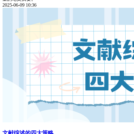
2025-06-09 10:36
文献综述的四大策略