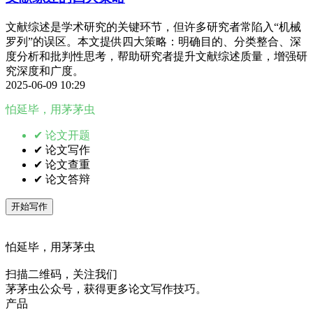
文献综述是学术研究的关键环节，但许多研究者常陷入“机械
罗列”的误区。本文提供四大策略：明确目的、分类整合、深
度分析和批判性思考，帮助研究者提升文献综述质量，增强研
究深度和广度。
2025-06-09 10:29
怕延毕，用茅茅虫
✔ 论文开题
✔ 论文写作
✔ 论文查重
✔ 论文答辩
开始写作
怕延毕，用茅茅虫
扫描二维码，关注我们
茅茅虫公众号，获得更多论文写作技巧。
产品