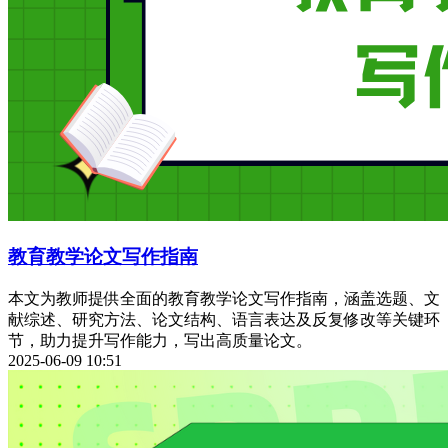
教育教学论文写作指南
本文为教师提供全面的教育教学论文写作指南，涵盖选题、文
献综述、研究方法、论文结构、语言表达及反复修改等关键环
节，助力提升写作能力，写出高质量论文。
2025-06-09 10:51