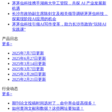
茅茅虫科技携手湖南大学工管院，共探 AI 产业发展新
机遇
长沙市政协副主席陈剑文及相关领导调研茅茅虫科技，
探索现阶段AI应用的机会
茅茅虫科技引领AI写作变革，助力长沙市政协“玩转AI
实践课”
产品日志
更多>
2025年7月7日更新
2025年6月27日更新
2025年3月14日更新
2025年3月7日更新
2025年2月28日更新
2025年2月21日更新
行业动态
更多>
期刊论文投稿时间选对了，命中率会提高很多！
如何查询文献和数据？这些网址要知道！