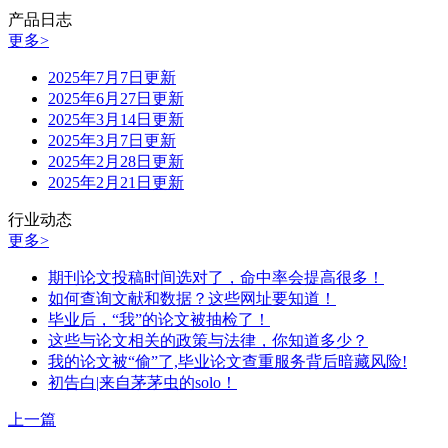
产品日志
更多>
2025年7月7日更新
2025年6月27日更新
2025年3月14日更新
2025年3月7日更新
2025年2月28日更新
2025年2月21日更新
行业动态
更多>
期刊论文投稿时间选对了，命中率会提高很多！
如何查询文献和数据？这些网址要知道！
毕业后，“我”的论文被抽检了！
这些与论文相关的政策与法律，你知道多少？
我的论文被“偷”了,毕业论文查重服务背后暗藏风险!
初告白|来自茅茅虫的solo！
上一篇