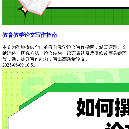
教育教学论文写作指南
本文为教师提供全面的教育教学论文写作指南，涵盖选题、文
献综述、研究方法、论文结构、语言表达及反复修改等关键环
节，助力提升写作能力，写出高质量论文。
2025-06-09 10:51