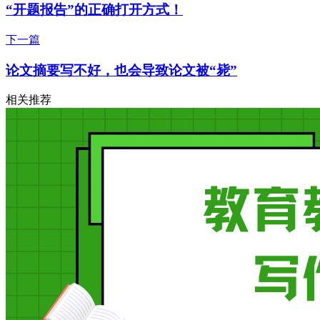
“开题报告”的正确打开方式！
下一篇
论文摘要写不好，也会导致论文被“毙”
相关推荐