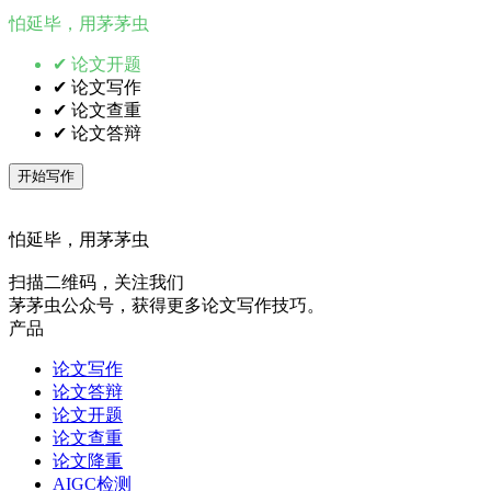
怕延毕，用茅茅虫
✔ 论文开题
✔ 论文写作
✔ 论文查重
✔ 论文答辩
开始写作
怕延毕，用茅茅虫
扫描二维码，关注我们
茅茅虫公众号，获得更多论文写作技巧。
产品
论文写作
论文答辩
论文开题
论文查重
论文降重
AIGC检测