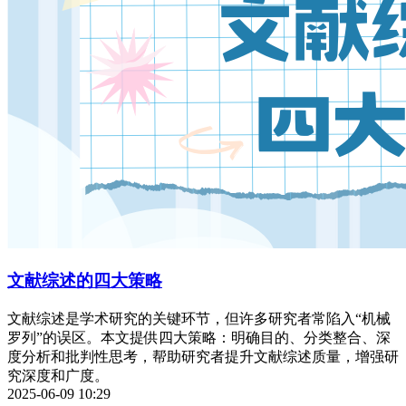
文献综述的四大策略
文献综述是学术研究的关键环节，但许多研究者常陷入“机械
罗列”的误区。本文提供四大策略：明确目的、分类整合、深
度分析和批判性思考，帮助研究者提升文献综述质量，增强研
究深度和广度。
2025-06-09 10:29