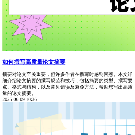
如何撰写高质量论文摘要
摘要对论文至关重要，但许多作者在撰写时感到困惑。本文详
细介绍论文摘要的撰写规范和技巧，包括摘要的类型、撰写要
点、格式与结构，以及常见错误及避免方法，帮助您写出高质
量的论文摘要。
2025-06-09 10:36