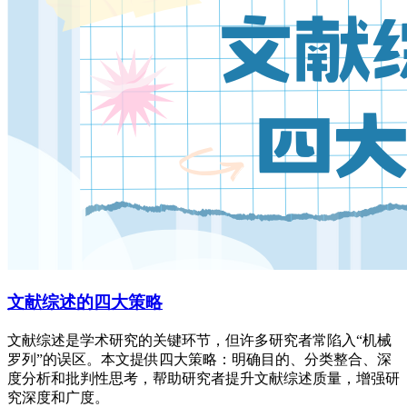
文献综述的四大策略
文献综述是学术研究的关键环节，但许多研究者常陷入“机械
罗列”的误区。本文提供四大策略：明确目的、分类整合、深
度分析和批判性思考，帮助研究者提升文献综述质量，增强研
究深度和广度。