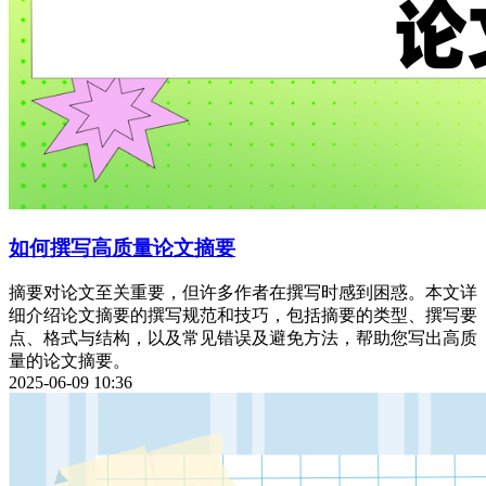
如何撰写高质量论文摘要
摘要对论文至关重要，但许多作者在撰写时感到困惑。本文详
细介绍论文摘要的撰写规范和技巧，包括摘要的类型、撰写要
点、格式与结构，以及常见错误及避免方法，帮助您写出高质
量的论文摘要。
2025-06-09 10:36