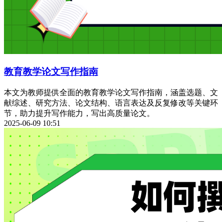
教育教学论文写作指南
本文为教师提供全面的教育教学论文写作指南，涵盖选题、文
献综述、研究方法、论文结构、语言表达及反复修改等关键环
节，助力提升写作能力，写出高质量论文。
2025-06-09 10:51