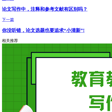
论文写作中，注释和参考文献有区别吗？
下一篇
你没听错，论文选题也要追求“小清新”!
相关推荐