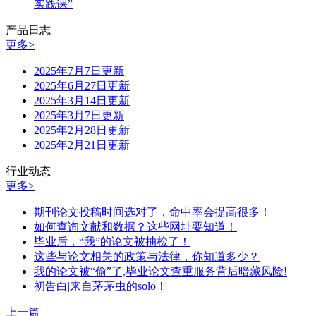
实践课”
产品日志
更多>
2025年7月7日更新
2025年6月27日更新
2025年3月14日更新
2025年3月7日更新
2025年2月28日更新
2025年2月21日更新
行业动态
更多>
期刊论文投稿时间选对了，命中率会提高很多！
如何查询文献和数据？这些网址要知道！
毕业后，“我”的论文被抽检了！
这些与论文相关的政策与法律，你知道多少？
我的论文被“偷”了,毕业论文查重服务背后暗藏风险!
初告白|来自茅茅虫的solo！
上一篇