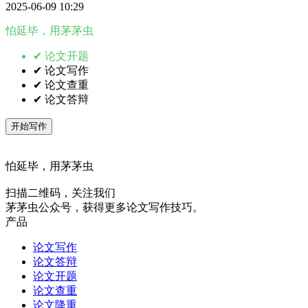
2025-06-09 10:29
怕延毕，用茅茅虫
✔ 论文开题
✔ 论文写作
✔ 论文查重
✔ 论文答辩
开始写作
怕延毕，用茅茅虫
扫描二维码，关注我们
茅茅虫公众号，获得更多论文写作技巧。
产品
论文写作
论文答辩
论文开题
论文查重
论文降重