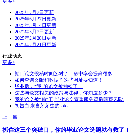
更多>
2025年7月7日更新
2025年6月27日更新
2025年3月14日更新
2025年3月7日更新
2025年2月28日更新
2025年2月21日更新
行业动态
更多>
期刊论文投稿时间选对了，命中率会提高很多！
如何查询文献和数据？这些网址要知道！
毕业后，“我”的论文被抽检了！
这些与论文相关的政策与法律，你知道多少？
我的论文被“偷”了,毕业论文查重服务背后暗藏风险!
初告白|来自茅茅虫的solo！
上一篇
抓住这三个突破口，你的毕业论文选题就有救了！