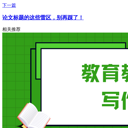
下一篇
论文标题的这些雷区，别再踩了！
相关推荐