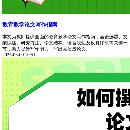
教育教学论文写作指南
本文为教师提供全面的教育教学论文写作指南，涵盖选题、文
献综述、研究方法、论文结构、语言表达及反复修改等关键环
节，助力提升写作能力，写出高质量论文。
2025-06-09 10:51