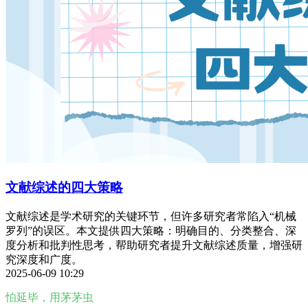
文献综述的四大策略
文献综述是学术研究的关键环节，但许多研究者常陷入“机械
罗列”的误区。本文提供四大策略：明确目的、分类整合、深
度分析和批判性思考，帮助研究者提升文献综述质量，增强研
究深度和广度。
2025-06-09 10:29
怕延毕，用茅茅虫