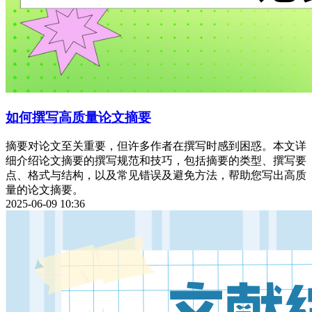
如何撰写高质量论文摘要
摘要对论文至关重要，但许多作者在撰写时感到困惑。本文详
细介绍论文摘要的撰写规范和技巧，包括摘要的类型、撰写要
点、格式与结构，以及常见错误及避免方法，帮助您写出高质
量的论文摘要。
2025-06-09 10:36