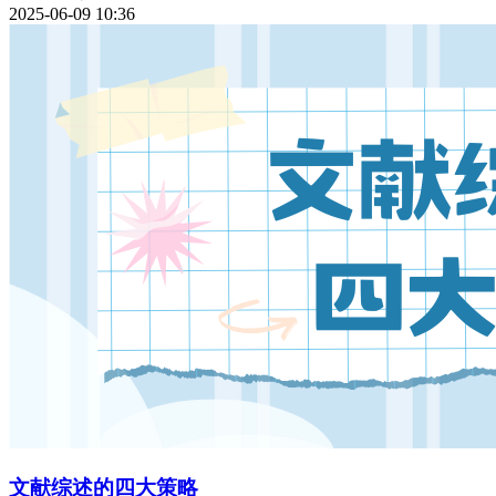
2025-06-09 10:36
文献综述的四大策略