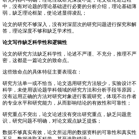
中，没有对论题的理论基础进行必要的分析介绍，理论基础薄
弱，缺乏理论框架，使论述显得凌乱；
论文的研究不够深入，没有对深层次的研究问题进行探究和解
答，理论深度不够和缺乏学术性。
论文写作缺乏科学性和逻辑性
论文的研究方法缺乏科学性，论述不严谨、不充分，推理不严
密，这都是一篇论文的致命点。
这些致命点的具体特征主要表现在：
研究方法单一或不恰当，论文选用研究方法较少，实验设计不
科学，未使用该论题学科领域的研究方法和分析手段等原因，
没有运用正确的方法对研究对象进行客观研究，体现不出作者
的专业水平和研究能力，从而影响结论的有效性和可靠性；
研究重点不突出，论文论述没有突出研究重点，缺乏问题意
识，研究问题不明确，对论文观点缺乏提炼；
数据不够真实有效，论文所运用的数据资料的可靠性和真实性
不足、数据选取不科学，甚至选取错误；