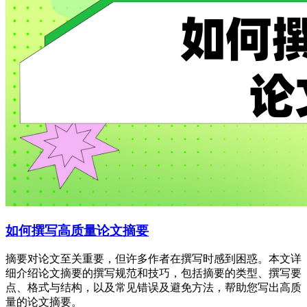
如何撰写高质量论文摘要
摘要对论文至关重要，但许多作者在撰写时感到困惑。本文详
细介绍论文摘要的撰写规范和技巧，包括摘要的类型、撰写要
点、格式与结构，以及常见错误及避免方法，帮助您写出高质
量的论文摘要。