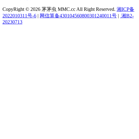
CopyRight © 2026 茅茅虫 MMC.cc All Right Reserved.
湘ICP备
2022010311号-6
|
网信算备430104560800301240011号
|
湘B2-
20230713