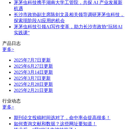
茅茅虫科技携手湖南大学工管院，共探 AI 产业发展新
机遇
长沙市政协副主席陈剑文及相关领导调研茅茅虫科技，
探索现阶段AI应用的机会
茅茅虫科技引领AI写作变革，助力长沙市政协“玩转AI
实践课”
产品日志
更多>
2025年7月7日更新
2025年6月27日更新
2025年3月14日更新
2025年3月7日更新
2025年2月28日更新
2025年2月21日更新
行业动态
更多>
期刊论文投稿时间选对了，命中率会提高很多！
如何查询文献和数据？这些网址要知道！