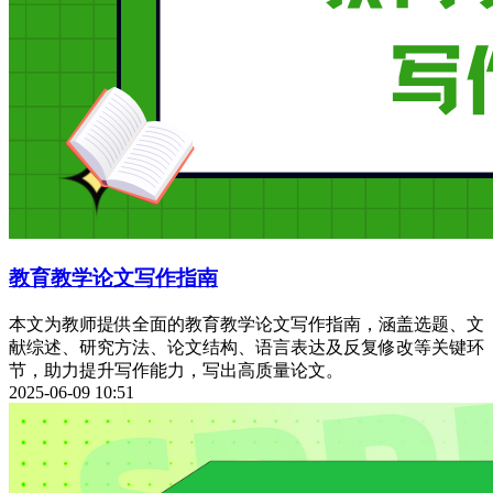
教育教学论文写作指南
本文为教师提供全面的教育教学论文写作指南，涵盖选题、文
献综述、研究方法、论文结构、语言表达及反复修改等关键环
节，助力提升写作能力，写出高质量论文。
2025-06-09 10:51