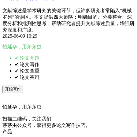
文献综述是学术研究的关键环节，但许多研究者常陷入“机械
罗列”的误区。本文提供四大策略：明确目的、分类整合、深
度分析和批判性思考，帮助研究者提升文献综述质量，增强研
究深度和广度。
2025-06-09 10:29
怕延毕，用茅茅虫
✔ 论文开题
✔ 论文写作
✔ 论文查重
✔ 论文答辩
开始写作
怕延毕，用茅茅虫
扫描二维码，关注我们
茅茅虫公众号，获得更多论文写作技巧。
产品