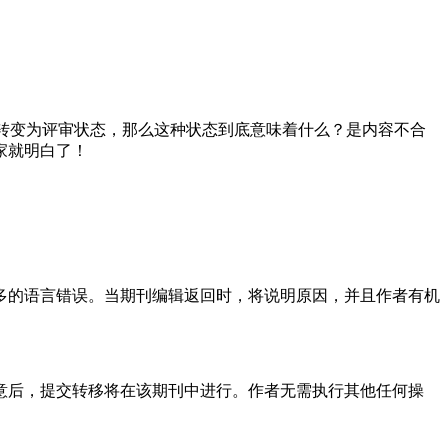
又转变为评审状态，那么这种状态到底意味着什么？是内容不合
家就明白了！
多的语言错误。当期刊编辑返回时，将说明原因，并且作者有机
意后，提交转移将在该期刊中进行。作者无需执行其他任何操