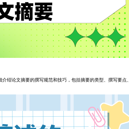
细介绍论文摘要的撰写规范和技巧，包括摘要的类型、撰写要点