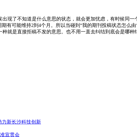
候出现了不知道是什么意思的状态，就会更加忧虑，有时候同一
期有可能维持2到4个月。所以当碰到“我的期刊投稿状态怎么由‘
一种就是直接拒稿不发的意思。也不用一直去纠结到底会是哪种
，助力新长沙科技创新
准宣贯会