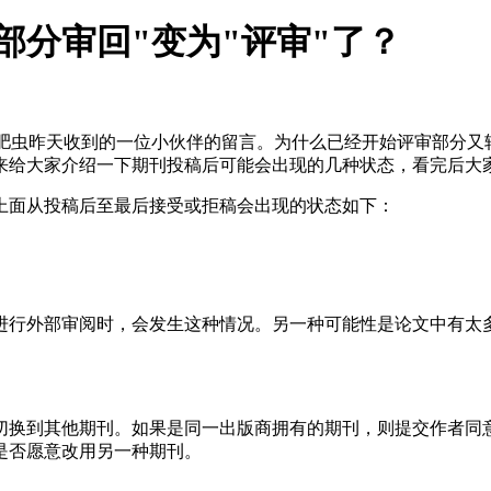
部分审回"变为"评审"了？
”这是肥虫昨天收到的一位小伙伴的留言。为什么已经开始评审部分
来给大家介绍一下期刊投稿后可能会出现的几种状态，看完后大
上面从投稿后至最后接受或拒稿会出现的状态如下：
进行外部审阅时，会发生这种情况。另一种可能性是论文中有太
切换到其他期刊。如果是同一出版商拥有的期刊，则提交作者同
是否愿意改用另一种期刊。