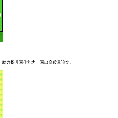
，助力提升写作能力，写出高质量论文。