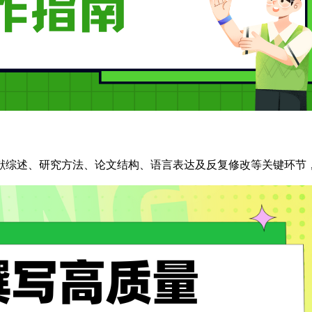
献综述、研究方法、论文结构、语言表达及反复修改等关键环节