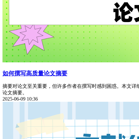
如何撰写高质量论文摘要
摘要对论文至关重要，但许多作者在撰写时感到困惑。本文详
论文摘要。
2025-06-09 10:36