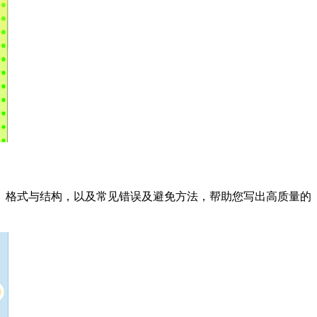
、格式与结构，以及常见错误及避免方法，帮助您写出高质量的