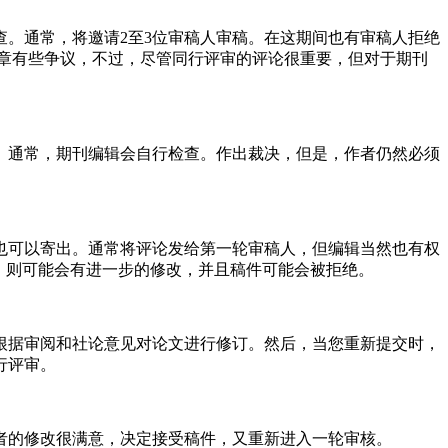
。通常，将邀请2至3位审稿人审稿。在这期间也有审稿人拒绝
文章有些争议，不过，尽管同行评审的评论很重要，但对于期刊
。通常，期刊编辑会自行检查。作出裁决，但是，作者仍然必须
也可以寄出。通常将评论发给第一轮审稿人，但编辑当然也有权
，则可能会有进一步的修改，并且稿件可能会被拒绝。
根据审阅和社论意见对论文进行修订。然后，当您重新提交时，
行评审。
者的修改很满意，决定接受稿件，又重新进入一轮审核。