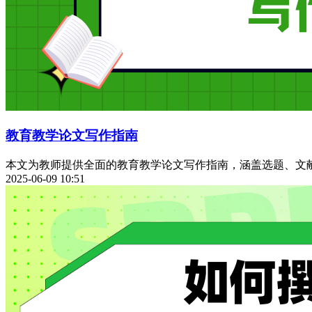
教育教学论文写作指南
本文为教师提供全面的教育教学论文写作指南，涵盖选题、文
2025-06-09 10:51