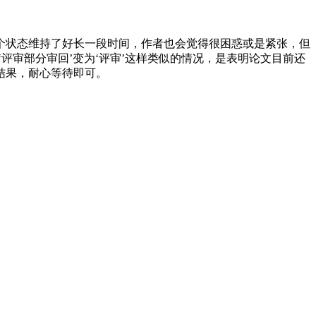
个状态维持了好长一段时间，作者也会觉得很困惑或是紧张，但
评审部分审回’变为‘评审’这样类似的情况，是表明论文目前还
结果，耐心等待即可。