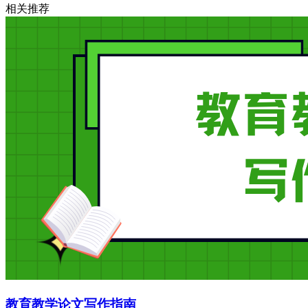
相关推荐
教育教学论文写作指南