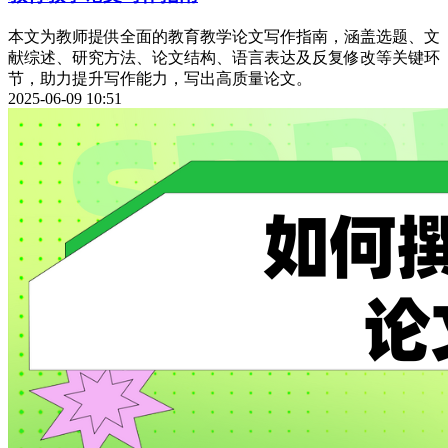
本文为教师提供全面的教育教学论文写作指南，涵盖选题、文
献综述、研究方法、论文结构、语言表达及反复修改等关键环
节，助力提升写作能力，写出高质量论文。
2025-06-09 10:51