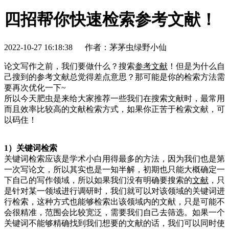
四招帮你快速检索参考文献！
2022-10-27 16:18:38
作者：茅茅虫绿野小仙
论文写作之前，我们要做什么？搜索
参考文献
！但是为什么自
己搜到的参考文献总觉得差点意思？那可能是你的检索方法需
要再次优化一下~
所以今天肥虫是来给大家推荐一些我们在搜索文献时，最常用
而且效率比较高的文献检索方式，如果你正苦于检索文献，可
以码住！
1）关键词检索
关键词检索应该是学术小白用得最多的方法，因为我们也是第
一次写论文，所以其实也是一知半解，初期也只能大概确定一
下自己的写作领域，所以如果我们没有明确要搜索的
文献
，只
是针对某一领域进行调研时，我们就可以对该领域的关键词进
行检索，这种方式也能够检索出该领域内的文献，只是可能不
会很精准，范围会比较宽泛，需要我们自己去筛选。如果一个
关键词不能够精确找到我们想要的文献的话，我们可以同时使