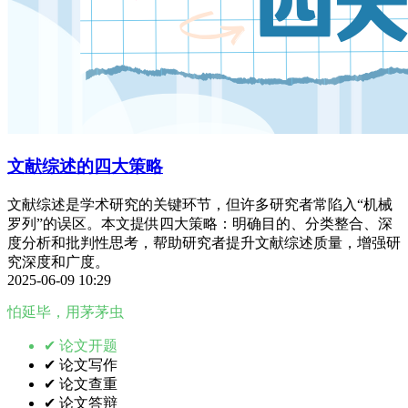
文献综述的四大策略
文献综述是学术研究的关键环节，但许多研究者常陷入“机械
罗列”的误区。本文提供四大策略：明确目的、分类整合、深
度分析和批判性思考，帮助研究者提升文献综述质量，增强研
究深度和广度。
2025-06-09 10:29
怕延毕，用茅茅虫
✔ 论文开题
✔ 论文写作
✔ 论文查重
✔ 论文答辩