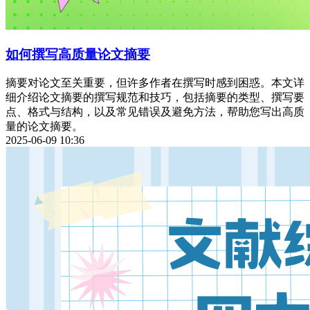
如何撰写高质量论文摘要
摘要对论文至关重要，但许多作者在撰写时感到困惑。本文详
细介绍论文摘要的撰写规范和技巧，包括摘要的类型、撰写要
点、格式与结构，以及常见错误及避免方法，帮助您写出高质
量的论文摘要。
2025-06-09 10:36