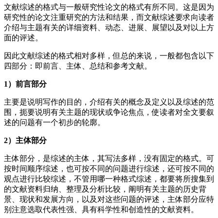
文献综述的格式与一般研究性论文的格式有所不同。这是因为
研究性的论文注重研究的方法和结果，而文献综述要求向读者
介绍与主题有关的详细资料、动态、进展、展望以及对以上方
面的评述。
因此文献综述的格式相对多样，但总的来说，一般都包含以下
四部分：即前言、主体、总结和参考文献。
1）前言部分
主要是说明写作的目的，介绍有关的概念及定义以及综述的范
围，扼要说明有关主题的现状或争论焦点，使读者对全文要叙
述的问题有一个初步的轮廓。
2）主体部分
主体部分，是综述的主体，其写法多样，没有固定的格式。可
按时间顺序综述，也可按不同的问题进行综述，还可按不同的
观点进行比较综述，不管用哪一种格式综述，都要将所搜集到
的文献资料归纳、整理及分析比较，阐明有关主题的历史背
景、现状和发展方向，以及对这些问题的评述，主体部分应特
别注意选取代表性强、具有科学性和创造性的文献资料。