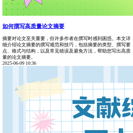
如何撰写高质量论文摘要
摘要对论文至关重要，但许多作者在撰写时感到困惑。本文详
细介绍论文摘要的撰写规范和技巧，包括摘要的类型、撰写要
点、格式与结构，以及常见错误及避免方法，帮助您写出高质
量的论文摘要。
2025-06-09 10:36