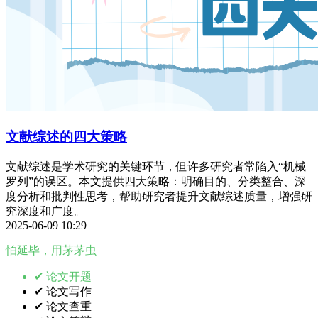
文献综述的四大策略
文献综述是学术研究的关键环节，但许多研究者常陷入“机械
罗列”的误区。本文提供四大策略：明确目的、分类整合、深
度分析和批判性思考，帮助研究者提升文献综述质量，增强研
究深度和广度。
2025-06-09 10:29
怕延毕，用茅茅虫
✔ 论文开题
✔ 论文写作
✔ 论文查重