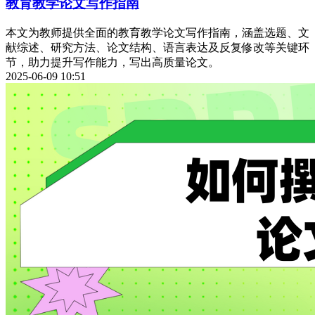
教育教学论文写作指南
本文为教师提供全面的教育教学论文写作指南，涵盖选题、文
献综述、研究方法、论文结构、语言表达及反复修改等关键环
节，助力提升写作能力，写出高质量论文。
2025-06-09 10:51