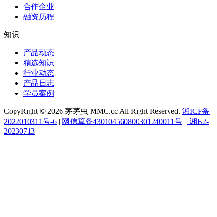
合作企业
融资历程
知识
产品动态
精选知识
行业动态
产品日志
学员案例
CopyRight © 2026 茅茅虫 MMC.cc All Right Reserved.
湘ICP备
2022010311号-6
|
网信算备430104560800301240011号
|
湘B2-
20230713