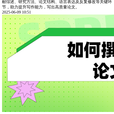
献综述、研究方法、论文结构、语言表达及反复修改等关键环
节，助力提升写作能力，写出高质量论文。
2025-06-09 10:51