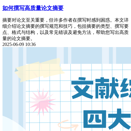
如何撰写高质量论文摘要
摘要对论文至关重要，但许多作者在撰写时感到困惑。本文详
细介绍论文摘要的撰写规范和技巧，包括摘要的类型、撰写要
点、格式与结构，以及常见错误及避免方法，帮助您写出高质
量的论文摘要。
2025-06-09 10:36