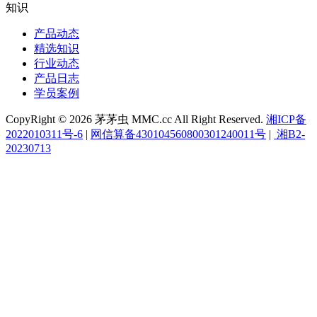
知识
产品动态
精选知识
行业动态
产品日志
学员案例
CopyRight © 2026 茅茅虫 MMC.cc All Right Reserved.
湘ICP备
2022010311号-6
|
网信算备430104560800301240011号
|
湘B2-
20230713