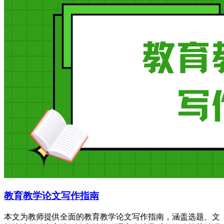
教育教学论文写作指南
本文为教师提供全面的教育教学论文写作指南，涵盖选题、文