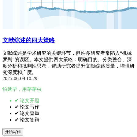
文献综述的四大策略
文献综述是学术研究的关键环节，但许多研究者常陷入“机械
罗列”的误区。本文提供四大策略：明确目的、分类整合、深
度分析和批判性思考，帮助研究者提升文献综述质量，增强研
究深度和广度。
2025-06-09 10:29
怕延毕，用茅茅虫
✔ 论文开题
✔ 论文写作
✔ 论文查重
✔ 论文答辩
开始写作