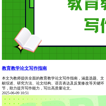
教育教学论文写作指南
本文为教师提供全面的教育教学论文写作指南，涵盖选题、文
献综述、研究方法、论文结构、语言表达及反复修改等关键环
节，助力提升写作能力，写出高质量论文。
2025-06-09 10:51