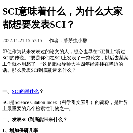
SCI意味着什么，为什么大家
都想要发表SCI？
2022-11-21 15:57:15
作者：茅茅虫小酿
即使作为从未发表过的论文的人，想必也早在“江湖上”听过
SCI的传说。“要是你们在SCI上发表了一篇论文，以后去某某
工作就不用愁了！”这是肥虫导师大学四年经常挂在嘴边的
话。那么发表SCI到底能带来什么？
一、
SCI的是什么
？
SCI是Science Citation Index（科学引文索引）的简称，是世界
上最重要的几个检索性刊物之一。
二、
发表SCI到底能带来什么？
1、增加保研几率