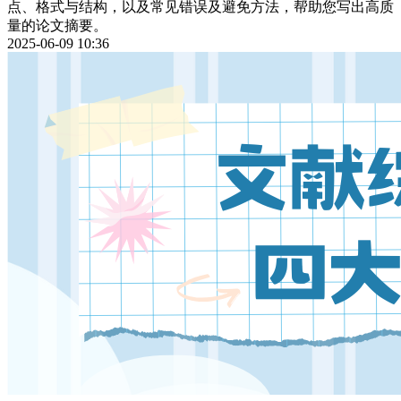
点、格式与结构，以及常见错误及避免方法，帮助您写出高质
量的论文摘要。
2025-06-09 10:36