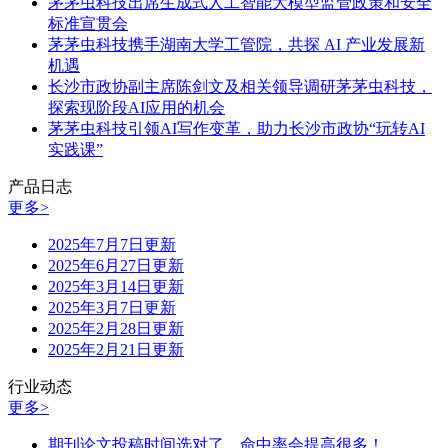
茅茅虫科技出席生成式人工智能大模型监管政策和安全
标准宣贯会
茅茅虫科技携手湖南大学工管院，共探 AI 产业发展新
机遇
长沙市政协副主席陈剑文及相关领导调研茅茅虫科技，
探索现阶段AI应用的机会
茅茅虫科技引领AI写作变革，助力长沙市政协“玩转AI
实践课”
产品日志
更多>
2025年7月7日更新
2025年6月27日更新
2025年3月14日更新
2025年3月7日更新
2025年2月28日更新
2025年2月21日更新
行业动态
更多>
期刊论文投稿时间选对了，命中率会提高很多！