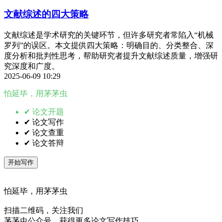
文献综述的四大策略
文献综述是学术研究的关键环节，但许多研究者常陷入“机械
罗列”的误区。本文提供四大策略：明确目的、分类整合、深
度分析和批判性思考，帮助研究者提升文献综述质量，增强研
究深度和广度。
2025-06-09 10:29
怕延毕，用茅茅虫
✔ 论文开题
✔ 论文写作
✔ 论文查重
✔ 论文答辩
开始写作
怕延毕，用茅茅虫
扫描二维码，关注我们
茅茅虫公众号，获得更多论文写作技巧。