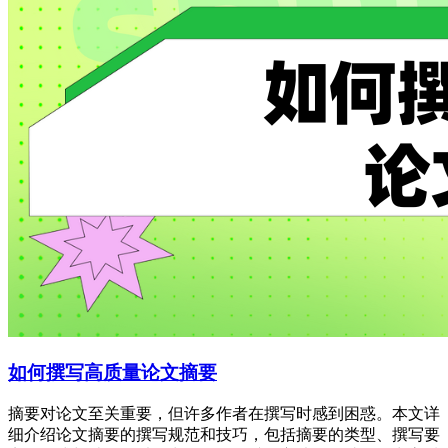
如何撰写高质量论文摘要
摘要对论文至关重要，但许多作者在撰写时感到困惑。本文详
细介绍论文摘要的撰写规范和技巧，包括摘要的类型、撰写要