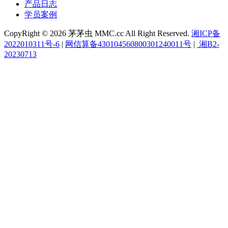
产品日志
学员案例
CopyRight © 2026 茅茅虫 MMC.cc All Right Reserved.
湘ICP备
2022010311号-6
|
网信算备430104560800301240011号
|
湘B2-
20230713