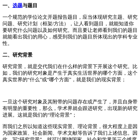
一、
选题
与题目
一个规范的学位论文开题报告题目，应当体现研究主题、研究
问题、研究计划（框架/方法），让人看到题目，就能知道你
要研究什么问题以及如何研究。而且要让老师看到我们的题目
就能看出我们的用心，感受到我们的题目所体现出的学科专业
性。
二、研究背景
研究背景，就是交代我们在什么样的背景下开展这个研究。比
如，我们的研究对象是产生于真实生活世界的哪个方面，这个
真实世界的“什么”或“哪个方面”，就是我们的现实背景；
一旦这个研究对象及其附带的问题存在或产生了，并且自身带
有明显的重要性，那么，学术界就会跟进研究，出现新的研究
进展。这就是我们的“理论背景”；
而我们之所以知道这些现实背景、理论背景，很大程度上是因
为国家政策、社会新闻、学术文献等告诉了我们上述信息。因
此，写“研究背景”，就可以围绕国家、社会和学界等三个维度