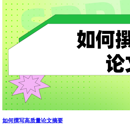
如何撰写高质量论文摘要