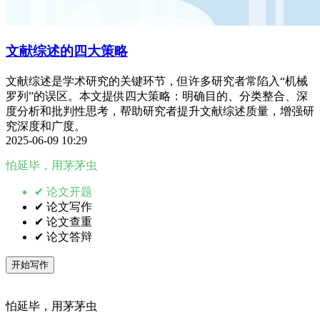
文献综述的四大策略
文献综述是学术研究的关键环节，但许多研究者常陷入“机械
罗列”的误区。本文提供四大策略：明确目的、分类整合、深
度分析和批判性思考，帮助研究者提升文献综述质量，增强研
究深度和广度。
2025-06-09 10:29
怕延毕，用茅茅虫
✔ 论文开题
✔ 论文写作
✔ 论文查重
✔ 论文答辩
开始写作
怕延毕，用茅茅虫