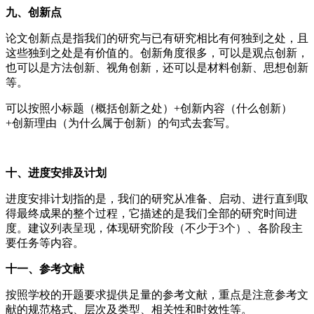
九、创新点
论文创新点是指我们的研究与已有研究相比有何独到之处，且
这些独到之处是有价值的。创新角度很多，可以是观点创新，
也可以是方法创新、视角创新，还可以是材料创新、思想创新
等。
可以按照小标题（概括创新之处）+创新内容（什么创新）
+创新理由（为什么属于创新）的句式去套写。
十、进度安排及计划
进度安排计划指的是，我们的研究从准备、启动、进行直到取
得最终成果的整个过程，它描述的是我们全部的研究时间进
度。建议列表呈现，体现研究阶段（不少于3个）、各阶段主
要任务等内容。
十一、参考文献
按照学校的开题要求提供足量的参考文献，重点是注意参考文
献的规范格式、层次及类型、相关性和时效性等。