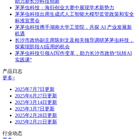
助力新长沙科技创新
茅茅虫科技：海归创业大赛中展现学术新势力
茅茅虫科技出席生成式人工智能大模型监管政策和安全
标准宣贯会
茅茅虫科技携手湖南大学工管院，共探 AI 产业发展新
机遇
长沙市政协副主席陈剑文及相关领导调研茅茅虫科技，
探索现阶段AI应用的机会
茅茅虫科技引领AI写作变革，助力长沙市政协“玩转AI
实践课”
产品日志
更多>
2025年7月7日更新
2025年6月27日更新
2025年3月14日更新
2025年3月7日更新
2025年2月28日更新
2025年2月21日更新
行业动态