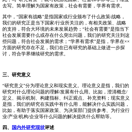
去写。简单理解为国家有政策，社会有需要，学界有需求。
其中，“国家有战略”是指国家或行业颁布了什么政策/战略，
我们的研究正是当下国家/行业所关注的，有相关政策、战略
的支持，符合大环境的未来发展趋势；“社会有需要”是指当下
社会发展需要什么或存在什么突出问题，我们的研究关注到这
些问题，符合社会发展的需求；“学界有需求”是指，学界在××
方面的研究存在不足，我们在已有研究的基础上做进一步探
讨，符合学界继续研究的需求。
三、研究意义
“研究意义”分为理论意义和现实意义。理论意义是指，我们的
研究对什么理论问题的理解/发展有什么用。比如，澄清概念/
定义、揭示机制、构建指标、纠正观点、补充资料；现实意义
是指，我们的研究在实践中有什么用，能解决什么实践问题，
比如，有助于落实国家政策、为决策部门提供参考、为行业行
业/产业/机构/企业等什么问题的解决提供什么帮助等。
四、
国内外研究现状
评述