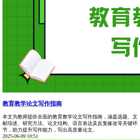
教育教学论文写作指南
本文为教师提供全面的教育教学论文写作指南，涵盖选题、文
献综述、研究方法、论文结构、语言表达及反复修改等关键环
节，助力提升写作能力，写出高质量论文。
2025-06-09 10:51