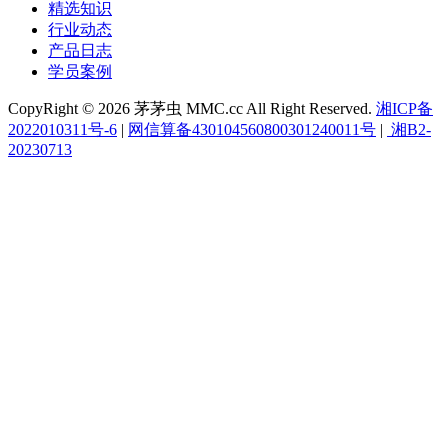
精选知识
行业动态
产品日志
学员案例
CopyRight © 2026 茅茅虫 MMC.cc All Right Reserved.
湘ICP备
2022010311号-6
|
网信算备430104560800301240011号
|
湘B2-
20230713