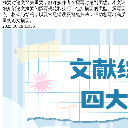
摘要对论文至关重要，但许多作者在撰写时感到困惑。本文详
细介绍论文摘要的撰写规范和技巧，包括摘要的类型、撰写要
点、格式与结构，以及常见错误及避免方法，帮助您写出高质
量的论文摘要。
2025-06-09 10:36