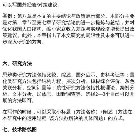
可以写国外经验/对策建议。
举例：
第八章是本文的主要结论与政策启示部分。本部分主要
是对第二章节至第七章节研究结论的进一步提炼与总结，并对
优化我国人口结构、缩小家庭收入差距与实现经济增长提出政
策建议。此外，本章指出了本文研究的局限性及未来可以进一
步深入研究的方向。
六、研究方法
思辨类研究方法包括比较、综述、国外启示、史料考证等；量
化类研究方法包括结构方程、层次分析、棹糊综合评价、灰色
关联分析、空间计量等；质性研究方法包括扎根理论、案例分
析、文本分析、民族志、田野调查等。选择2—3个自己可以开
展的方法即可。
在写作的时候，可以采取小标题（方法名称）+阐述（方法在
本研究中的运用过程+该方法欲解决的具体问题）的方式。
七、技术路线图