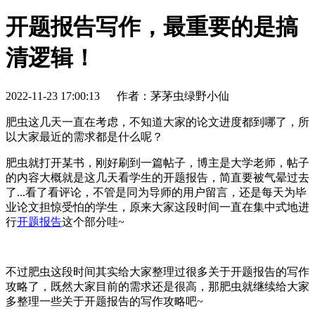
开题报告写作，最重要的是搞
清逻辑！
2022-11-23 17:00:13
作者：茅茅虫绿野小仙
肥虫这几天一直在考虑，不知道大家的论文进度都到哪了，所
以大家最近的需求都是什么呢？
肥虫就打开某书，刚好刷到一篇帖子，博主是大学老师，帖子
的内容大概就是这几天看学生的开题报告，简直要被气晕过去
了...看了看评论，不管是同为导师的用户留言，还是每天为毕
业论文担惊受怕的学生，原来大家这段时间一直在集中式地进
行
开题报告
这个部分哇~
不过肥虫这段时间其实给大家整理过很多关于开题报告的写作
攻略了，既然大家目前的需求还是很高，那肥虫就继续给大家
多整理一些关于开题报告的写作攻略吧~