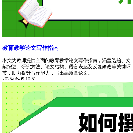
教育教学论文写作指南
本文为教师提供全面的教育教学论文写作指南，涵盖选题、文
献综述、研究方法、论文结构、语言表达及反复修改等关键环
节，助力提升写作能力，写出高质量论文。
2025-06-09 10:51