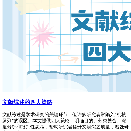
文献综述的四大策略
文献综述是学术研究的关键环节，但许多研究者常陷入“机械
罗列”的误区。本文提供四大策略：明确目的、分类整合、深
度分析和批判性思考，帮助研究者提升文献综述质量，增强研