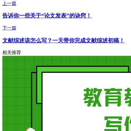
上一篇
告诉你一些关于“论文发表”的诀窍！
下一篇
文献综述该怎么写？一天带你完成文献综述初稿！
相关推荐