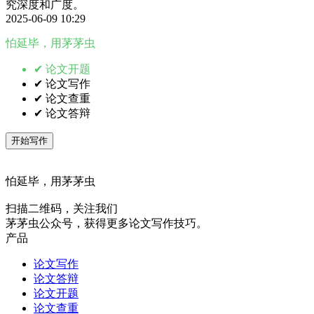
究深度和广度。
2025-06-09 10:29
怕延毕，用茅茅虫
✔ 论文开题
✔ 论文写作
✔ 论文查重
✔ 论文答辩
开始写作
怕延毕，用茅茅虫
扫描二维码，关注我们
茅茅虫公众号，获得更多论文写作技巧。
产品
论文写作
论文答辩
论文开题
论文查重