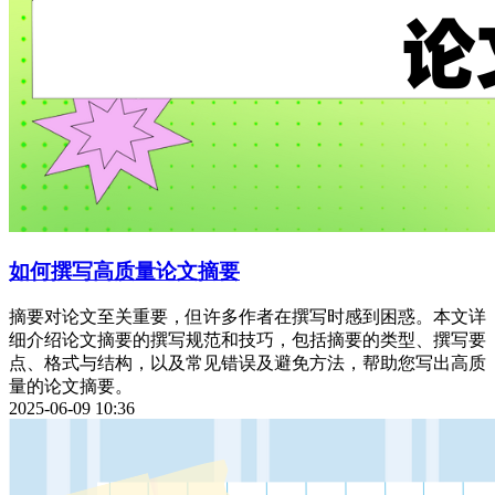
如何撰写高质量论文摘要
摘要对论文至关重要，但许多作者在撰写时感到困惑。本文详
细介绍论文摘要的撰写规范和技巧，包括摘要的类型、撰写要
点、格式与结构，以及常见错误及避免方法，帮助您写出高质
量的论文摘要。
2025-06-09 10:36