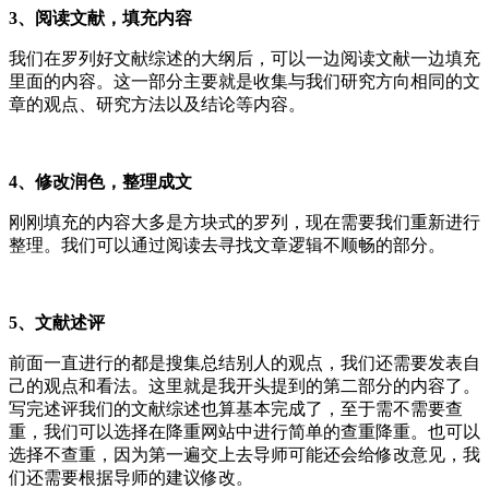
3、阅读文献，填充内容
我们在罗列好文献综述的大纲后，可以一边阅读文献一边填充
里面的内容。这一部分主要就是收集与我们研究方向相同的文
章的观点、研究方法以及结论等内容。
4、修改润色，整理成文
刚刚填充的内容大多是方块式的罗列，现在需要我们重新进行
整理。我们可以通过阅读去寻找文章逻辑不顺畅的部分。
5、文献述评
前面一直进行的都是搜集总结别人的观点，我们还需要发表自
己的观点和看法。这里就是我开头提到的第二部分的内容了。
写完述评我们的文献综述也算基本完成了，至于需不需要查
重，我们可以选择在降重网站中进行简单的查重降重。也可以
选择不查重，因为第一遍交上去导师可能还会给修改意见，我
们还需要根据导师的建议修改。