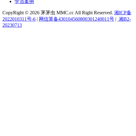
学员案例
CopyRight © 2026 茅茅虫 MMC.cc All Right Reserved.
湘ICP备
2022010311号-6
|
网信算备430104560800301240011号
|
湘B2-
20230713