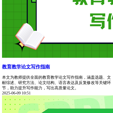
教育教学论文写作指南
本文为教师提供全面的教育教学论文写作指南，涵盖选题、文
献综述、研究方法、论文结构、语言表达及反复修改等关键环
节，助力提升写作能力，写出高质量论文。
2025-06-09 10:51