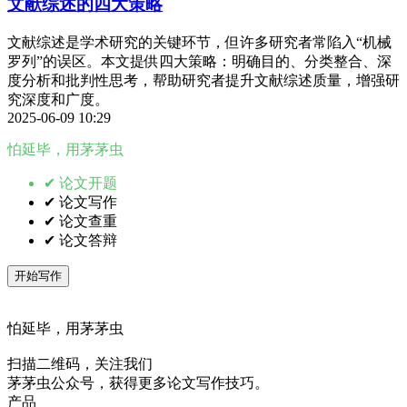
文献综述的四大策略
文献综述是学术研究的关键环节，但许多研究者常陷入“机械
罗列”的误区。本文提供四大策略：明确目的、分类整合、深
度分析和批判性思考，帮助研究者提升文献综述质量，增强研
究深度和广度。
2025-06-09 10:29
怕延毕，用茅茅虫
✔ 论文开题
✔ 论文写作
✔ 论文查重
✔ 论文答辩
开始写作
怕延毕，用茅茅虫
扫描二维码，关注我们
茅茅虫公众号，获得更多论文写作技巧。
产品