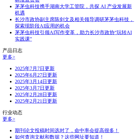
茅茅虫科技携手湖南大学工管院，共探 AI 产业发展新
机遇
长沙市政协副主席陈剑文及相关领导调研茅茅虫科技，
探索现阶段AI应用的机会
茅茅虫科技引领AI写作变革，助力长沙市政协“玩转AI
实践课”
产品日志
更多>
2025年7月7日更新
2025年6月27日更新
2025年3月14日更新
2025年3月7日更新
2025年2月28日更新
2025年2月21日更新
行业动态
更多>
期刊论文投稿时间选对了，命中率会提高很多！
如何查询文献和数据？这些网址要知道！