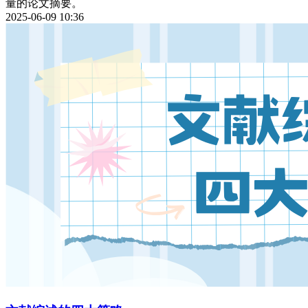
量的论文摘要。
2025-06-09 10:36