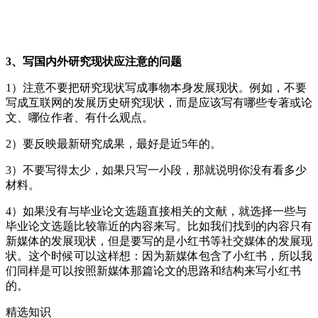
3、写国内外研究现状应注意的问题
1）注意不要把研究现状写成事物本身发展现状。例如，不要
写成互联网的发展历史研究现状，而是应该写有哪些专著或论
文、哪位作者、有什么观点。
2）要反映最新研究成果，最好是近5年的。
3）不要写得太少，如果只写一小段，那就说明你没有看多少
材料。
4）如果没有与毕业论文选题直接相关的文献，就选择一些与
毕业论文选题比较靠近的内容来写。比如我们找到的内容只有
新媒体的发展现状，但是要写的是小红书等社交媒体的发展现
状。这个时候可以这样想：因为新媒体包含了小红书，所以我
们同样是可以按照新媒体那篇论文的思路和结构来写小红书
的。
精选知识