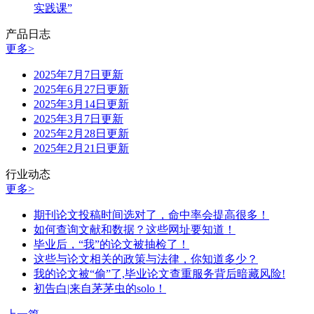
实践课”
产品日志
更多>
2025年7月7日更新
2025年6月27日更新
2025年3月14日更新
2025年3月7日更新
2025年2月28日更新
2025年2月21日更新
行业动态
更多>
期刊论文投稿时间选对了，命中率会提高很多！
如何查询文献和数据？这些网址要知道！
毕业后，“我”的论文被抽检了！
这些与论文相关的政策与法律，你知道多少？
我的论文被“偷”了,毕业论文查重服务背后暗藏风险!
初告白|来自茅茅虫的solo！