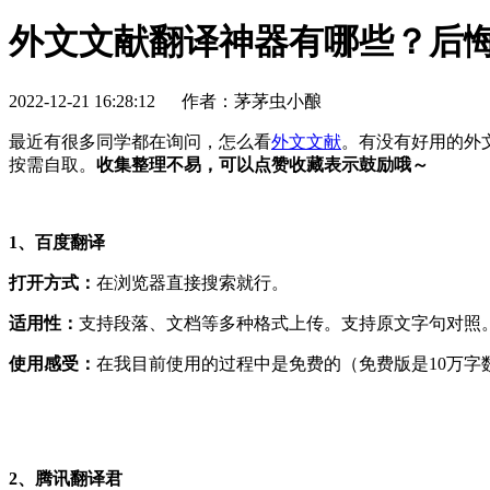
外文文献翻译神器有哪些？后悔
2022-12-21 16:28:12
作者：茅茅虫小酿
最近有很多同学都在询问，怎么看
外文文献
。有没有好用的外
按需自取。
收集整理不易，可以点赞收藏表示鼓励哦～
1、百度翻译
打开方式：
在浏览器直接搜索就行。
适用性：
支持段落、文档等多种格式上传。支持原文字句对照
使用感受：
在我目前使用的过程中是免费的（免费版是10万
2、腾讯翻译君