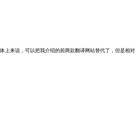
总体上来说，可以把我介绍的前两款翻译网站替代了，但是相对