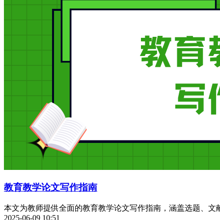
教育教学论文写作指南
本文为教师提供全面的教育教学论文写作指南，涵盖选题、文
2025-06-09 10:51