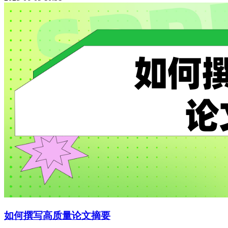
如何撰写高质量论文摘要