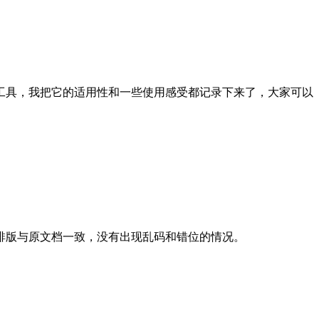
工具，我把它的适用性和一些使用感受都记录下来了，大家可以
。
排版与原文档一致，没有出现乱码和错位的情况。