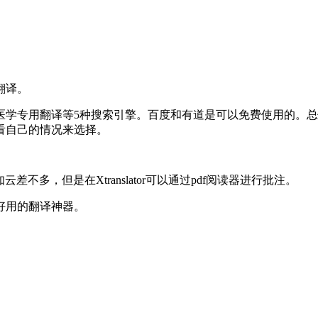
翻译。
医学专用翻译等5种搜索引擎。百度和有道是可以免费使用的。
看自己的情况来选择。
不多，但是在Xtranslator可以通过pdf阅读器进行批注。
好用的翻译神器。