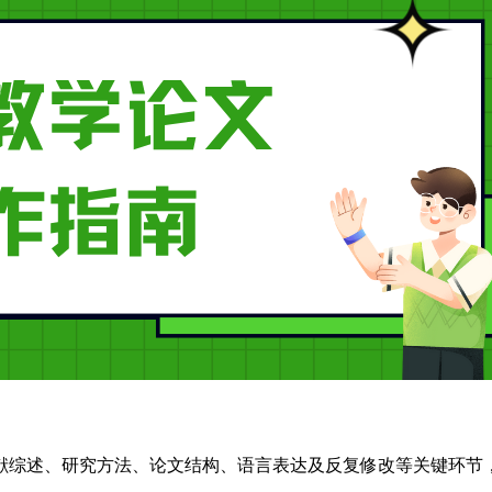
献综述、研究方法、论文结构、语言表达及反复修改等关键环节