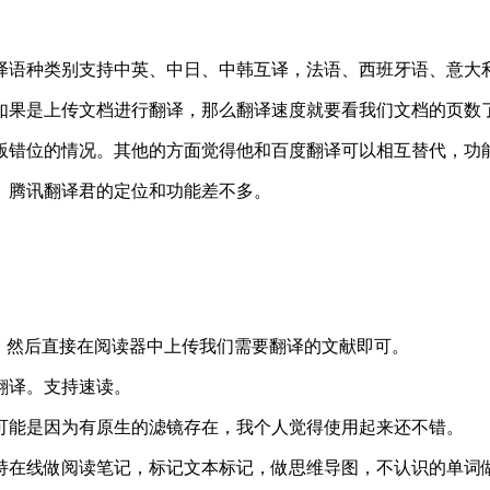
译语种类别支持中英、中日、中韩互译，法语、西班牙语、意大利
如果是上传文档进行翻译，那么翻译速度就要看我们文档的页数
版错位的情况。其他的方面觉得他和百度翻译可以相互替代，功
、腾讯翻译君的定位和功能差不多。
，然后直接在阅读器中上传我们需要翻译的文献即可。
翻译。支持速读。
可能是因为有原生的滤镜存在，我个人觉得使用起来还不错。
持在线做阅读笔记，标记文本标记，做思维导图，不认识的单词