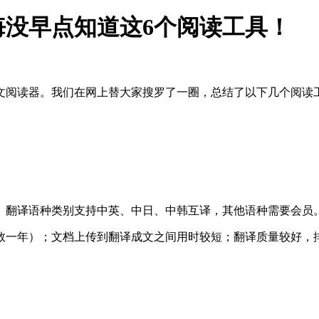
没早点知道这6个阅读工具！
文阅读器。我们在网上替大家搜罗了一圈，总结了以下几个阅读
。翻译语种类别支持中英、中日、中韩互译，其他语种需要会员
字数一年）；文档上传到翻译成文之间用时较短；翻译质量较好，