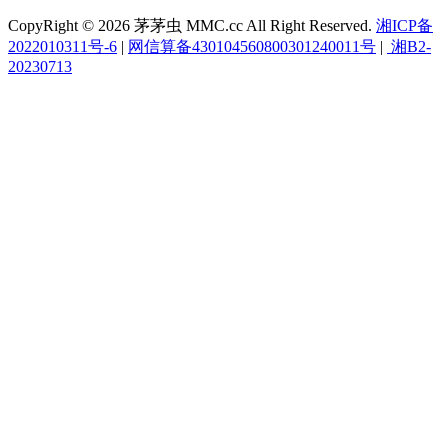
CopyRight © 2026 茅茅虫 MMC.cc All Right Reserved.
湘ICP备
2022010311号-6
|
网信算备430104560800301240011号
|
湘B2-
20230713