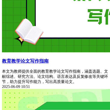
教育教学论文写作指南
本文为教师提供全面的教育教学论文写作指南，涵盖选题、文
献综述、研究方法、论文结构、语言表达及反复修改等关键环
节，助力提升写作能力，写出高质量论文。
2025-06-09 10:51