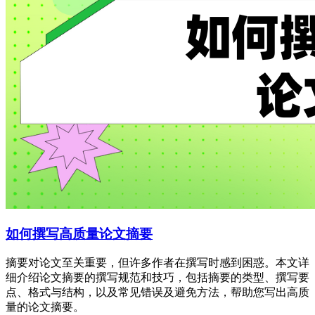
如何撰写高质量论文摘要
摘要对论文至关重要，但许多作者在撰写时感到困惑。本文详
细介绍论文摘要的撰写规范和技巧，包括摘要的类型、撰写要
点、格式与结构，以及常见错误及避免方法，帮助您写出高质
量的论文摘要。