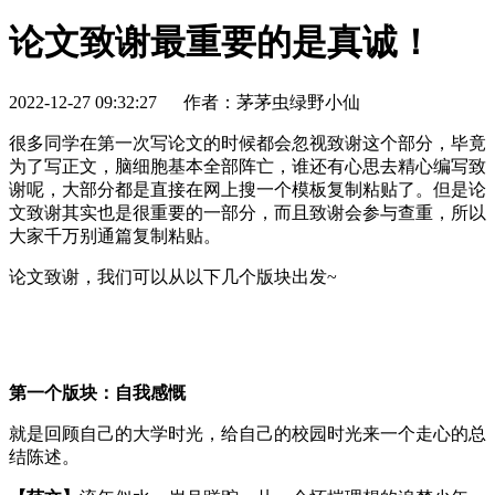
论文致谢最重要的是真诚！
2022-12-27 09:32:27
作者：茅茅虫绿野小仙
很多同学在第一次写论文的时候都会忽视致谢这个部分，毕竟
为了写正文，脑细胞基本全部阵亡，谁还有心思去精心编写致
谢呢，大部分都是直接在网上搜一个模板复制粘贴了。但是论
文致谢其实也是很重要的一部分，而且致谢会参与查重，所以
大家千万别通篇复制粘贴。
论文致谢，我们可以从以下几个版块出发~
第一个版块：自我感慨
就是回顾自己的大学时光，给自己的校园时光来一个走心的总
结陈述。