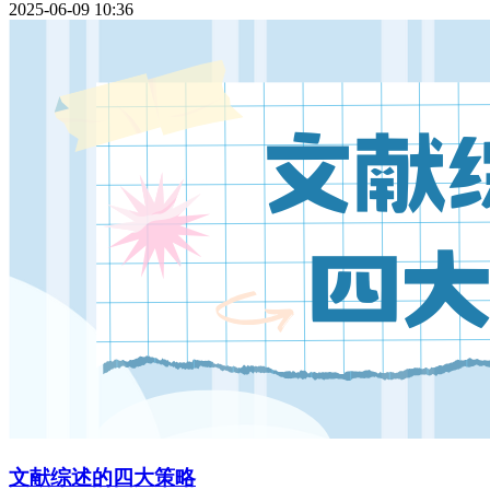
2025-06-09 10:36
文献综述的四大策略