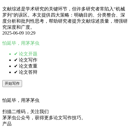
文献综述是学术研究的关键环节，但许多研究者常陷入“机械
罗列”的误区。本文提供四大策略：明确目的、分类整合、深
度分析和批判性思考，帮助研究者提升文献综述质量，增强研
究深度和广度。
2025-06-09 10:29
怕延毕，用茅茅虫
✔ 论文开题
✔ 论文写作
✔ 论文查重
✔ 论文答辩
开始写作
怕延毕，用茅茅虫
扫描二维码，关注我们
茅茅虫公众号，获得更多论文写作技巧。
产品