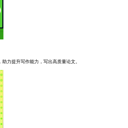
，助力提升写作能力，写出高质量论文。