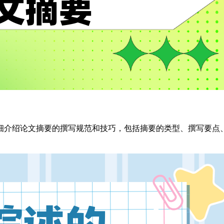
细介绍论文摘要的撰写规范和技巧，包括摘要的类型、撰写要点