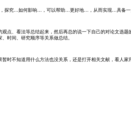
入，探究…如何影响…，可以帮助…更好地…，从而实现…具备一
的观点、看法等总结起来，然后再总的说一下自己的对论文选题
家、时间、研究顺序等关系做总结。
果暂时不知道用什么方法也没关系，还是打开相关文献，看人家
。