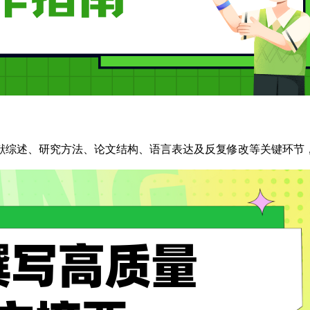
献综述、研究方法、论文结构、语言表达及反复修改等关键环节