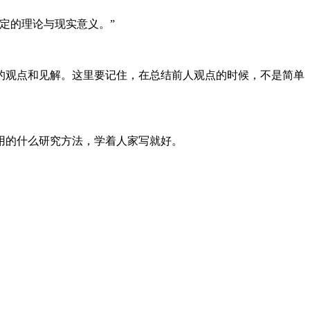
定的理论与现实意义。”
的观点和见解。这里要记住，在总结前人观点的时候，不是简单
用的什么研究方法，学着人家写就好。