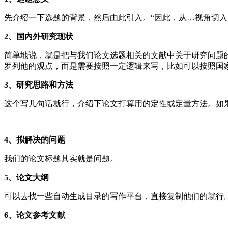
先介绍一下选题的背景，然后由此引入。“因此，从…视角切
2、国内外研究现状
简单地说，就是把与我们论文选题相关的文献中关于研究问题
罗列他的观点，而是需要按照一定逻辑来写，比如可以按照国
3、
研究思路和方法
这个写几句话就行，介绍下论文打算用的定性或定量方法。如
4、拟
解决的问题
我们的论文标题其实就是问题。
5、
论文大纲
可以去找一些自动生成目录的写作平台，直接复制他们的就行
6、
论文参考文献