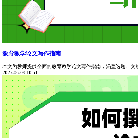
教育教学论文写作指南
本文为教师提供全面的教育教学论文写作指南，涵盖选题、文
2025-06-09 10:51