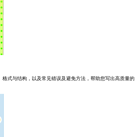
、格式与结构，以及常见错误及避免方法，帮助您写出高质量的