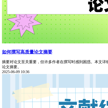
如何撰写高质量论文摘要
摘要对论文至关重要，但许多作者在撰写时感到困惑。本文详
论文摘要。
2025-06-09 10:36