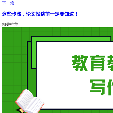
下一篇
这些步骤，论文投稿前一定要知道！
相关推荐