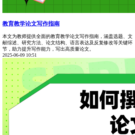
教育教学论文写作指南
本文为教师提供全面的教育教学论文写作指南，涵盖选题、文
献综述、研究方法、论文结构、语言表达及反复修改等关键环
节，助力提升写作能力，写出高质量论文。
2025-06-09 10:51