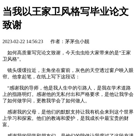
当我以王家卫风格写毕业论文
致谢
2023-02-22 14:56:23
作者：茅茅虫小靓
如何高质量写完论文致谢，今天虫虫给大家带来的是“王家
卫风格”。
镜头缓缓拉近，主角坐在窗前，灰色的天空透过窗户映入眼
帘。他拿起笔，在纸上写下这段话：
“感谢我的导师，他是我人生中的引路人，是我在学术道路
上的指路明灯。感谢他的无私付出和严格要求，是他让我学会
了如何做学问，更教我学会了如何做人。
感谢我的父母，是他们的默默支持让我有机会来到这个世界
上学习和探索。他们的教诲和爱护，是我成长中最宝贵的财
富。
感谢我的同学和朋友们，是他们的陪伴让我度过了这段充满