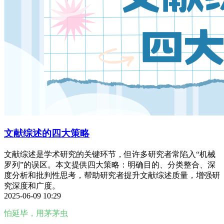
文献综述的四大策略
文献综述是学术研究的关键环节，但许多研究者常陷入“机械
罗列”的误区。本文提供四大策略：明确目的、分类整合、深
度分析和批判性思考，帮助研究者提升文献综述质量，增强研
究深度和广度。
2025-06-09 10:29
怕延毕，用茅茅虫