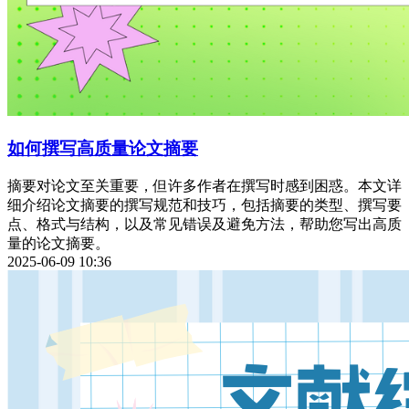
如何撰写高质量论文摘要
摘要对论文至关重要，但许多作者在撰写时感到困惑。本文详
细介绍论文摘要的撰写规范和技巧，包括摘要的类型、撰写要
点、格式与结构，以及常见错误及避免方法，帮助您写出高质
量的论文摘要。
2025-06-09 10:36