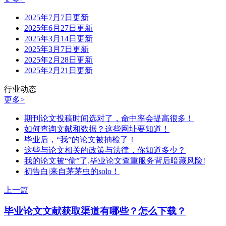
2025年7月7日更新
2025年6月27日更新
2025年3月14日更新
2025年3月7日更新
2025年2月28日更新
2025年2月21日更新
行业动态
更多>
期刊论文投稿时间选对了，命中率会提高很多！
如何查询文献和数据？这些网址要知道！
毕业后，“我”的论文被抽检了！
这些与论文相关的政策与法律，你知道多少？
我的论文被“偷”了,毕业论文查重服务背后暗藏风险!
初告白|来自茅茅虫的solo！
上一篇
毕业论文文献获取渠道有哪些？怎么下载？