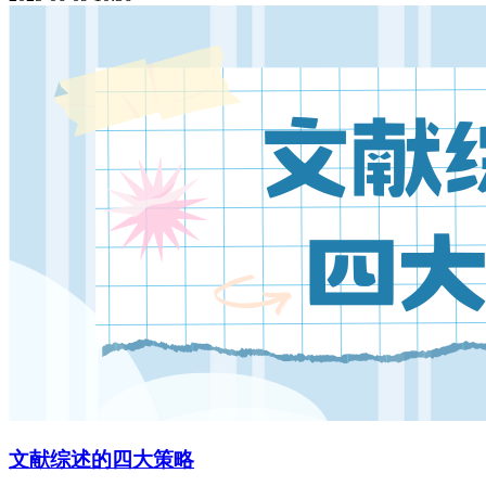
文献综述的四大策略