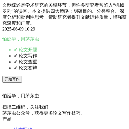
文献综述是学术研究的关键环节，但许多研究者常陷入“机械
罗列”的误区。本文提供四大策略：明确目的、分类整合、深
度分析和批判性思考，帮助研究者提升文献综述质量，增强研
究深度和广度。
2025-06-09 10:29
怕延毕，用茅茅虫
✔ 论文开题
✔ 论文写作
✔ 论文查重
✔ 论文答辩
开始写作
怕延毕，用茅茅虫
扫描二维码，关注我们
茅茅虫公众号，获得更多论文写作技巧。
产品