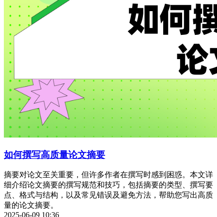
如何撰写高质量论文摘要
摘要对论文至关重要，但许多作者在撰写时感到困惑。本文详
细介绍论文摘要的撰写规范和技巧，包括摘要的类型、撰写要
点、格式与结构，以及常见错误及避免方法，帮助您写出高质
量的论文摘要。
2025-06-09 10:36