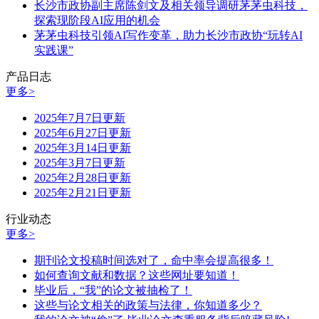
长沙市政协副主席陈剑文及相关领导调研茅茅虫科技，
探索现阶段AI应用的机会
茅茅虫科技引领AI写作变革，助力长沙市政协“玩转AI
实践课”
产品日志
更多>
2025年7月7日更新
2025年6月27日更新
2025年3月14日更新
2025年3月7日更新
2025年2月28日更新
2025年2月21日更新
行业动态
更多>
期刊论文投稿时间选对了，命中率会提高很多！
如何查询文献和数据？这些网址要知道！
毕业后，“我”的论文被抽检了！
这些与论文相关的政策与法律，你知道多少？