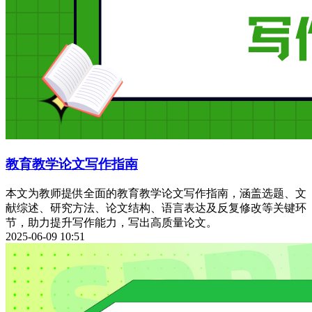
教育教学论文写作指南
本文为教师提供全面的教育教学论文写作指南，涵盖选题、文
献综述、研究方法、论文结构、语言表达及反复修改等关键环
节，助力提升写作能力，写出高质量论文。
2025-06-09 10:51