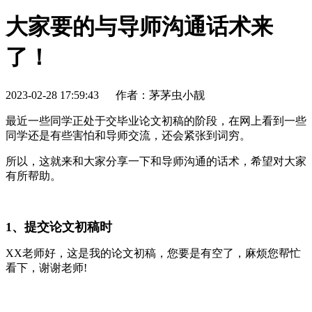
大家要的与导师沟通话术来
了！
2023-02-28 17:59:43
作者：茅茅虫小靓
最近一些同学正处于交毕业论文初稿的阶段，在网上看到一些
同学还是有些害怕和导师交流，还会紧张到词穷。
所以，这就来和大家分享一下和导师沟通的话术，希望对大家
有所帮助。
1、提交论文初稿时
XX老师好，这是我的论文初稿，您要是有空了，麻烦您帮忙
看下，谢谢老师!