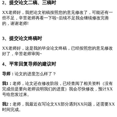
2、提交论文二稿、三稿时
XX老师好，我把论文初稿按照您的意见修改了，可能还有一
些不足，辛苦老师再看一下啦~后续不足我会继续修改完善
的，谢谢老师!
3、提交论文终稿时
XX老师好，这是我的毕业论文终稿，已经按照您的意见修改
好了，辛苦老师审阅~
4、平常回复导师的建议时
导师：
论文的进度怎么样了？
我1：
老师，论文还在修改阶段，已经查阅了相关资料（没有
完成但是要向老师说明我们的进度）我会尽快修改，预计XX
号给您发过来。
我2：
老师，我最近在写论文XX部分遇到XX问题，还需要XX
时间完成。