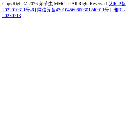
CopyRight © 2026 茅茅虫 MMC.cc All Right Reserved.
湘ICP备
2022010311号-6
|
网信算备430104560800301240011号
|
湘B2-
20230713