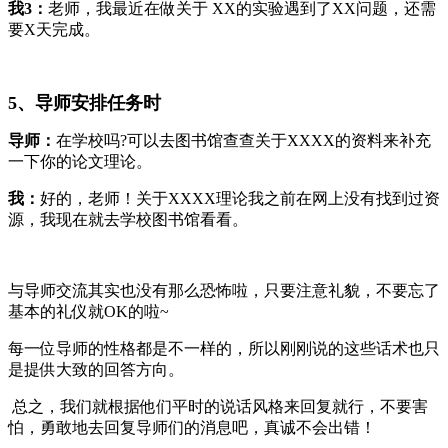
我3：
老师，我最近在做关于 XX的实验遇到了XX问题，还需
要X天完成。
5、导师安排任务时
导师：
在学校吗?可以去图书馆查查关于XXXX的资料来补充
一下你的论文理论。
我：
好的，老师！关于XXXX理论我之前在网上没有找到过资
源，我现在就去学校图书馆看看。
与导师交流其实也没有那么恐怖啦，只要注意礼貌，不要忘了
基本的礼仪就OK的啦~
每一位导师的性格都是不一样的，所以刚刚说的这些话术也只
是提供大致的回答方向。
总之，我们就根据他们平时的说话风格来回复就行，不要害
怕，勇敢地去回复导师们的消息吧，真诚不会出错！