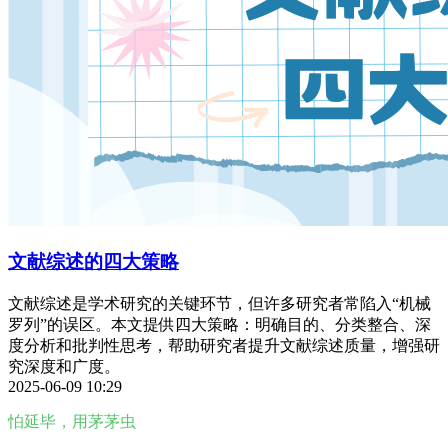
文献综述的四大策略
文献综述是学术研究的关键环节，但许多研究者常陷入“机械
罗列”的误区。本文提供四大策略：明确目的、分类整合、深
度分析和批判性思考，帮助研究者提升文献综述质量，增强研
究深度和广度。
2025-06-09 10:29
怕延毕，用茅茅虫