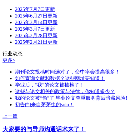
2025年7月7日更新
2025年6月27日更新
2025年3月14日更新
2025年3月7日更新
2025年2月28日更新
2025年2月21日更新
行业动态
更多>
期刊论文投稿时间选对了，命中率会提高很多！
如何查询文献和数据？这些网址要知道！
毕业后，“我”的论文被抽检了！
这些与论文相关的政策与法律，你知道多少？
我的论文被“偷”了,毕业论文查重服务背后暗藏风险!
初告白|来自茅茅虫的solo！
上一篇
大家要的与导师沟通话术来了！