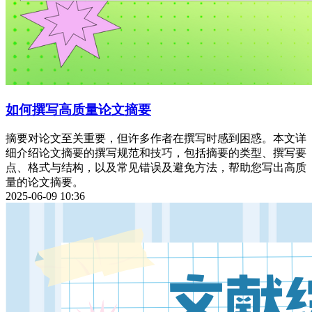
如何撰写高质量论文摘要
摘要对论文至关重要，但许多作者在撰写时感到困惑。本文详
细介绍论文摘要的撰写规范和技巧，包括摘要的类型、撰写要
点、格式与结构，以及常见错误及避免方法，帮助您写出高质
量的论文摘要。
2025-06-09 10:36