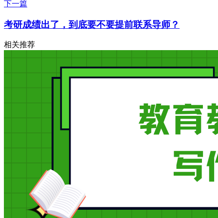
下一篇
考研成绩出了，到底要不要提前联系导师？
相关推荐