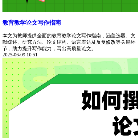
教育教学论文写作指南
本文为教师提供全面的教育教学论文写作指南，涵盖选题、文
献综述、研究方法、论文结构、语言表达及反复修改等关键环
节，助力提升写作能力，写出高质量论文。
2025-06-09 10:51