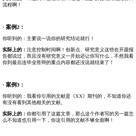
流程啊！
· 案例2：
你听到的：主要说一说你的研究结论就行！
实际上的：
注意控制时间啊！创新点、研究意义这些在开题报
告都说过，而且没有研究意义一开始还让你写什么，不然我看
你到最后连毕业答辩的重点内容都还没说就结束了！
· 案例3：
你听到的：我看你引用的文献是《XX》期刊的，不知道你还
有没有看到其他相关的文献。
实际上的：
你都引用了这篇文章，那么这个作者写的另一篇怎
么不知道也引用一下，你这引用的文献不够全面啊！