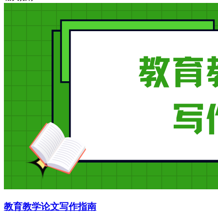
教育教学论文写作指南