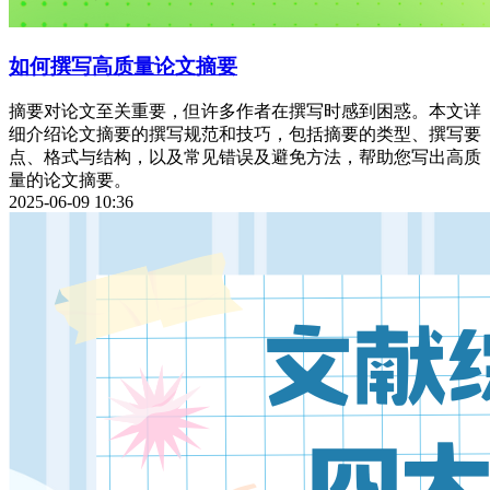
如何撰写高质量论文摘要
摘要对论文至关重要，但许多作者在撰写时感到困惑。本文详
细介绍论文摘要的撰写规范和技巧，包括摘要的类型、撰写要
点、格式与结构，以及常见错误及避免方法，帮助您写出高质
量的论文摘要。
2025-06-09 10:36