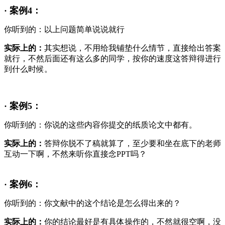
· 案例4：
你听到的：以上问题简单说说就行
实际上的：
其实想说，不用给我铺垫什么情节，直接给出答案
就行，不然后面还有这么多的同学，按你的速度这答辩得进行
到什么时候。
· 案例5：
你听到的：你说的这些内容你提交的纸质论文中都有。
实际上的：
答辩你脱不了稿就算了，至少要和坐在底下的老师
互动一下啊，不然来听你直接念PPT吗？
· 案例6：
你听到的：你文献中的这个结论是怎么得出来的？
实际上的：
你的结论最好是有具体操作的，不然就很空啊，没