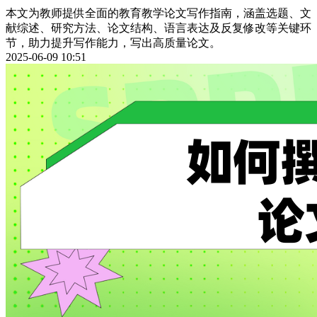
本文为教师提供全面的教育教学论文写作指南，涵盖选题、文
献综述、研究方法、论文结构、语言表达及反复修改等关键环
节，助力提升写作能力，写出高质量论文。
2025-06-09 10:51