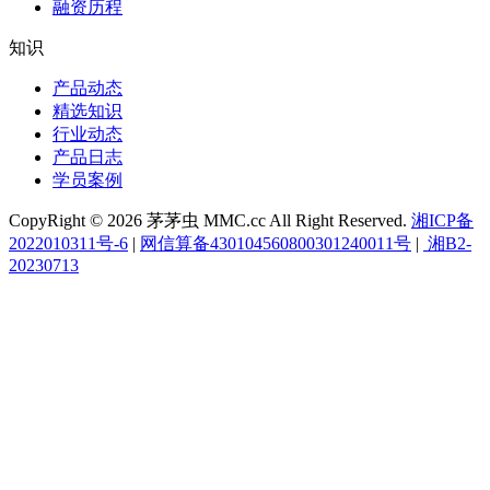
融资历程
知识
产品动态
精选知识
行业动态
产品日志
学员案例
CopyRight © 2026 茅茅虫 MMC.cc All Right Reserved.
湘ICP备
2022010311号-6
|
网信算备430104560800301240011号
|
湘B2-
20230713