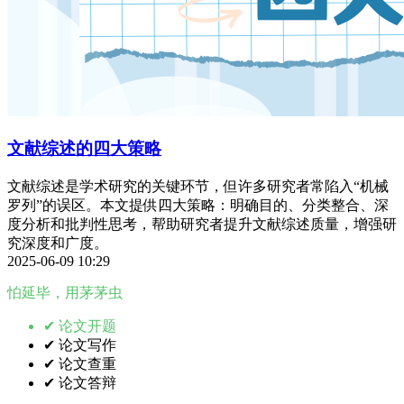
文献综述的四大策略
文献综述是学术研究的关键环节，但许多研究者常陷入“机械
罗列”的误区。本文提供四大策略：明确目的、分类整合、深
度分析和批判性思考，帮助研究者提升文献综述质量，增强研
究深度和广度。
2025-06-09 10:29
怕延毕，用茅茅虫
✔ 论文开题
✔ 论文写作
✔ 论文查重
✔ 论文答辩