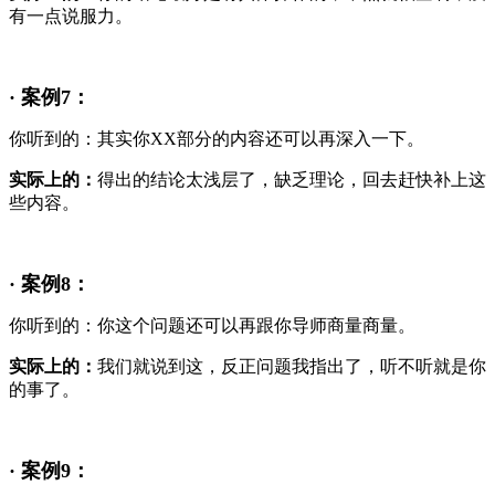
有一点说服力。
· 案例7：
你听到的：其实你XX部分的内容还可以再深入一下。
实际上的：
得出的结论太浅层了，缺乏理论，回去赶快补上这
些内容。
· 案例8：
你听到的：你这个问题还可以再跟你导师商量商量。
实际上的：
我们就说到这，反正问题我指出了，听不听就是你
的事了。
· 案例9：