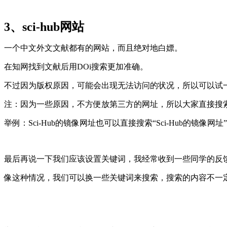
3、sci-hub网站
一个中文外文文献都有的网站，而且绝对地白嫖。
在知网找到文献后用DOi搜索更加准确。
不过因为版权原因，可能会出现无法访问的状况，所以可以试
注：因为一些原因，不方便放第三方的网址，所以大家直接搜
举例：Sci-Hub的镜像网址也可以直接搜索“Sci-Hub的
最后再说一下我们应该设置关键词，我经常收到一些同学的反
像这种情况，我们可以换一些关键词来搜索，搜索的内容不一