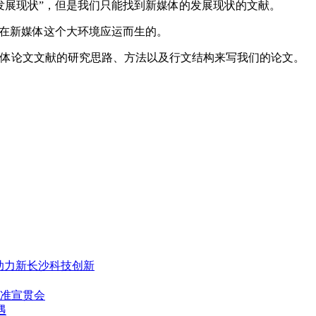
发展现状”，但是我们只能找到新媒体的发展现状的文献。
是在新媒体这个大环境应运而生的。
媒体论文文献的研究思路、方法以及行文结构来写我们的论文。
，助力新长沙科技创新
准宣贯会
遇