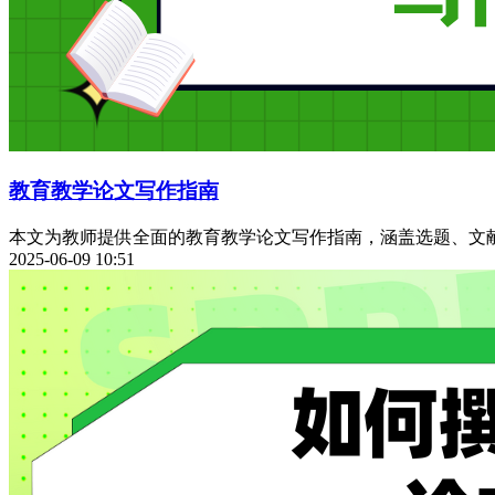
教育教学论文写作指南
本文为教师提供全面的教育教学论文写作指南，涵盖选题、文
2025-06-09 10:51