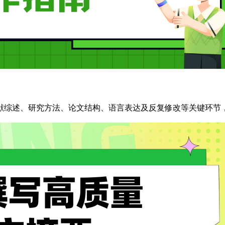
献综述、研究方法、论文结构、语言表达及反复修改等关键环节