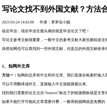
写论文找不到外国文献？方法
2023-03-24 14:42:06
作者：茅茅虫小靓
临近毕业，现在毕业生最头痛的就是毕业论文了吧！
写论文参考文献很重要，一般中文的参考文献大家也都知道去
虽然知网也可以查找到一些外国文献，但是总的外国文献收录
1、知网外文库
方法一：
知网的总库有中文和外文库。我们直接在检索栏输入我
可以不用翻译成外文，直接输入中文就能搜索出来。
找到我们需要的论文点击“Sources”标志下的链接图标就是
如果不能打开可能此文章需要付费，一般用校园网就是免费的