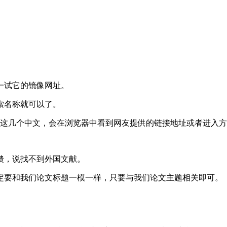
一试它的镜像网址。
索名称就可以了。
镜像网址”这几个中文，会在浏览器中看到网友提供的链接地址或者进入
馈，说找不到外国文献。
定要和我们论文标题一模一样，只要与我们论文主题相关即可。