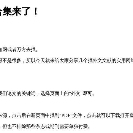
合集来了！
知网或者万方去找。
得不是很多，所以今天就来给大家分享几个找外文文献的实用网
们论文的关键词，选择页面上的“外文”即可。
文章来源，点击后在新页面中找到“PDF”文件，点击就可以下载打开
，但也不排除那些杂志或期刊需要单独付费。