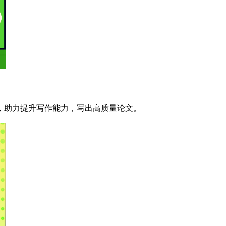
，助力提升写作能力，写出高质量论文。