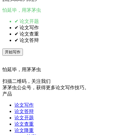
怕延毕，用茅茅虫
✔ 论文开题
✔ 论文写作
✔ 论文查重
✔ 论文答辩
开始写作
怕延毕，用茅茅虫
扫描二维码，关注我们
茅茅虫公众号，获得更多论文写作技巧。
产品
论文写作
论文答辩
论文开题
论文查重
论文降重