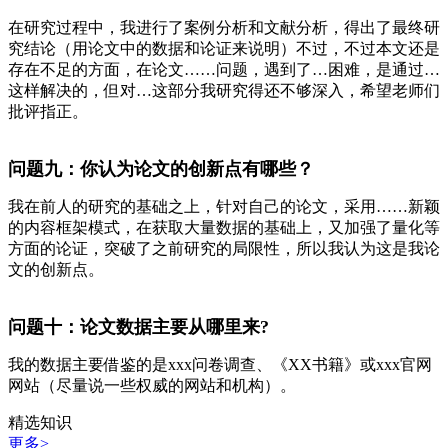
在研究过程中，我进行了案例分析和文献分析，得出了最终研
究结论（用论文中的数据和论证来说明）不过，不过本文还是
存在不足的方面，在论文……问题，遇到了…困难，是通过…
这样解决的，但对…这部分我研究得还不够深入，希望老师们
批评指正。
问题九：你认为论文的创新点有哪些？
我在前人的研究的基础之上，针对自己的论文，采用……新颖
的内容框架模式，在获取大量数据的基础上，又加强了量化等
方面的论证，突破了之前研究的局限性，所以我认为这是我论
文的创新点。
问题十：论文数据主要从哪里来?
我的数据主要借鉴的是xxx问卷调查、《XX书籍》或xxx官网
网站（尽量说一些权威的网站和机构）。
精选知识
更多>