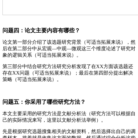
问题四：论文主要内容有哪些？
论文第一部分介绍了该选题研究背景（可适当拓展来说），然
后在第二部分中从宏观—中观—微观这三个维度论述了研究对
象的逻辑关系（可适当拓展来说）。
第三部分中结合研究方法研究分析发现了在XX方面该选题还
存在XX问题（可适当拓展来说）；最后在第四部分提出解决
策略（可适当拓展来说）。
问题五：你采用了哪些研究方法？
本文主要采用的研究方法是文献分析法（研究方法可以根据自
己的实际情况来写，这里以文献分析法举例）。
先是根据研究选题搜集相关的文献资料，然后选择出自己的调
查样本，接着就是收集这方面的数据，然后通过综合分析这些