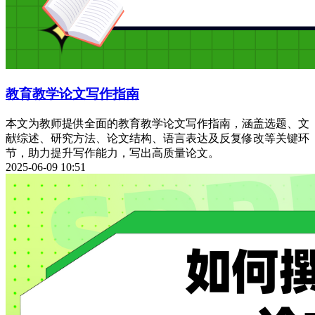
教育教学论文写作指南
本文为教师提供全面的教育教学论文写作指南，涵盖选题、文
献综述、研究方法、论文结构、语言表达及反复修改等关键环
节，助力提升写作能力，写出高质量论文。
2025-06-09 10:51