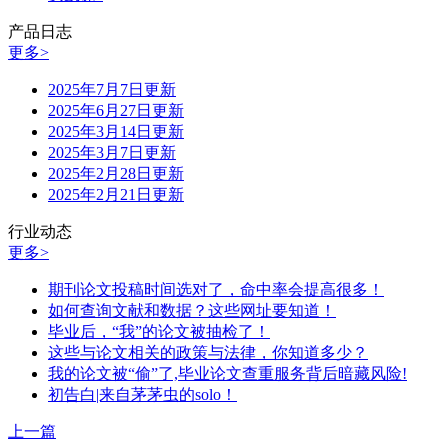
产品日志
更多>
2025年7月7日更新
2025年6月27日更新
2025年3月14日更新
2025年3月7日更新
2025年2月28日更新
2025年2月21日更新
行业动态
更多>
期刊论文投稿时间选对了，命中率会提高很多！
如何查询文献和数据？这些网址要知道！
毕业后，“我”的论文被抽检了！
这些与论文相关的政策与法律，你知道多少？
我的论文被“偷”了,毕业论文查重服务背后暗藏风险!
初告白|来自茅茅虫的solo！
上一篇