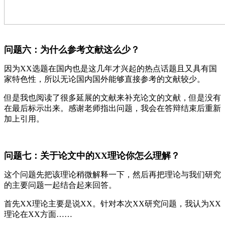
问题六：为什么参考文献这么少？
因为XX选题在国内也是这几年才兴起的热点话题且又具有国
家特色性，所以无论国内国外能够直接参考的文献较少。
但是我也阅读了很多延展的文献来补充论文的文献，但是没有
在最后标示出来。感谢老师指出问题，我会在答辩结束后重新
加上引用。
问题七：关于论文中的XX理论你怎么理解？
这个问题先把该理论稍微解释一下，然后再把理论与我们研究
的主要问题一起结合起来回答。
首先XX理论主要是说XX。针对本次XX研究问题，我认为XX
理论在XX方面……