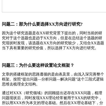
问题二：那为什么要选择XX方向进行研究?
因为这个研究选题是在XX研究背景下提出的，同时当前的研
究对于这个选题也是趋于XX方向，但是在总结这个选题的研
究现状时发现，该选题在XX方向的研究较少，又结合XX选题
当下具有重要的研究价值，所以选择了XX方向进行研究。
问题三：为什么要这样设置论文框架？
文章的搭建框架的思路遵循的是由表及里，由浅入深完善整个
框架。按照“提出问题—分析问题—解决问题”这个三段式逻辑
思维去梳理全文结构。
通过对XXX（研究领域）的回顾提出还存在XXX问题，梳理
问题现状后，同时发现XXX理论经常被用于XXX的研究中，
所以用XXX作为本文的理论基础。然后在XX理论基础下，分