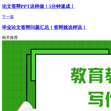
论文答辩PPT这样做！5分钟速成！
下一篇
毕业论文答辩问题汇总！答辩就这样说！
相关推荐