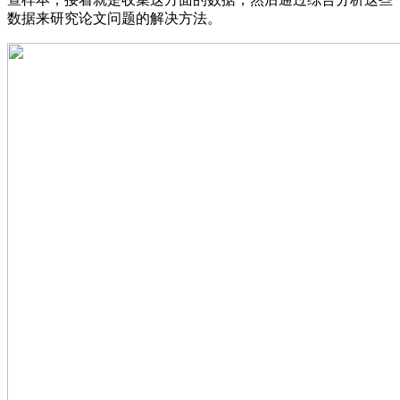
数据来研究论文问题的解决方法。