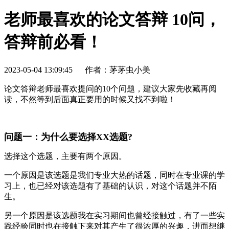
老师最喜欢的论文答辩 10问，
答辩前必看！
2023-05-04 13:09:45
作者：茅茅虫小美
论文答辩老师最喜欢提问的10个问题，建议大家先收藏再阅
读，不然等到后面真正要用的时候又找不到啦！
问题一：为什么要选择XX选题?
选择这个选题，主要有两个原因。
一个原因是该选题是我们专业大热的话题，同时在专业课的学
习上，也已经对该选题有了基础的认识，对这个话题并不陌
生。
另一个原因是该选题我在实习期间也曾经接触过，有了一些实
践经验同时也在接触下来对其产生了很浓厚的兴趣，进而想继