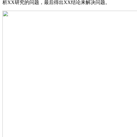
析XX研究的问题，最后得出XX结论来解决问题。