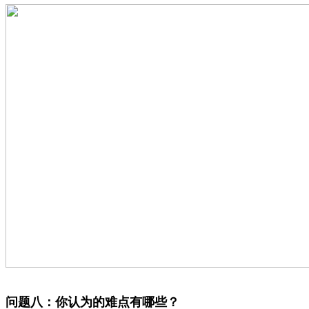
问题八：你认为的难点有哪些？