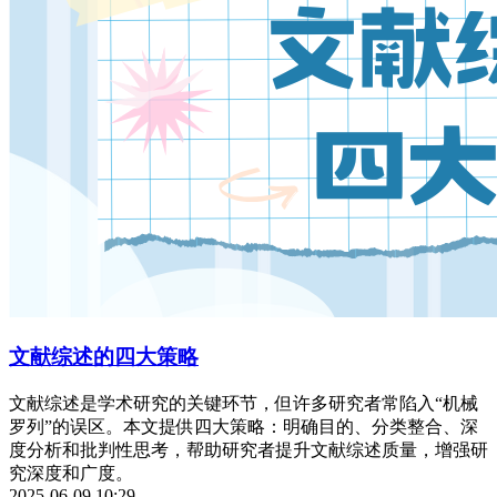
文献综述的四大策略
文献综述是学术研究的关键环节，但许多研究者常陷入“机械
罗列”的误区。本文提供四大策略：明确目的、分类整合、深
度分析和批判性思考，帮助研究者提升文献综述质量，增强研
究深度和广度。
2025-06-09 10:29