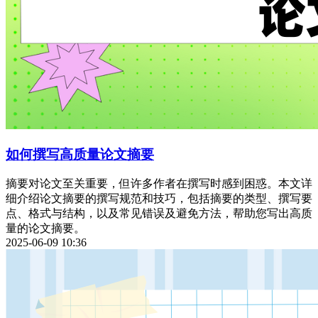
如何撰写高质量论文摘要
摘要对论文至关重要，但许多作者在撰写时感到困惑。本文详
细介绍论文摘要的撰写规范和技巧，包括摘要的类型、撰写要
点、格式与结构，以及常见错误及避免方法，帮助您写出高质
量的论文摘要。
2025-06-09 10:36