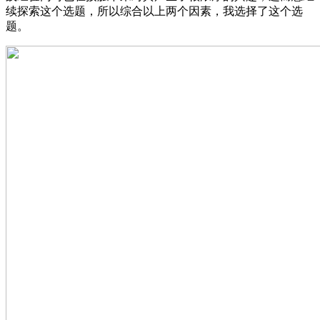
续探索这个选题，所以综合以上两个因素，我选择了这个选
题。