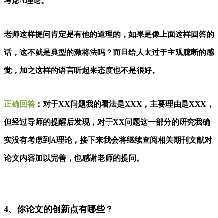
考虑A理论。
老师这样提问肯定是有他的道理的，如果是像上面这样回答的
话，这不就是典型的激将法吗？而且给人太过于主观臆断的感
觉，加之这样的语言听起来态度也不是很好。
正确回答
：
对于XX问题我的看法是XXX，主要理由是XXX，
但经过导师的提醒后发现，对于XX问题这一部分的研究我确
实没有考虑到A理论，接下来我会将继续查阅相关期刊文献对
论文内容加以完善，也感谢老师的提问。
4、你论文的创新点有哪些？