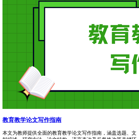
教育教学论文写作指南
本文为教师提供全面的教育教学论文写作指南，涵盖选题、文