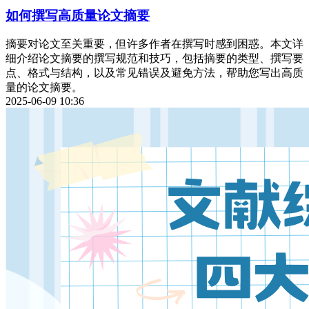
如何撰写高质量论文摘要
摘要对论文至关重要，但许多作者在撰写时感到困惑。本文详
细介绍论文摘要的撰写规范和技巧，包括摘要的类型、撰写要
点、格式与结构，以及常见错误及避免方法，帮助您写出高质
量的论文摘要。
2025-06-09 10:36