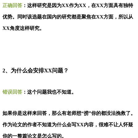
正确回答
：
这样研究是因为XX作为XX，在XX方面具有独特
优势。同时该选题在国内的研究都是聚焦在XX方面，所以从
XX角度这样研究。
2、为什么会安排XX问题？
错误回答
：
这个问题我也不知道。
如果你是这样来回答，那么有老师想“捞”你的都没法挽救了。
作为论文的作者不知道为什么会写XX内容，很难不让人怀疑
你的一整篇论文是怎么写的。