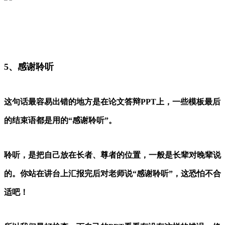
5、感谢聆听
这句话最容易出错的地方是在论文答辩PPT上，一些模板最后
的结束语都是用的“感谢聆听”。
聆听，是把自己放在长者、尊者的位置，一般是长辈对晚辈说
的。你站在讲台上汇报完后对老师说“感谢聆听”，这恐怕不合
适吧！