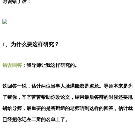
时说错了话！
1、为什么要这样研究？
错误回答
：
我导师让我这样研究的。
这回答一说，估计两位当事人脸满脸都是尴尬。导师本来是为
了帮你，辛辛苦苦帮助你改论文，结果最后答辩的时候还要甩
锅给导师，最重要的是答辩组的老师听到这样的回答，估计就
已经把你记在二辩的名单上了。