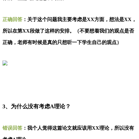
正确回答
：
关于这个问题我主要考虑是XX方面，想法是XX，
所以在第XX段做了这样的安排。（不要想着我们的观点是否
正确，老师有时候是真的只想听一下学生自己的观点）
3、为什么没有考虑A理论？
错误回答
：
我个人觉得这篇论文就应该用XX理论，所以没有