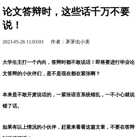
论文答辩时，这些话千万不要
说！
2023-05-26 11:03:03
作者：茅茅虫小美
大学生主打一个内向，答辩时都不敢说话！即将要进行毕业论
文答辩的小伙伴们，是不是现在都在紧张啊？
本来是不敢开麦说话的，一紧张语言系统错乱，一不小心就说
错了话。
如果有以上情况的小伙伴，赶紧来看看这篇文章，不要在答辩