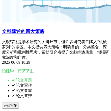
文献综述的四大策略
文献综述是学术研究的关键环节，但许多研究者常陷入“机械
罗列”的误区。本文提供四大策略：明确目的、分类整合、深
度分析和批判性思考，帮助研究者提升文献综述质量，增强研
究深度和广度。
2025-06-09 10:29
怕延毕，用茅茅虫
✔ 论文开题
✔ 论文写作
✔ 论文查重
✔ 论文答辩
开始写作