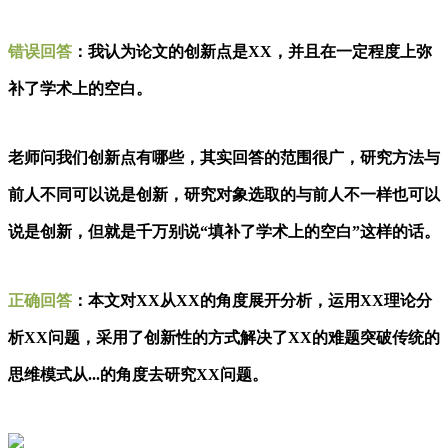
错误回答
：
我认为论文的创新点是XX，并且在一定程度上弥
补了学术上的空白。
老师问我们创新点有哪些，其实回答的范围很广，研究方法与
前人不同可以说是创新，研究对象选取的与前人不一样也可以
说是创新，但就是千万别说“填补了学术上的空白”这样的话。
正确回答
：
本文对XX从XX的角度展开分析，运用XX理论分
析XX问题，采用了创新性的方式解决了XX的难题突破传统的
思维模式从...的角度去研究XX问题。