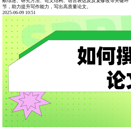
献综述、研究方法、论文结构、语言表达及反复修改等关键环
节，助力提升写作能力，写出高质量论文。
2025-06-09 10:51