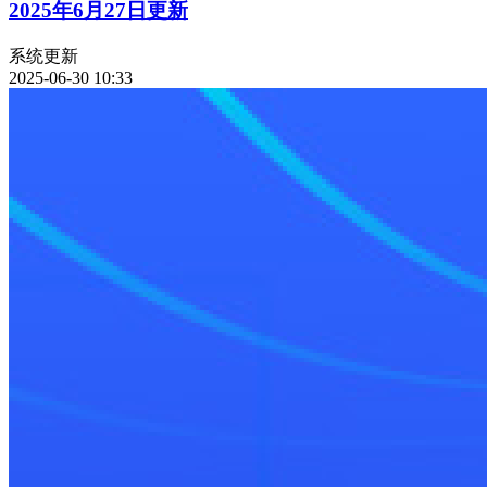
2025年6月27日更新
系统更新
2025-06-30 10:33