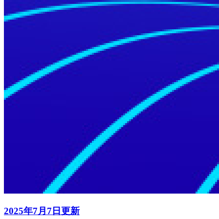
2025年7月7日更新