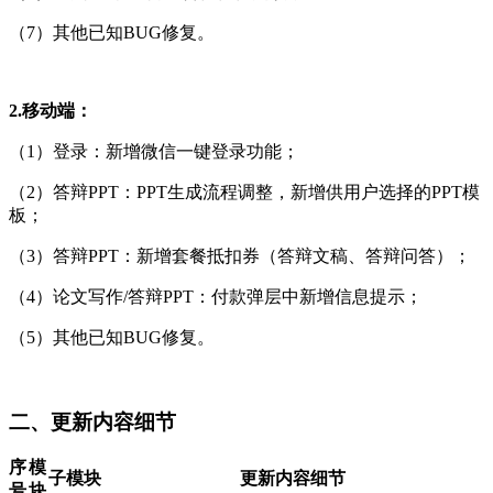
（7）其他已知BUG修复。
2.移动端：
（1）登录：新增微信一键登录功能；
（2）答辩PPT：PPT生成流程调整，新增供用户选择的PPT模
板；
（3）答辩PPT：新增套餐抵扣券（答辩文稿、答辩问答）；
（4）论文写作/答辩PPT：付款弹层中新增信息提示；
（5）其他已知BUG修复。
二、更新内容细节
序
模
子模块
更新内容细节
号
块