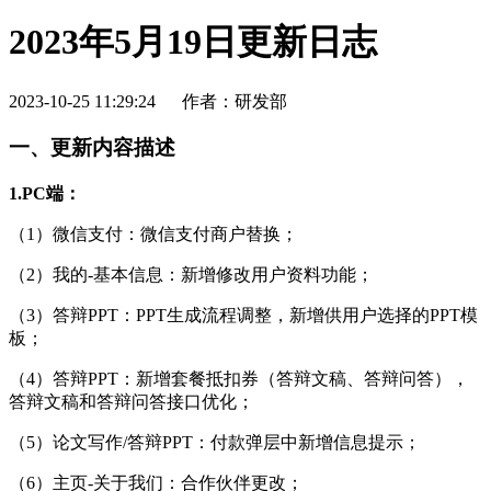
2023年5月19日更新日志
2023-10-25 11:29:24
作者：研发部
一、更新内容描述
1.PC端：
（1）微信支付：微信支付商户替换；
（2）我的-基本信息：新增修改用户资料功能；
（3）答辩PPT：PPT生成流程调整，新增供用户选择的PPT模
板；
（4）答辩PPT：新增套餐抵扣券（答辩文稿、答辩问答），
答辩文稿和答辩问答接口优化；
（5）论文写作/答辩PPT：付款弹层中新增信息提示；
（6）主页-关于我们：合作伙伴更改；