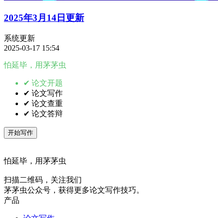
2025年3月14日更新
系统更新
2025-03-17 15:54
怕延毕，用茅茅虫
✔ 论文开题
✔ 论文写作
✔ 论文查重
✔ 论文答辩
开始写作
怕延毕，用茅茅虫
扫描二维码，关注我们
茅茅虫公众号，获得更多论文写作技巧。
产品