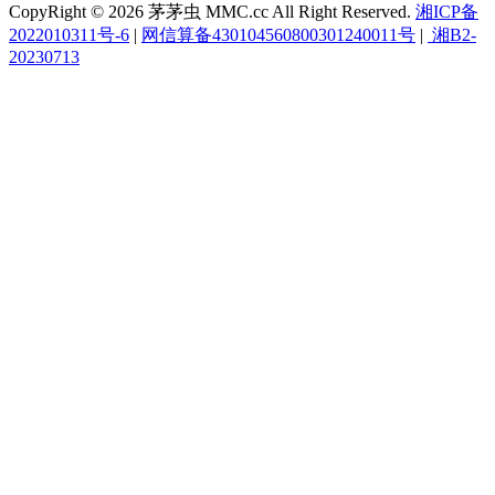
CopyRight © 2026 茅茅虫 MMC.cc All Right Reserved.
湘ICP备
2022010311号-6
|
网信算备430104560800301240011号
|
湘B2-
20230713