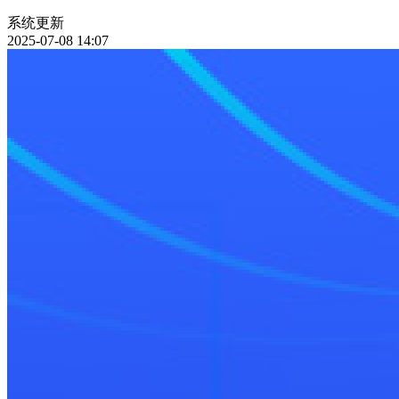
系统更新
2025-07-08 14:07