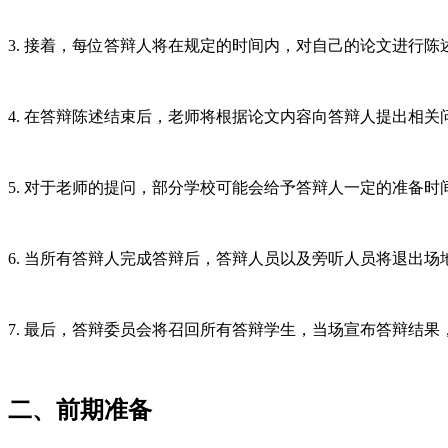
3. 接着，每位答辩人将在规定的时间内，对自己的论文进行
4. 在答辩陈述结束后，老师将根据论文内容向答辩人提出相
5. 对于老师的提问，部分学校可能会给予答辩人一定的准备
6. 当所有答辩人完成答辩后，答辩人员以及旁听人员将退出
7. 最后，答辩委员会将召回所有答辩学生，当场宣布答辩结
二、前期准备