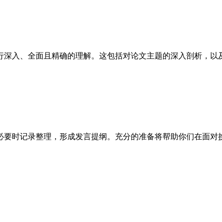
行深入、全面且精确的理解。这包括对论文主题的深入剖析，以
必要时记录整理，形成发言提纲。充分的准备将帮助你们在面对