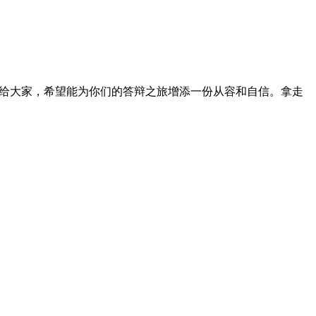
享给大家，希望能为你们的答辩之旅增添一份从容和自信。拿走