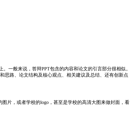
T上。一般来说，答辩PPT包含的内容和论文的引言部分很相似。
法和思路、论文结构及核心观点、相关建议及总结、还有创新点
片，或者学校的logo，甚至是学校的高清大图来做封面，看