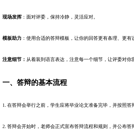
现场发挥
：面对评委，保持冷静，灵活应对。
模板助力
：使用合适的答辩模板，让你的回答更有条理、更有
注意细节：
从着装到语言表达，注意每一个细节，让评委对你
一、答辩的基本流程
1. 在答辩会举行之前，学生应将毕业论文准备完毕，并按照
2. 答辩会开始时，老师会正式宣布答辩流程和规则，并公布