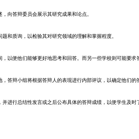
陈述，向答辩委员会展示其研究成果和论点。
关问题和质询，以检验其对研究领域的理解和掌握程度。
时间，以便他们能够更好地思考和回答。而另一些学校则可能要
场地，答辩小组将根据答辩人的表现进行内部评议，以确定他们的
果，并进行总结性发言或之后公布具体的答辩成绩，以便学生及时