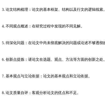
3. 论文结构梳理：论文的基本框架、结构以及行文的逻辑线索
4. 不同观点概述：在研究过程中发现的不同见解。
5. 待深化问题：在论文中尚未彻底解决的问题或论述不够透彻
6. 创新点提炼：请论文在选题、观点、方法等方面的创新之处
7. 基本观点与立论依据：论文的基本观点和立论依据。
8. 论文质量自评：客观分析论文的优点和不足。