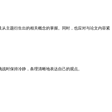
及从主题衍生出的相关概念的掌握。同时，也应对与论文内容紧
挑战时保持冷静，条理清晰地表达自己的观点。