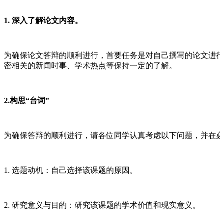
1. 深入了解论文内容。
为确保论文答辩的顺利进行，首要任务是对自己撰写的论文进
密相关的新闻时事、学术热点等保持一定的了解。
2.构思“台词”
为确保答辩的顺利进行，请各位同学认真考虑以下问题，并在
1. 选题动机：自己选择该课题的原因。
2. 研究意义与目的：研究该课题的学术价值和现实意义。