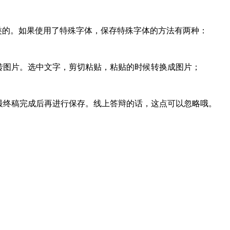
类的。如果使用了特殊字体，保存特殊字体的方法有两种：
字体转图片。选中文字，剪切粘贴，粘贴的时候转换成图片；
最终稿完成后再进行保存。线上答辩的话，这点可以忽略哦。