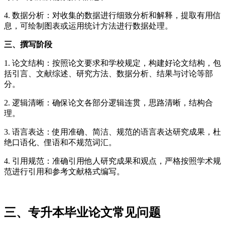
4. 数据分析：对收集的数据进行细致分析和解释，提取有用信
息，可绘制图表或运用统计方法进行数据处理。
三、撰写阶段
1. 论文结构：按照论文要求和学校规定，构建好论文结构，包
括引言、文献综述、研究方法、数据分析、结果与讨论等部
分。
2. 逻辑清晰：确保论文各部分逻辑连贯，思路清晰，结构合
理。
3. 语言表达：使用准确、简洁、规范的语言表达研究成果，杜
绝口语化、俚语和不规范词汇。
4. 引用规范：准确引用他人研究成果和观点，严格按照学术规
范进行引用和参考文献格式编写。
三、专升本毕业论文常见问题