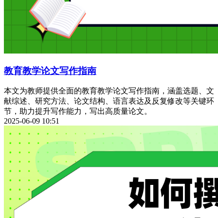
教育教学论文写作指南
本文为教师提供全面的教育教学论文写作指南，涵盖选题、文
献综述、研究方法、论文结构、语言表达及反复修改等关键环
节，助力提升写作能力，写出高质量论文。
2025-06-09 10:51