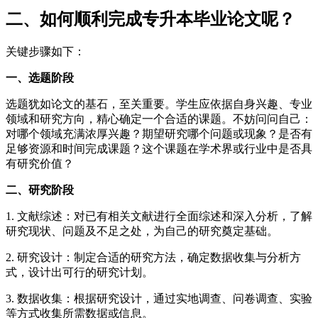
二、如何顺利完成专升本毕业论文呢？
关键步骤如下：
一、选题阶段
选题犹如论文的基石，至关重要。学生应依据自身兴趣、专业
领域和研究方向，精心确定一个合适的课题。不妨问问自己：
对哪个领域充满浓厚兴趣？期望研究哪个问题或现象？是否有
足够资源和时间完成课题？这个课题在学术界或行业中是否具
有研究价值？
二、研究阶段
1. 文献综述：对已有相关文献进行全面综述和深入分析，了解
研究现状、问题及不足之处，为自己的研究奠定基础。
2. 研究设计：制定合适的研究方法，确定数据收集与分析方
式，设计出可行的研究计划。
3. 数据收集：根据研究设计，通过实地调查、问卷调查、实验
等方式收集所需数据或信息。