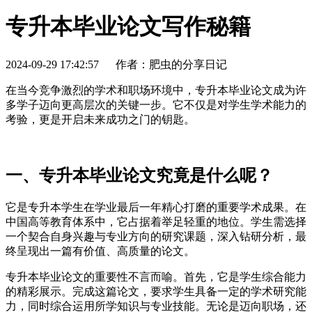
专升本毕业论文写作秘籍
2024-09-29 17:42:57
作者：肥虫的分享日记
在当今竞争激烈的学术和职场环境中，专升本毕业论文成为许
多学子迈向更高层次的关键一步。它不仅是对学生学术能力的
考验，更是开启未来成功之门的钥匙。
一、专升本毕业论文究竟是什么呢？
它是专升本学生在学业最后一年精心打磨的重要学术成果。在
中国高等教育体系中，它占据着举足轻重的地位。学生需选择
一个契合自身兴趣与专业方向的研究课题，深入钻研分析，最
终呈现出一篇有价值、高质量的论文。
专升本毕业论文的重要性不言而喻。首先，它是学生综合能力
的精彩展示。完成这篇论文，要求学生具备一定的学术研究能
力，同时综合运用所学知识与专业技能。无论是迈向职场，还