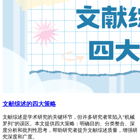
文献综述的四大策略
文献综述是学术研究的关键环节，但许多研究者常陷入“机械
罗列”的误区。本文提供四大策略：明确目的、分类整合、深
度分析和批判性思考，帮助研究者提升文献综述质量，增强研
究深度和广度。