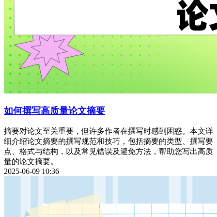
如何撰写高质量论文摘要
摘要对论文至关重要，但许多作者在撰写时感到困惑。本文详
细介绍论文摘要的撰写规范和技巧，包括摘要的类型、撰写要
点、格式与结构，以及常见错误及避免方法，帮助您写出高质
量的论文摘要。
2025-06-09 10:36