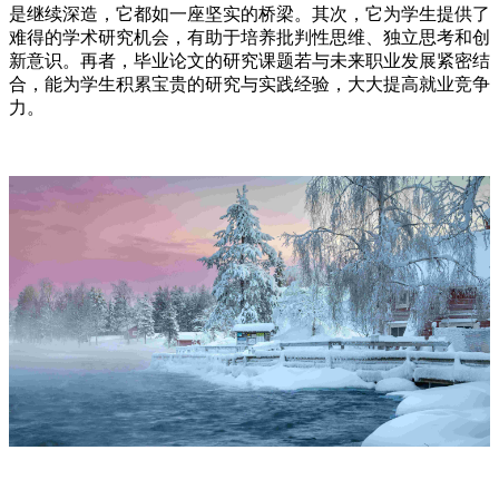
是继续深造，它都如一座坚实的桥梁。其次，它为学生提供了
难得的学术研究机会，有助于培养批判性思维、独立思考和创
新意识。再者，毕业论文的研究课题若与未来职业发展紧密结
合，能为学生积累宝贵的研究与实践经验，大大提高就业竞争
力。