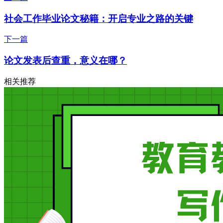
社会工作毕业论文秘籍：开启专业之路的关键
下一篇
论文发表后查重，意义在哪？
相关推荐