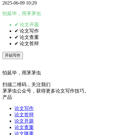
2025-06-09 10:29
怕延毕，用茅茅虫
✔ 论文开题
✔ 论文写作
✔ 论文查重
✔ 论文答辩
开始写作
怕延毕，用茅茅虫
扫描二维码，关注我们
茅茅虫公众号，获得更多论文写作技巧。
产品
论文写作
论文答辩
论文开题
论文查重
论文降重