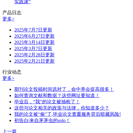
实践课”
产品日志
更多>
2025年7月7日更新
2025年6月27日更新
2025年3月14日更新
2025年3月7日更新
2025年2月28日更新
2025年2月21日更新
行业动态
更多>
期刊论文投稿时间选对了，命中率会提高很多！
如何查询文献和数据？这些网址要知道！
毕业后，“我”的论文被抽检了！
这些与论文相关的政策与法律，你知道多少？
我的论文被“偷”了,毕业论文查重服务背后暗藏风险!
初告白|来自茅茅虫的solo！
上一篇