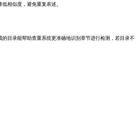
降低相似度，避免重复表述。
成的目录能帮助查重系统更准确地识别章节进行检测，若目录不