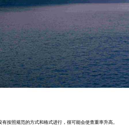
没有按照规范的方式和格式进行，很可能会使查重率升高。