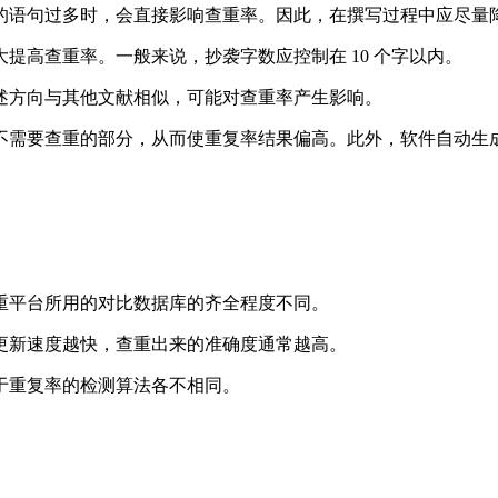
的语句过多时，会直接影响查重率。因此，在撰写过程中应尽量
提高查重率。一般来说，抄袭字数应控制在 10 个字以内。
述方向与其他文献相似，可能对查重率产生影响。
不需要查重的部分，从而使重复率结果偏高。此外，软件自动生
重平台所用的对比数据库的齐全程度不同。
更新速度越快，查重出来的准确度通常越高。
于重复率的检测算法各不相同。