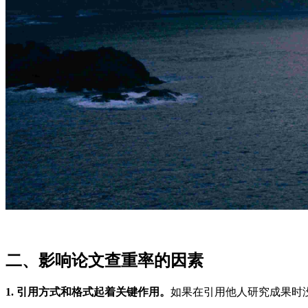
二、影响论文查重率的因素
1. 引用方式和格式起着关键作用。
如果在引用他人研究成果时