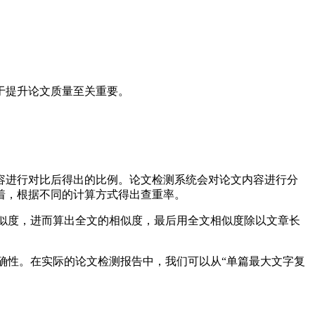
于提升论文质量至关重要。
容进行对比后得出的比例。论文检测系统会对论文内容进行分
着，根据不同的计算方式得出查重率。
似度，进而算出全文的相似度，最后用全文相似度除以文章长
确性。在实际的论文检测报告中，我们可以从“单篇最大文字复