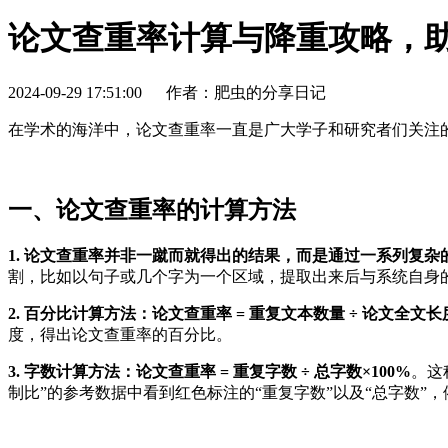
论文查重率计算与降重攻略，
2024-09-29 17:51:00
作者：肥虫的分享日记
在学术的海洋中，论文查重率一直是广大学子和研究者们关注
一、论文查重率的计算方法
1. 论文查重率并非一蹴而就得出的结果，而是通过一系列复杂
割，比如以句子或几个字为一个区域，提取出来后与系统自身
2. 百分比计算方法：论文查重率 = 重复文本数量 ÷ 论文全文长度
度，得出论文查重率的百分比。
3. 字数计算方法：论文查重率 = 重复字数 ÷ 总字数×100%
。这
制比”的参考数据中看到红色标注的“重复字数”以及“总字数”