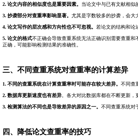
2. 论文内容的相似度也是重要因素。
当论文中与已有文献相似
3. 抄袭部分对查重率影响显著。
尤其是字数较多的抄袭，会大大
4. 论文写作的层次感和方向性也不可忽视。
若论文的结构和论
5. 论文的格式
不正确会导致查重系统无法正确识别需要查重和
正确，可能影响检测结果的准确性。
三、不同查重系统对查重率的计算差异
1. 不同的查重系统在计算查重率时可能存在较大差异。
不同查
2. 数据库更新速度也有差异
。各大对比数据库都在不断更新，
3. 检测算法的不同也是导致差异的原因之一。
不同查重系统对
四、降低论文查重率的技巧