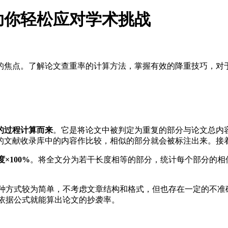
助你轻松应对学术挑战
的焦点。了解论文查重率的计算方法，掌握有效的降重技巧，对
的过程计算而来
。它是将论文中被判定为重复的部分与论文总内
的文献收录库中的内容作比较，相似的部分就会被标注出来。接
×100%
。将全文分为若干长度相等的部分，统计每个部分的相
种方式较为简单，不考虑文章结构和格式，但也存在一定的不准
，依据公式就能算出论文的抄袭率。