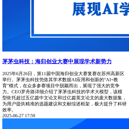
茅茅虫科技：海归创业大赛中展现学术新势力
2025年6月26日，第11届中国海归创业大赛复赛在苏州高新区
举行。茅茅虫科技凭借其学术数据AI应用和创新的“AI+教
育”模式，在众多参赛项目中脱颖而出，展现了强大的竞争
力。CEO罗舟路详细介绍了茅茅虫科技的学术大模型，该模
型依托超过五亿篇中文论文和过亿篇英文论文的庞大数据集，
为用户提供精准的选题建议和文献综述框架，极大提升了科研
效率。
2025-06-27 17:59