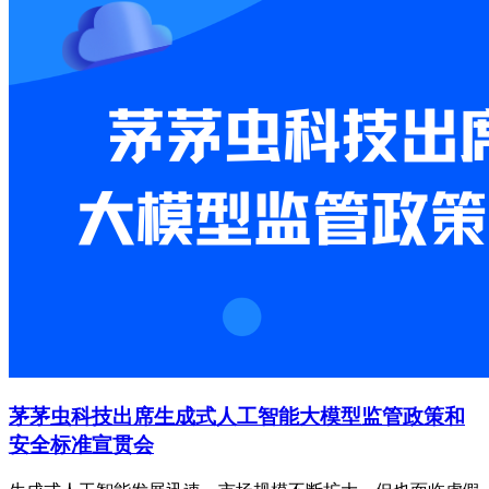
茅茅虫科技出席生成式人工智能大模型监管政策和
安全标准宣贯会