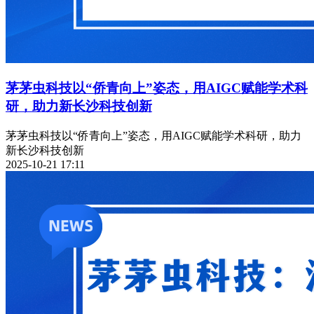
茅茅虫科技以“侨青向上”姿态，用AIGC赋能学术科
研，助力新长沙科技创新
茅茅虫科技以“侨青向上”姿态，用AIGC赋能学术科研，助力
新长沙科技创新
2025-10-21 17:11