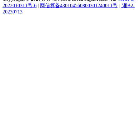
2022010311号-6
|
网信算备430104560800301240011号
|
湘B2-
20230713