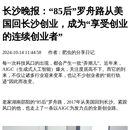
长沙晚报：“85后”罗舟路从美
国回长沙创业，成为“享受创业
的连续创业者”
2024-10-14 11:44:58
作者：肥虫的分享日记
每一次科技风口的出现，都会产生一批“弄潮儿”。近年来，
AIGC（生成式人工智能）爆火，关注度居高不下。而它的到
来，不仅让诸多行业迎来变革，也让不少创业者的“前行轨
迹”因此而改变。
老家湖南邵阳的“85后”罗舟路，2017年从美国回到长沙。紧跟
风口的他，也走上了一条以AIGC为发力点的全新创业路。