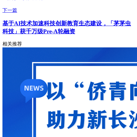
下一篇
基于AI技术加速科技创新教育生态建设，「茅茅虫
科技」获千万级Pre-A轮融资
相关推荐