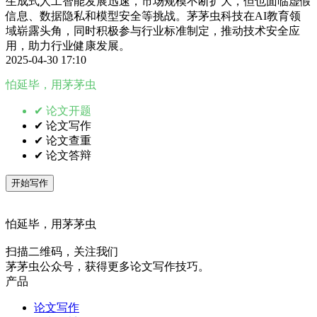
生成式人工智能发展迅速，市场规模不断扩大，但也面临虚假
信息、数据隐私和模型安全等挑战。茅茅虫科技在AI教育领
域崭露头角，同时积极参与行业标准制定，推动技术安全应
用，助力行业健康发展。
2025-04-30 17:10
怕延毕，用茅茅虫
✔ 论文开题
✔ 论文写作
✔ 论文查重
✔ 论文答辩
开始写作
怕延毕，用茅茅虫
扫描二维码，关注我们
茅茅虫公众号，获得更多论文写作技巧。
产品
论文写作