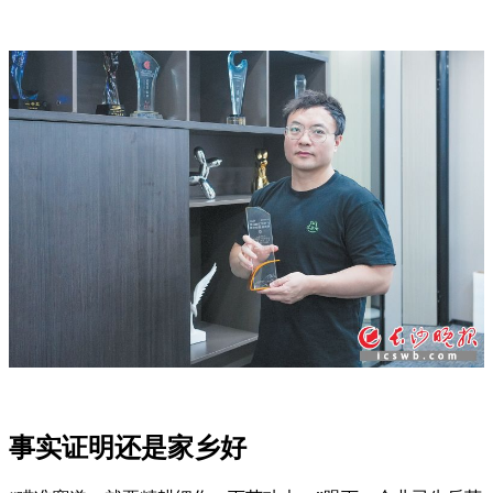
事实证明还是家乡好