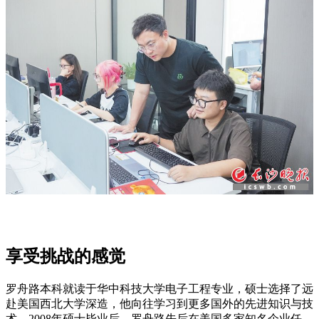
享受挑战的感觉
罗舟路本科就读于华中科技大学电子工程专业，硕士选择了远
赴美国西北大学深造，他向往学习到更多国外的先进知识与技
术。2008年硕士毕业后，罗舟路先后在美国多家知名企业任