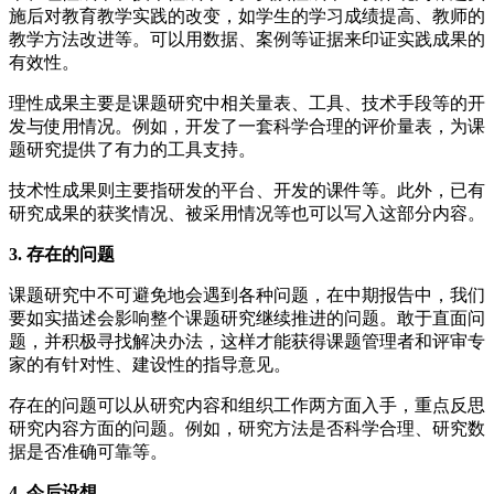
施后对教育教学实践的改变，如学生的学习成绩提高、教师的
教学方法改进等。可以用数据、案例等证据来印证实践成果的
有效性。
理性成果主要是课题研究中相关量表、工具、技术手段等的开
发与使用情况。例如，开发了一套科学合理的评价量表，为课
题研究提供了有力的工具支持。
技术性成果则主要指研发的平台、开发的课件等。此外，已有
研究成果的获奖情况、被采用情况等也可以写入这部分内容。
3. 存在的问题
课题研究中不可避免地会遇到各种问题，在中期报告中，我们
要如实描述会影响整个课题研究继续推进的问题。敢于直面问
题，并积极寻找解决办法，这样才能获得课题管理者和评审专
家的有针对性、建设性的指导意见。
存在的问题可以从研究内容和组织工作两方面入手，重点反思
研究内容方面的问题。例如，研究方法是否科学合理、研究数
据是否准确可靠等。
4. 今后设想