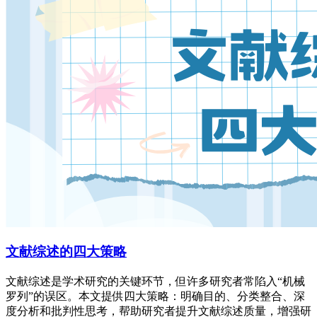
文献综述的四大策略
文献综述是学术研究的关键环节，但许多研究者常陷入“机械
罗列”的误区。本文提供四大策略：明确目的、分类整合、深
度分析和批判性思考，帮助研究者提升文献综述质量，增强研