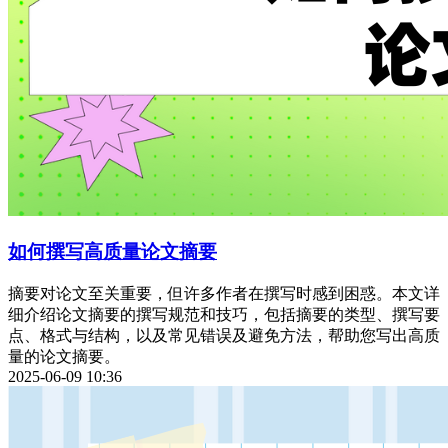
如何撰写高质量论文摘要
摘要对论文至关重要，但许多作者在撰写时感到困惑。本文详
细介绍论文摘要的撰写规范和技巧，包括摘要的类型、撰写要
点、格式与结构，以及常见错误及避免方法，帮助您写出高质
量的论文摘要。
2025-06-09 10:36