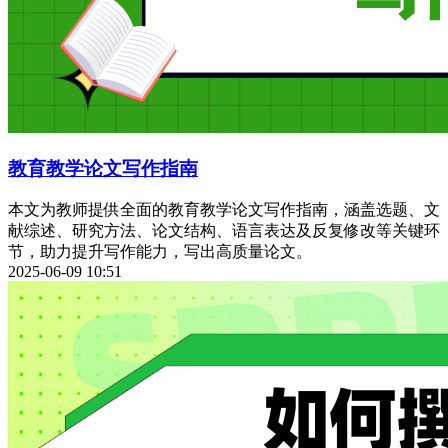
教育教学论文写作指南
本文为教师提供全面的教育教学论文写作指南，涵盖选题、文
献综述、研究方法、论文结构、语言表达及反复修改等关键环
节，助力提升写作能力，写出高质量论文。
2025-06-09 10:51