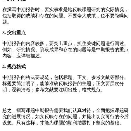
在撰写中期报告时，要实事求是地反映课题研究的实际情况，
包括取得的成绩和存在的问题。不要夸大成绩，也不要隐瞒问
题。
3. 突出重点
中期报告的内容较多，要突出重点，抓住关键问题进行阐述。
例如，研究情况、阶段成果和存在的问题等是中期报告的重点
内容，应详细描述。
4. 规范格式
中期报告的格式要规范，包括标题、正文、参考文献等部分。
标题要简洁明了，能够准确反映报告的主题；正文要层次分
明，逻辑清晰；参考文献要注明出处，格式规范。
总之，撰写课题中期报告需要我们认真对待，全面把握课题研
究的进展情况，如实反映存在的问题，并提出切实可行的今后
设想。只有这样，才能为课题的顺利结题打下坚实的基础。