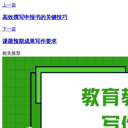
上一篇
高效撰写申报书的关键技巧
下一篇
课题预期成果写作要求
相关推荐