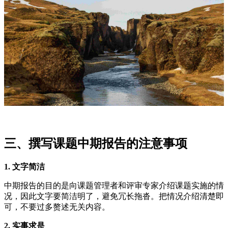
三、撰写课题中期报告的注意事项
1. 文字简洁
中期报告的目的是向课题管理者和评审专家介绍课题实施的情
况，因此文字要简洁明了，避免冗长拖沓。把情况介绍清楚即
可，不要过多赘述无关内容。
2. 实事求是