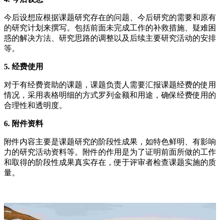
今后设想应根据课题研究存在的问题、今后研究的需要和原有
的研究计划来撰写。包括前面未完成工作的补救措施、疑难困
惑的解决方法、研究思路的调整以及后续主要研究活动的安排
等。
5. 经费使用
对于有经费资助的课题，课题负责人需要汇报课题经费的使用
情况，采用表格明细的方式罗列金额和用途，确保经费使用的
合理性和透明度。
6. 附件资料
附件内容主要是课题研究的阶段性成果，如特色鲜明、有影响
力的研究活动资料等。附件的作用是为了证明前面所做的工作
和取得的阶段性成果真实存在，便于评审者检查课题实施的质
量。