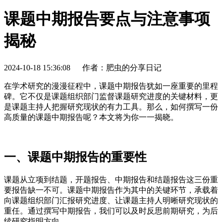
课题中期报告要点与注意事项
揭秘
2024-10-18 15:36:08
作者：肥虫的分享日记
在学术研究的漫漫征程中，课题中期报告犹如一座重要的里程
碑。它不仅是课题组织部门监督课题研究进度的关键材料，更
是课题主持人把握研究现状的有力工具。那么，如何撰写一份
高质量的课题中期报告呢？本文将为你一一揭晓。
一、课题中期报告的重要性
课题从立项到结题，开题报告、中期报告和结题报告这三份重
要报告缺一不可。课题中期报告作为其中的关键环节，承载着
向课题组织部门汇报研究进度、让课题主持人明晰研究现状的
重任。通过撰写中期报告，我们可以及时反思前期研究，为后
续研究指明方向。