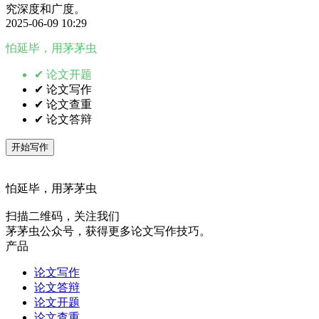
究深度和广度。
2025-06-09 10:29
怕延毕，用茅茅虫
✔ 论文开题
✔ 论文写作
✔ 论文查重
✔ 论文答辩
开始写作
怕延毕，用茅茅虫
扫描二维码，关注我们
茅茅虫公众号，获得更多论文写作技巧。
产品
论文写作
论文答辩
论文开题
论文查重