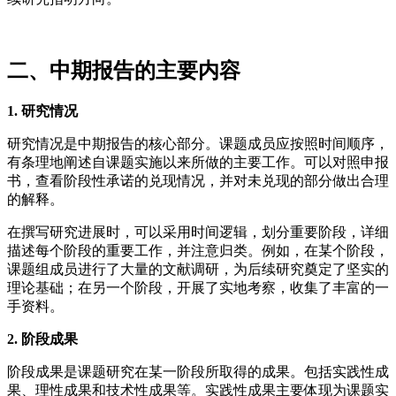
二、中期报告的主要内容
1. 研究情况
研究情况是中期报告的核心部分。课题成员应按照时间顺序，
有条理地阐述自课题实施以来所做的主要工作。可以对照申报
书，查看阶段性承诺的兑现情况，并对未兑现的部分做出合理
的解释。
在撰写研究进展时，可以采用时间逻辑，划分重要阶段，详细
描述每个阶段的重要工作，并注意归类。例如，在某个阶段，
课题组成员进行了大量的文献调研，为后续研究奠定了坚实的
理论基础；在另一个阶段，开展了实地考察，收集了丰富的一
手资料。
2. 阶段成果
阶段成果是课题研究在某一阶段所取得的成果。包括实践性成
果、理性成果和技术性成果等。实践性成果主要体现为课题实