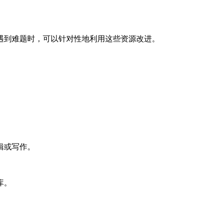
遇到难题时，可以针对性地利用这些资源改进。
辑或写作。
库。