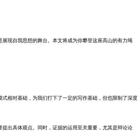
是展现自我思想的舞台。本文将成为你攀登这座高山的有力绳
模式相对基础，为我们打下了一定的写作基础，但也限制了深度
要提出具体观点。同时，证据的运用至关重要，尤其是辩论论