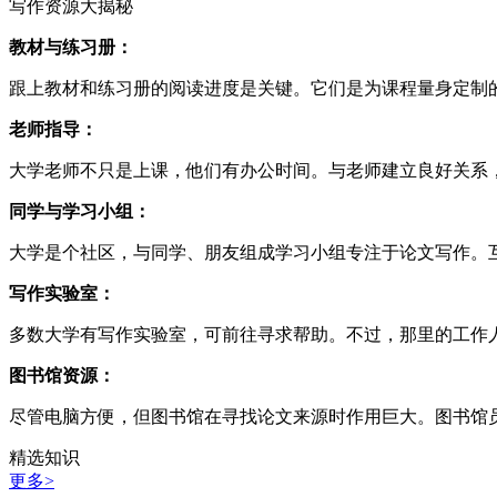
写作资源大揭秘
教材与练习册：
跟上教材和练习册的阅读进度是关键。它们是为课程量身定制
老师指导：
大学老师不只是上课，他们有办公时间。与老师建立良好关系
同学与学习小组：
大学是个社区，与同学、朋友组成学习小组专注于论文写作。
写作实验室：
多数大学有写作实验室，可前往寻求帮助。不过，那里的工作
图书馆资源：
尽管电脑方便，但图书馆在寻找论文来源时作用巨大。图书馆
精选知识
更多>