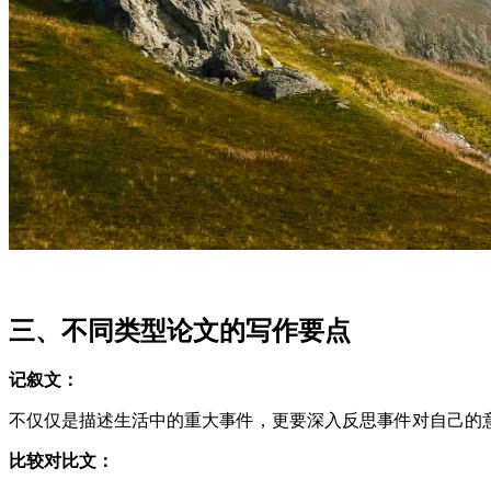
三、不同类型论文的写作要点
记叙文：
不仅仅是描述生活中的重大事件，更要深入反思事件对自己的
比较对比文：