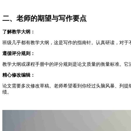
二、老师的期望与写作要点
了解教学大纲：
班级几乎都有教学大纲，这是写作的指南针。认真研读，对于
遵循评分规则：
教学大纲或课程手册中的评分规则是论文质量的衡量标准。它
精心修改编辑：
论文需要多次修改草稿。老师希望看到你经过头脑风暴、列提
绩。