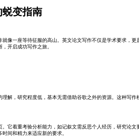
的蜕变指南
作就像一座等待征服的高山。英文论文写作不仅是学术要求，更
晰，开启成功写作之旅。
的理解，研究程度低，基本无需借助谷歌之外的资源。这种写作
页。它着重考验分析能力，如记叙文需反思个人经历，研究论文
多时间和精力来适应新的要求。