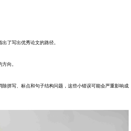
指出了写出优秀论文的路径。
的方向。
消除拼写、标点和句子结构问题，这些小错误可能会严重影响成