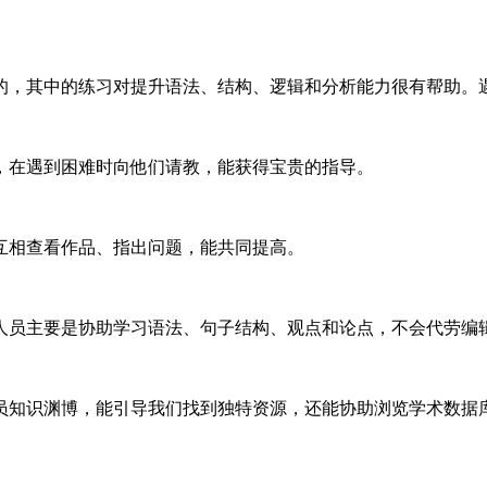
的，其中的练习对提升语法、结构、逻辑和分析能力很有帮助。
，在遇到困难时向他们请教，能获得宝贵的指导。
互相查看作品、指出问题，能共同提高。
人员主要是协助学习语法、句子结构、观点和论点，不会代劳编
员知识渊博，能引导我们找到独特资源，还能协助浏览学术数据