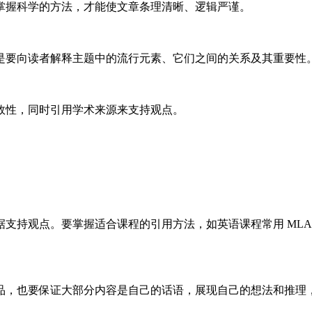
掌握科学的方法，才能使文章条理清晰、逻辑严谨。
是要向读者解释主题中的流行元素、它们之间的关系及其重要性
效性，同时引用学术来源来支持观点。
持观点。要掌握适合课程的引用方法，如英语课程常用 MLA 
也要保证大部分内容是自己的话语，展现自己的想法和推理，每页