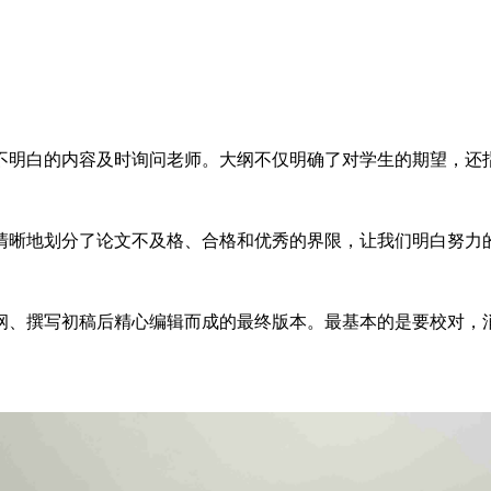
不明白的内容及时询问老师。大纲不仅明确了对学生的期望，还
清晰地划分了论文不及格、合格和优秀的界限，让我们明白努力
纲、撰写初稿后精心编辑而成的最终版本。最基本的是要校对，