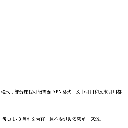
。
格式，部分课程可能需要 APA 格式。文中引用和文末引用都
 1 - 3 篇引文为宜，且不要过度依赖单一来源。