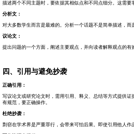
描述两个不同主题时，要依据其相似点和不同点细分。这需要
分析文：
对大多数学生而言是最难的。分析一个话题不是简单描述，而
议论文：
提出问题的一个方面，阐述主要观点，并向读者解释观点的有
四、引用与避免抄袭
正确引用：
写议论文或研究论文时，需用引用、释义、总结等方式提供证据支
有规范，要正确操作。
杜绝抄袭：
剽窃在学术界是严重罪行，会带来可怕后果。即使引用他人作品，