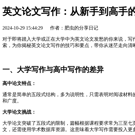
英文论文写作：从新手到高手
2024-10-29 15:44:29
作者：肥虫的分享日记
对于即将踏入大学或正在大学中为英文论文发愁的你来说，写
索，为你揭秘英文论文写作的技巧和要点，带你从迷茫走向清
一、大学写作与高中写作的差异
高中论文特点：
通常是简单的五段式结构，多为说明性，只需表明对阅读材料
和广度。
大学论文挑战：
大学论文突破了五段式的限制，篇幅根据课程要求常为三至七
文，还需使用学术数据库资源。这意味着大学写作需要投入更