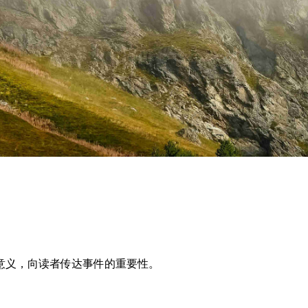
意义，向读者传达事件的重要性。