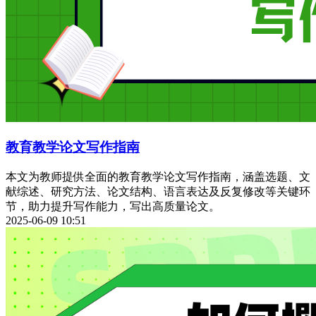
教育教学论文写作指南
本文为教师提供全面的教育教学论文写作指南，涵盖选题、文
献综述、研究方法、论文结构、语言表达及反复修改等关键环
节，助力提升写作能力，写出高质量论文。
2025-06-09 10:51