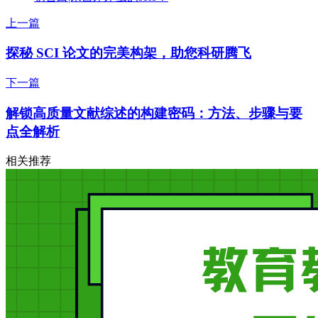
上一篇
探秘 SCI 论文的完美构架，助您科研腾飞
下一篇
解锁高质量文献综述的构建密码：方法、步骤与要
点全解析
相关推荐