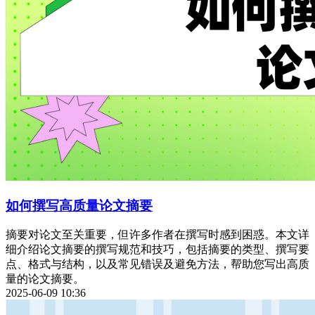
如何撰写高质量论文摘要
摘要对论文至关重要，但许多作者在撰写时感到困惑。本文详
细介绍论文摘要的撰写规范和技巧，包括摘要的类型、撰写要
点、格式与结构，以及常见错误及避免方法，帮助您写出高质
量的论文摘要。
2025-06-09 10:36