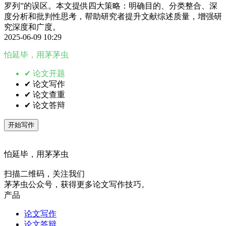
罗列”的误区。本文提供四大策略：明确目的、分类整合、深
度分析和批判性思考，帮助研究者提升文献综述质量，增强研
究深度和广度。
2025-06-09 10:29
怕延毕，用茅茅虫
✔ 论文开题
✔ 论文写作
✔ 论文查重
✔ 论文答辩
开始写作
怕延毕，用茅茅虫
扫描二维码，关注我们
茅茅虫公众号，获得更多论文写作技巧。
产品
论文写作
论文答辩