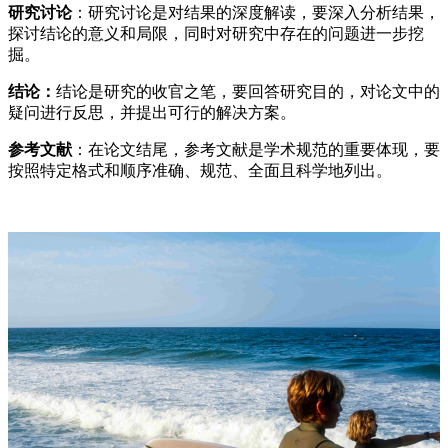
研究讨论
：研究讨论是对结果的深度解读，要深入分析结果，
探讨结论的意义和局限，同时对研究中存在的问题进一步挖
掘。
结论：
结论是研究的收官之笔，要回答研究目的，对论文中的
疑问进行反思，并提出可行的解决方案。
参考文献
：在论文结尾，参考文献是学术规范的重要体现，要
按照特定格式和顺序准确、规范、全面且科学地列出。