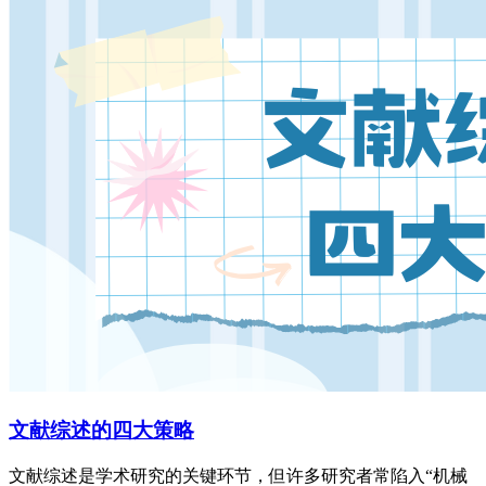
文献综述的四大策略
文献综述是学术研究的关键环节，但许多研究者常陷入“机械