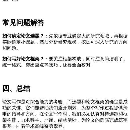
常见问题解答
如何确定论文选题？
：先依据专业确定大的研究领域，再根据
实际确定小课题，然后分析研究现状，挖掘可深入研究的方向
和问题。
如何写好论文框架？
：要关注框架构成，同时注意简洁明了、
统一格式、突出重点等技巧，还要全面校对。
四、总结
论文写作是对综合能力的考验，而选题和论文框架的确定是成
功的关键。它们能帮助我们避开荆棘，为整个写作过程提供清
晰的指导和方向。在论文写作时，我们必须认真对待选题和框
架构建，力求科学、严谨、结构清晰，为论文的圆满完成筑牢
根基，向着学术高峰奋勇攀登。