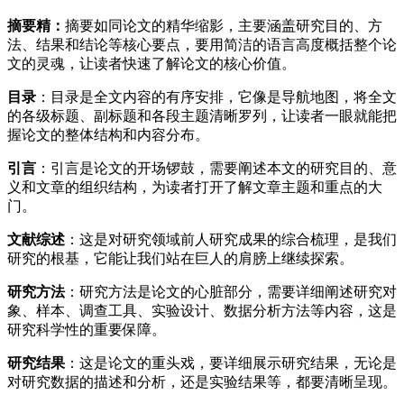
摘要精：
摘要如同论文的精华缩影，主要涵盖研究目的、方
法、结果和结论等核心要点，要用简洁的语言高度概括整个论
文的灵魂，让读者快速了解论文的核心价值。
目录
：目录是全文内容的有序安排，它像是导航地图，将全文
的各级标题、副标题和各段主题清晰罗列，让读者一眼就能把
握论文的整体结构和内容分布。
引言
：引言是论文的开场锣鼓，需要阐述本文的研究目的、意
义和文章的组织结构，为读者打开了解文章主题和重点的大
门。
文献综述
：这是对研究领域前人研究成果的综合梳理，是我们
研究的根基，它能让我们站在巨人的肩膀上继续探索。
研究方法
：研究方法是论文的心脏部分，需要详细阐述研究对
象、样本、调查工具、实验设计、数据分析方法等内容，这是
研究科学性的重要保障。
研究结果
：这是论文的重头戏，要详细展示研究结果，无论是
对研究数据的描述和分析，还是实验结果等，都要清晰呈现。