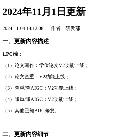
2024年11月1日更新
2024-11-04 14:12:08
作者：研发部
一、更新内容描述
1.PC端：
（1）论文写作：学位论文V2功能上线；
（2）论文查重：V2功能上线；
（3）查重/查AIGC：V2功能上线；
（4）降重/降AIGC：V2功能上线；
（5）其他已知BUG修复。
二、更新内容细节