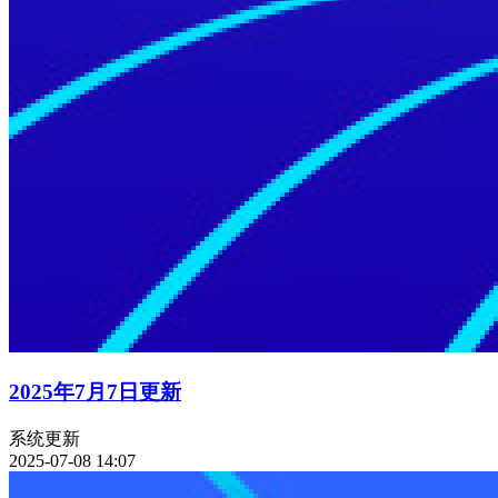
2025年7月7日更新
系统更新
2025-07-08 14:07