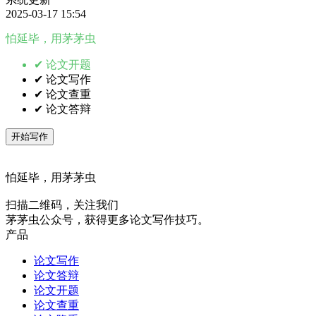
2025-03-17 15:54
怕延毕，用茅茅虫
✔ 论文开题
✔ 论文写作
✔ 论文查重
✔ 论文答辩
开始写作
怕延毕，用茅茅虫
扫描二维码，关注我们
茅茅虫公众号，获得更多论文写作技巧。
产品
论文写作
论文答辩
论文开题
论文查重