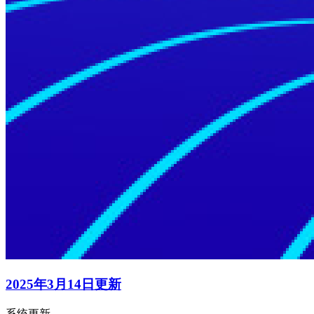
2025年3月14日更新
系统更新