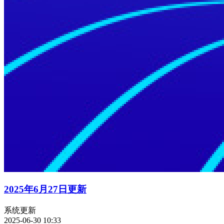
2025年6月27日更新
系统更新
2025-06-30 10:33