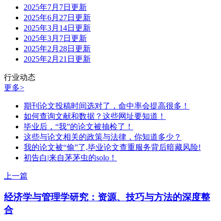
2025年7月7日更新
2025年6月27日更新
2025年3月14日更新
2025年3月7日更新
2025年2月28日更新
2025年2月21日更新
行业动态
更多>
期刊论文投稿时间选对了，命中率会提高很多！
如何查询文献和数据？这些网址要知道！
毕业后，“我”的论文被抽检了！
这些与论文相关的政策与法律，你知道多少？
我的论文被“偷”了,毕业论文查重服务背后暗藏风险!
初告白|来自茅茅虫的solo！
上一篇
经济学与管理学研究：资源、技巧与方法的深度整
合