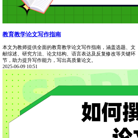
教育教学论文写作指南
本文为教师提供全面的教育教学论文写作指南，涵盖选题、文
献综述、研究方法、论文结构、语言表达及反复修改等关键环
节，助力提升写作能力，写出高质量论文。
2025-06-09 10:51