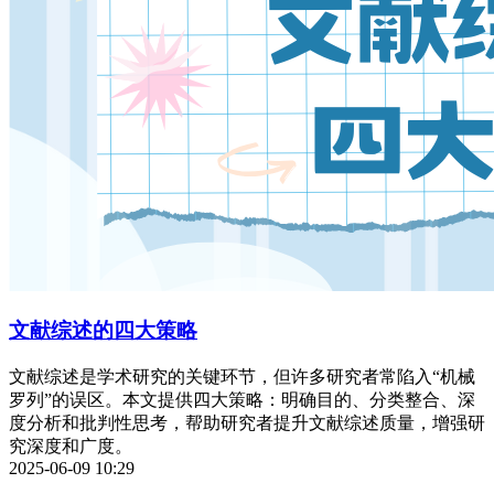
文献综述的四大策略
文献综述是学术研究的关键环节，但许多研究者常陷入“机械
罗列”的误区。本文提供四大策略：明确目的、分类整合、深
度分析和批判性思考，帮助研究者提升文献综述质量，增强研
究深度和广度。
2025-06-09 10:29