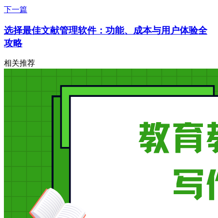
下一篇
选择最佳文献管理软件：功能、成本与用户体验全
攻略
相关推荐