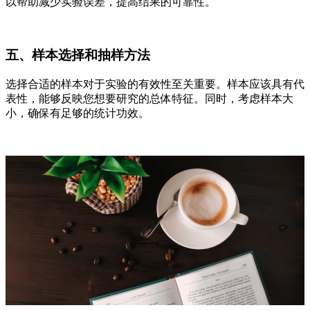
以帮助减少实验误差，提高结果的可靠性。
五、样本选择和抽样方法
选择合适的样本对于实验的有效性至关重要。样本应该具有代
表性，能够反映您想要研究的总体特征。同时，考虑样本大
小，确保有足够的统计功效。