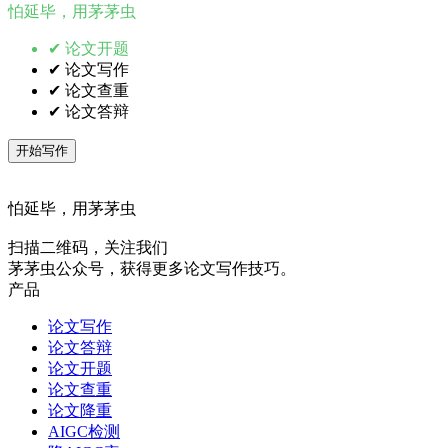
怕延毕，用茅茅虫
✔ 论文开题
✔ 论文写作
✔ 论文查重
✔ 论文答辩
开始写作
怕延毕，用茅茅虫
扫描二维码，关注我们
茅茅虫公众号，获得更多论文写作技巧。
产品
论文写作
论文答辩
论文开题
论文查重
论文降重
AIGC检测