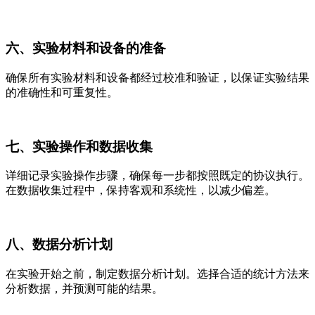
六、实验材料和设备的准备
确保所有实验材料和设备都经过校准和验证，以保证实验结果
的准确性和可重复性。
七、实验操作和数据收集
详细记录实验操作步骤，确保每一步都按照既定的协议执行。
在数据收集过程中，保持客观和系统性，以减少偏差。
八、数据分析计划
在实验开始之前，制定数据分析计划。选择合适的统计方法来
分析数据，并预测可能的结果。