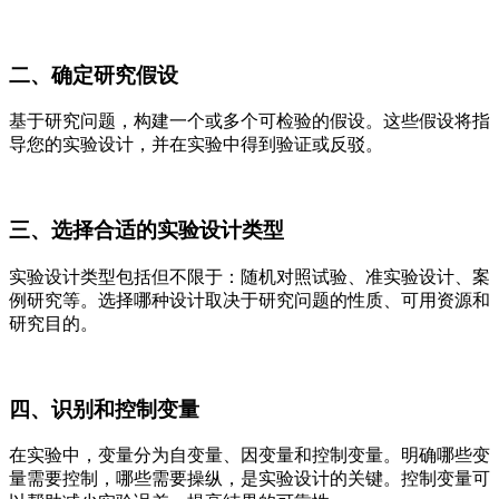
二、确定研究假设
基于研究问题，构建一个或多个可检验的假设。这些假设将指
导您的实验设计，并在实验中得到验证或反驳。
三、选择合适的实验设计类型
实验设计类型包括但不限于：随机对照试验、准实验设计、案
例研究等。选择哪种设计取决于研究问题的性质、可用资源和
研究目的。
四、识别和控制变量
在实验中，变量分为自变量、因变量和控制变量。明确哪些变
量需要控制，哪些需要操纵，是实验设计的关键。控制变量可