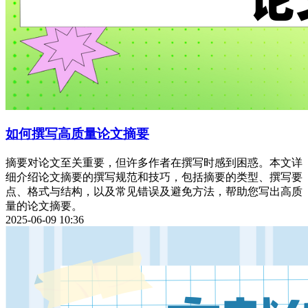
如何撰写高质量论文摘要
摘要对论文至关重要，但许多作者在撰写时感到困惑。本文详
细介绍论文摘要的撰写规范和技巧，包括摘要的类型、撰写要
点、格式与结构，以及常见错误及避免方法，帮助您写出高质
量的论文摘要。
2025-06-09 10:36