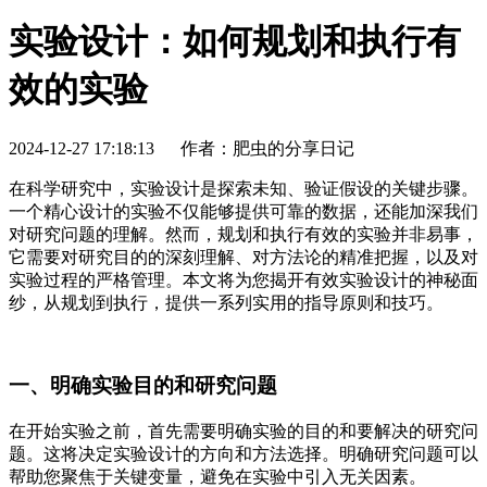
实验设计：如何规划和执行有
效的实验
2024-12-27 17:18:13
作者：肥虫的分享日记
在科学研究中，实验设计是探索未知、验证假设的关键步骤。
一个精心设计的实验不仅能够提供可靠的数据，还能加深我们
对研究问题的理解。然而，规划和执行有效的实验并非易事，
它需要对研究目的的深刻理解、对方法论的精准把握，以及对
实验过程的严格管理。本文将为您揭开有效实验设计的神秘面
纱，从规划到执行，提供一系列实用的指导原则和技巧。
一、明确实验目的和研究问题
在开始实验之前，首先需要明确实验的目的和要解决的研究问
题。这将决定实验设计的方向和方法选择。明确研究问题可以
帮助您聚焦于关键变量，避免在实验中引入无关因素。