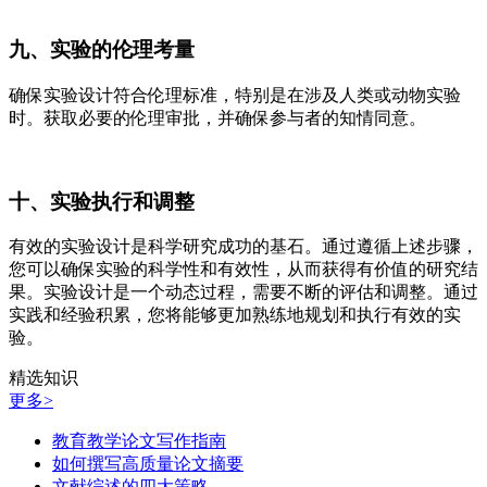
九、实验的伦理考量
确保实验设计符合伦理标准，特别是在涉及人类或动物实验
时。获取必要的伦理审批，并确保参与者的知情同意。
十、实验执行和调整
有效的实验设计是科学研究成功的基石。通过遵循上述步骤，
您可以确保实验的科学性和有效性，从而获得有价值的研究结
果。实验设计是一个动态过程，需要不断的评估和调整。通过
实践和经验积累，您将能够更加熟练地规划和执行有效的实
验。
精选知识
更多>
教育教学论文写作指南
如何撰写高质量论文摘要
文献综述的四大策略