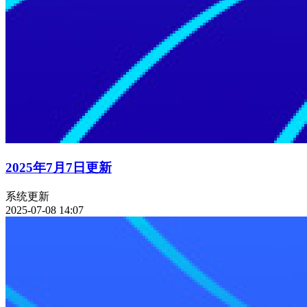
2025年7月7日更新
系统更新
2025-07-08 14:07