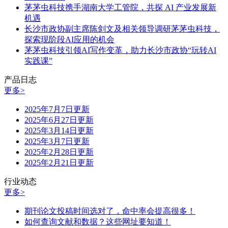
茅茅虫科技携手湖南大学工管院，共探 AI 产业发展新
机遇
长沙市政协副主席陈剑文及相关领导调研茅茅虫科技，
探索现阶段AI应用的机会
茅茅虫科技引领AI写作变革，助力长沙市政协“玩转AI
实践课”
产品日志
更多>
2025年7月7日更新
2025年6月27日更新
2025年3月14日更新
2025年3月7日更新
2025年2月28日更新
2025年2月21日更新
行业动态
更多>
期刊论文投稿时间选对了，命中率会提高很多！
如何查询文献和数据？这些网址要知道！