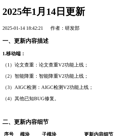
2025年1月14日更新
2025-01-14 18:42:21
作者：研发部
一、更新内容描述
1.移动端：
（1）论文查重：论文查重V2功能上线；
（2）智能降重：智能降重V2功能上线；
（3）AIGC检测：AIGC检测V2功能上线；
（4）其他已知BUG修复。
二、更新内容细节
序号
模块
子模块
更新内容细节