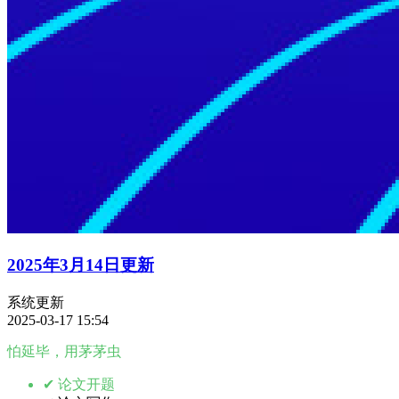
2025年3月14日更新
系统更新
2025-03-17 15:54
怕延毕，用茅茅虫
✔ 论文开题