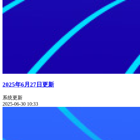
2025年6月27日更新
系统更新
2025-06-30 10:33