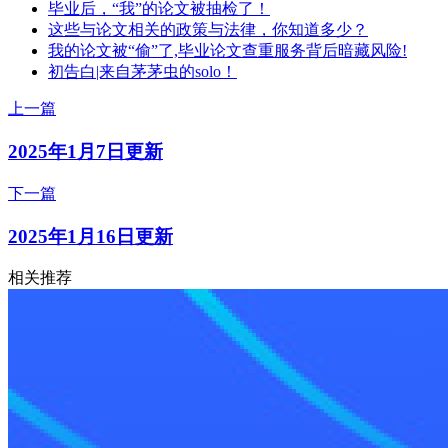
毕业后，“我”的论文被抽检了！
这些与论文相关的政策与法律，你知道多少？
我的论文被“偷”了,毕业论文查重服务背后暗藏风险!
初告白|来自茅茅虫的solo！
上一篇
2025年1月7日更新
下一篇
2025年1月16日更新
相关推荐