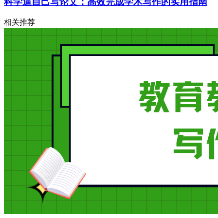
科学逼自己写论文：高效完成学术写作的实用指南
相关推荐