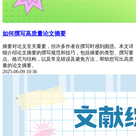
如何撰写高质量论文摘要
摘要对论文至关重要，但许多作者在撰写时感到困惑。本文详
细介绍论文摘要的撰写规范和技巧，包括摘要的类型、撰写要
点、格式与结构，以及常见错误及避免方法，帮助您写出高质
量的论文摘要。
2025-06-09 10:36