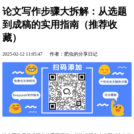
论文写作步骤大拆解：从选题
到成稿的实用指南（推荐收
藏）
2025-02-12 11:05:47
作者：肥虫的分享日记