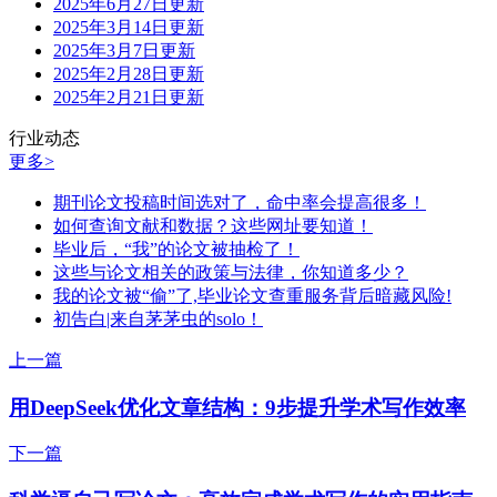
2025年6月27日更新
2025年3月14日更新
2025年3月7日更新
2025年2月28日更新
2025年2月21日更新
行业动态
更多>
期刊论文投稿时间选对了，命中率会提高很多！
如何查询文献和数据？这些网址要知道！
毕业后，“我”的论文被抽检了！
这些与论文相关的政策与法律，你知道多少？
我的论文被“偷”了,毕业论文查重服务背后暗藏风险!
初告白|来自茅茅虫的solo！
上一篇
用DeepSeek优化文章结构：9步提升学术写作效率
下一篇