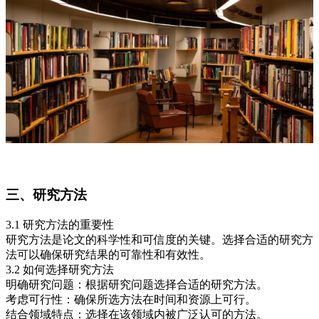
三、研究方法
3.1 研究方法的重要性
研究方法是论文的科学性和可信度的关键。选择合适的研究方
法可以确保研究结果的可靠性和有效性。
3.2 如何选择研究方法
明确研究问题：根据研究问题选择合适的研究方法。
考虑可行性：确保所选方法在时间和资源上可行。
结合领域特点：选择在该领域内被广泛认可的方法。