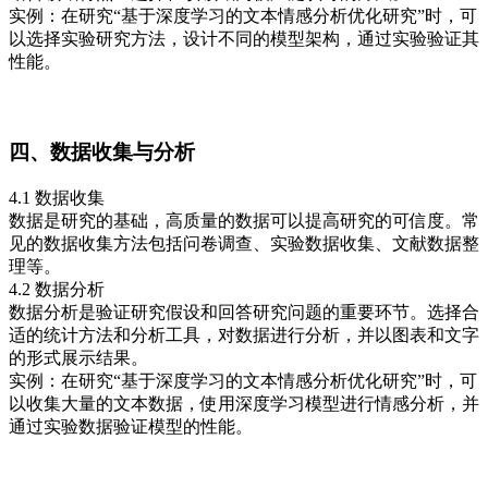
实例：在研究“基于深度学习的文本情感分析优化研究”时，可
以选择实验研究方法，设计不同的模型架构，通过实验验证其
性能。
四、数据收集与分析
4.1 数据收集
数据是研究的基础，高质量的数据可以提高研究的可信度。常
见的数据收集方法包括问卷调查、实验数据收集、文献数据整
理等。
4.2 数据分析
数据分析是验证研究假设和回答研究问题的重要环节。选择合
适的统计方法和分析工具，对数据进行分析，并以图表和文字
的形式展示结果。
实例：在研究“基于深度学习的文本情感分析优化研究”时，可
以收集大量的文本数据，使用深度学习模型进行情感分析，并
通过实验数据验证模型的性能。