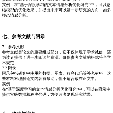
实例：在“基于深度学习的文本情感分析优化研究”中，可以总
结模型的优化效果，并提出未来可以进一步研究的方向，如多
模态情感分析。
七、参考文献与附录
7.1 参考文献
参考文献是论文的重要组成部分，它不仅体现了学术诚信，还
为读者提供了进一步阅读的资源。确保参考文献的格式符合学
术规范。
7.2 附录
附录包括研究中使用的数据、图表、程序代码等补充材料，这
些材料对理解论文内容有帮助，但不适合放在正文中。
实例：
在“基于深度学习的文本情感分析优化研究”中，可以在附录中
提供实验数据和程序代码，方便读者复现研究结果。