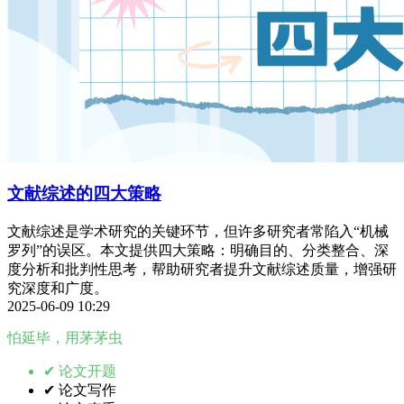
文献综述的四大策略
文献综述是学术研究的关键环节，但许多研究者常陷入“机械
罗列”的误区。本文提供四大策略：明确目的、分类整合、深
度分析和批判性思考，帮助研究者提升文献综述质量，增强研
究深度和广度。
2025-06-09 10:29
怕延毕，用茅茅虫
✔ 论文开题
✔ 论文写作