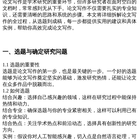
论文写作是学术研究的重要环节，但许多研究者在面对空白的
文档时，常常感到无从下手。论文写作不仅需要扎实的专业知
识，还需要清晰的思路和系统的步骤。本文将详细拆解论文写
作的全过程，从选题到成稿，每一步都提供实用的建议和具体
实例，帮助你高效完成论文写作。
一、选题与确定研究问题
1.1 选题的重要性
选题是论文写作的第一步，也是最关键的一步。一个好的选题
能够为论文写作奠定坚实的基础，激发研究热情，还能让论文
在众多作品中脱颖而出。
1.2 如何选题
结合兴趣：选择自己感兴趣的领域，这样在研究过程中能保持
热情和动力。
结合专业：确保选题与你的专业紧密相关，这样可以利用已有
的专业知识。
结合热点：关注学术热点和前沿动态，选择具有创新性的研究
方向。
实例：假设你对人工智能感兴趣，切入点是自然语言处理，可