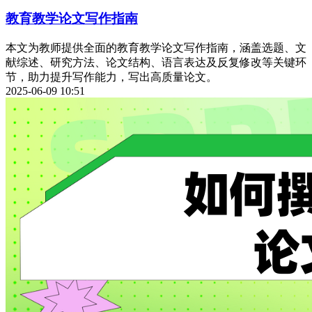
教育教学论文写作指南
本文为教师提供全面的教育教学论文写作指南，涵盖选题、文
献综述、研究方法、论文结构、语言表达及反复修改等关键环
节，助力提升写作能力，写出高质量论文。
2025-06-09 10:51