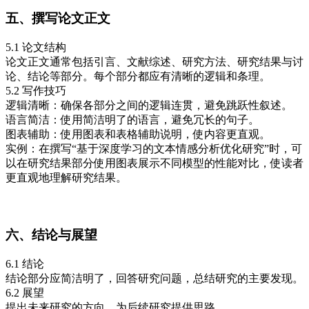
五、撰写论文正文
5.1 论文结构
论文正文通常包括引言、文献综述、研究方法、研究结果与讨
论、结论等部分。每个部分都应有清晰的逻辑和条理。
5.2 写作技巧
逻辑清晰：确保各部分之间的逻辑连贯，避免跳跃性叙述。
语言简洁：使用简洁明了的语言，避免冗长的句子。
图表辅助：使用图表和表格辅助说明，使内容更直观。
实例：在撰写“基于深度学习的文本情感分析优化研究”时，可
以在研究结果部分使用图表展示不同模型的性能对比，使读者
更直观地理解研究结果。
六、结论与展望
6.1 结论
结论部分应简洁明了，回答研究问题，总结研究的主要发现。
6.2 展望
提出未来研究的方向，为后续研究提供思路。