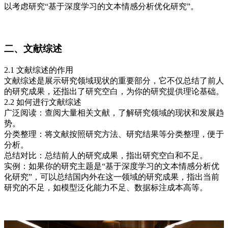
以考虑研究“基于深度学习的文本情感分析优化研究”。
二、文献综述
2.1 文献综述的作用
文献综述是展示研究领域现状的重要部分，它不仅总结了前人
的研究成果，还指出了研究空白，为你的研究提供理论基础。
2.2 如何进行文献综述
广泛阅读：查阅大量相关文献，了解研究领域的现状和发展趋
势。
分类整理：将文献按照研究方法、研究结果等分类整理，便于
分析。
总结对比：总结前人的研究成果，指出研究空白和不足。
实例：如果你的研究主题是“基于深度学习的文本情感分析优
化研究”，可以总结国内外在这一领域的研究成果，指出当前
研究的不足，如模型泛化能力不足、数据标注成本高等。