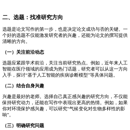
二、选题：找准研究方向
选题是论文写作的第一步，也是决定论文成功与否的关键。一
个好的选题不仅能激发研究者的兴趣，还能为论文的撰写提供
清晰的方向。
（一）关注前沿动态
选题应紧跟学术前沿，关注当前研究热点。例如，近年来人工
智能在医疗领域的应用成为热门话题，研究者可以从这一方向
入手，探讨“基于人工智能的疾病诊断模型”等具体问题。
（二）结合自身兴趣
兴趣是最好的老师。选择自己真正感兴趣的研究方向，不仅能
保持研究动力，还能在写作中表现出更高的热情。例如，如果
你对环境保护感兴趣，可以研究“气候变化对生物多样性的影
响”。
（三）明确研究问题