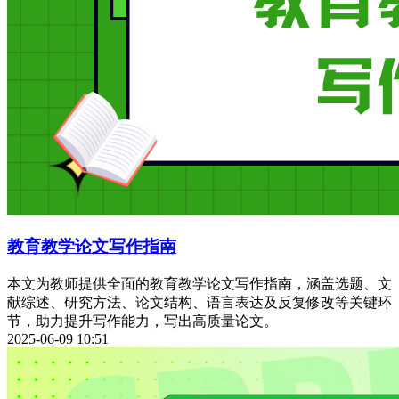
教育教学论文写作指南
本文为教师提供全面的教育教学论文写作指南，涵盖选题、文
献综述、研究方法、论文结构、语言表达及反复修改等关键环
节，助力提升写作能力，写出高质量论文。
2025-06-09 10:51