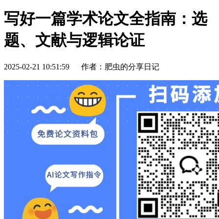
写好一篇学术论文全指南：选
题、文献与逻辑论证
2025-02-21 10:51:59
作者：肥虫的分享日记