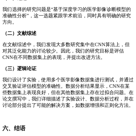
我们选择的研究问题是“基于深度学习的医学影像诊断模型的
准确性分析”，这一选题紧跟学术前沿，同时具有明确的研究
方向。
（二）文献综述
在文献综述中，我们发现大多数研究集中在CNN算法上，但
对其泛化能力的讨论较少。因此，我们的研究目标是评估
CNN在不同数据集上的表现，并提出改进方法。
（三）逻辑论证
我们设计了实验，使用多个医学影像数据集进行测试，并通过
交叉验证评估模型的准确性。数据分析结果显示，CNN在某
些数据集上表现良好，但在其他数据集上存在过拟合问题。在
论文撰写中，我们详细描述了实验设计、数据分析过程，并在
讨论部分提出了可能的解决方案，如数据增强和正则化方法。
六、结语