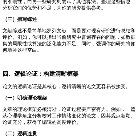
的准确性，而另一些研究则尝试了其他算法。整理这些信息，
分析它们的优势和不足，为你的研究提供参考。
（三）撰写综述
文献综述不是简单地罗列文献，而是要对现有研究进行总结和
评价。例如，你可以指出当前研究中普遍存在的问题，如数据
集的局限性或算法的泛化能力不足。同时，强调你的研究将如
何填补这些空白。
四、逻辑论证：构建清晰框架
论文的逻辑论证是其核心，逻辑清晰的论文更容易被接受。
（一）明确理论框架
文章的理论框架必须清晰，论证过程要严密有力。例如，一篇
从心理学角度分析校对工作情绪变化的论文，因其观点新颖、
论证充分，获得了编辑的高度评价。
（二）逻辑连贯