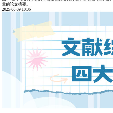
量的论文摘要。
2025-06-09 10:36