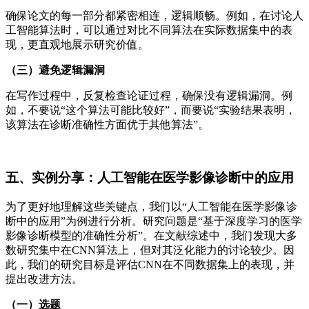
确保论文的每一部分都紧密相连，逻辑顺畅。例如，在讨论人
工智能算法时，可以通过对比不同算法在实际数据集中的表
现，更直观地展示研究价值。
（三）避免逻辑漏洞
在写作过程中，反复检查论证过程，确保没有逻辑漏洞。例
如，不要说“这个算法可能比较好”，而要说“实验结果表明，
该算法在诊断准确性方面优于其他算法”。
五、实例分享：人工智能在医学影像诊断中的应用
为了更好地理解这些关键点，我们以“人工智能在医学影像诊
断中的应用”为例进行分析。研究问题是“基于深度学习的医学
影像诊断模型的准确性分析”。在文献综述中，我们发现大多
数研究集中在CNN算法上，但对其泛化能力的讨论较少。因
此，我们的研究目标是评估CNN在不同数据集上的表现，并
提出改进方法。
（一）选题