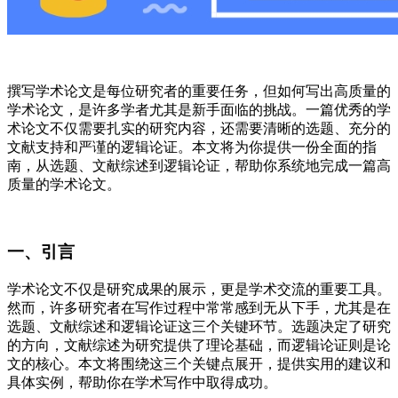
撰写学术论文是每位研究者的重要任务，但如何写出高质量的
学术论文，是许多学者尤其是新手面临的挑战。一篇优秀的学
术论文不仅需要扎实的研究内容，还需要清晰的选题、充分的
文献支持和严谨的逻辑论证。本文将为你提供一份全面的指
南，从选题、文献综述到逻辑论证，帮助你系统地完成一篇高
质量的学术论文。
一、引言
学术论文不仅是研究成果的展示，更是学术交流的重要工具。
然而，许多研究者在写作过程中常常感到无从下手，尤其是在
选题、文献综述和逻辑论证这三个关键环节。选题决定了研究
的方向，文献综述为研究提供了理论基础，而逻辑论证则是论
文的核心。本文将围绕这三个关键点展开，提供实用的建议和
具体实例，帮助你在学术写作中取得成功。