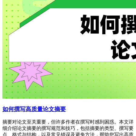
如何撰写高质量论文摘要
摘要对论文至关重要，但许多作者在撰写时感到困惑。本文详
细介绍论文摘要的撰写规范和技巧，包括摘要的类型、撰写要
点、格式与结构，以及常见错误及避免方法，帮助您写出高质