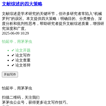
文献综述的四大策略
文献综述是学术研究的关键环节，但许多研究者常陷入“机械
罗列”的误区。本文提供四大策略：明确目的、分类整合、深
度分析和批判性思考，帮助研究者提升文献综述质量，增强研
究深度和广度。
2025-06-09 10:29
怕延毕，用茅茅虫
✔ 论文开题
✔ 论文写作
✔ 论文查重
✔ 论文答辩
开始写作
怕延毕，用茅茅虫
扫描二维码，关注我们
茅茅虫公众号，获得更多论文写作技巧。