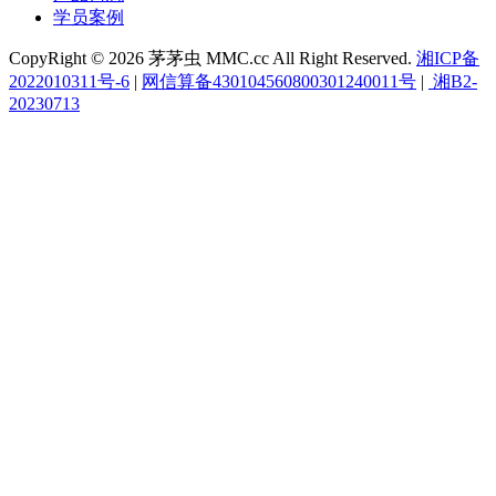
学员案例
CopyRight © 2026 茅茅虫 MMC.cc All Right Reserved.
湘ICP备
2022010311号-6
|
网信算备430104560800301240011号
|
湘B2-
20230713