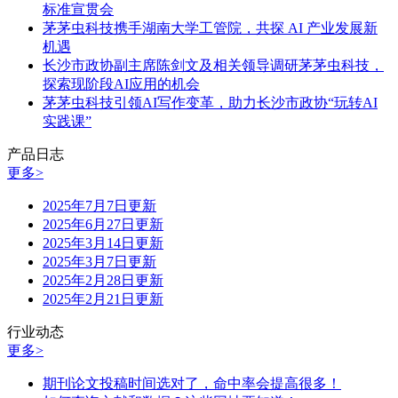
标准宣贯会
茅茅虫科技携手湖南大学工管院，共探 AI 产业发展新
机遇
长沙市政协副主席陈剑文及相关领导调研茅茅虫科技，
探索现阶段AI应用的机会
茅茅虫科技引领AI写作变革，助力长沙市政协“玩转AI
实践课”
产品日志
更多>
2025年7月7日更新
2025年6月27日更新
2025年3月14日更新
2025年3月7日更新
2025年2月28日更新
2025年2月21日更新
行业动态
更多>
期刊论文投稿时间选对了，命中率会提高很多！