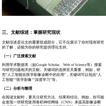
三、文献综述：掌握研究现状
文献综述是论文的重要组成部分，它不仅展示了你对现有研究
的了解，还能为你的研究提供理论支持。
（一）广泛搜索文献
利用学术数据库（如Google Scholar、Web of Science等）搜索
与研究问题相关的文献。关键词的选择至关重要，例如，研
究“人工智能在医学影像诊断中的应用”，关键词可以包括“人
工智能”“医学影像”“深度学习”等。
（二）分析与整理
在阅读文献时，要关注研究方法、结果和结论。例如，你可能
会发现一些研究使用卷积神经网络（CNN）来提高影像诊断