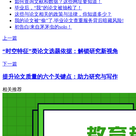
如何查询文献和数据？这些网址要知道！
毕业后，“我”的论文被抽检了！
这些与论文相关的政策与法律，你知道多少？
我的论文被“偷”了,毕业论文查重服务背后暗藏风险!
初告白|来自茅茅虫的solo！
上一篇
“时空特征”类论文选题依据：解锁研究新视角
下一篇
提升论文质量的六个关键点：助力研究与写作
相关推荐