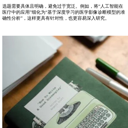
选题需要具体且明确，避免过于宽泛。例如，将“人工智能在
医疗中的应用”细化为“基于深度学习的医学影像诊断模型的准
确性分析”，这样更具有针对性，也更容易深入研究。