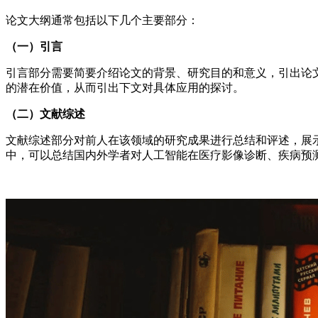
论文大纲通常包括以下几个主要部分：
（一）引言
引言部分需要简要介绍论文的背景、研究目的和意义，引出论文
的潜在价值，从而引出下文对具体应用的探讨。
（二）文献综述
文献综述部分对前人在该领域的研究成果进行总结和评述，展
中，可以总结国内外学者对人工智能在医疗影像诊断、疾病预