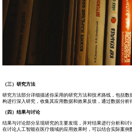
（三）研究方法
研究方法部分详细描述你采用的研究方法和技术路线，包括数
构进行深入研究，收集其应用数据和效果反馈，通过数据分析
（四）结果与讨论
结果与讨论部分呈现研究的主要发现，并对结果进行分析和讨
在讨论人工智能在医疗领域的应用效果时，可以结合实际案例