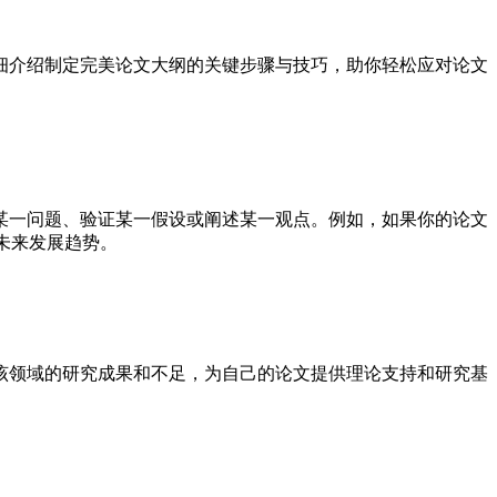
细介绍制定完美论文大纲的关键步骤与技巧，助你轻松应对论文
某一问题、验证某一假设或阐述某一观点。例如，如果你的论文
未来发展趋势。
该领域的研究成果和不足，为自己的论文提供理论支持和研究基