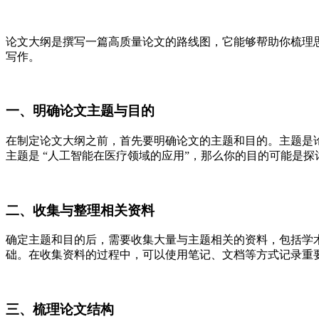
论文大纲是撰写一篇高质量论文的路线图，它能够帮助你梳理
写作。
一、明确论文主题与目的
在制定论文大纲之前，首先要明确论文的主题和目的。主题是
主题是 “人工智能在医疗领域的应用”，那么你的目的可能是
二、收集与整理相关资料
确定主题和目的后，需要收集大量与主题相关的资料，包括学
础。在收集资料的过程中，可以使用笔记、文档等方式记录重
三、梳理论文结构