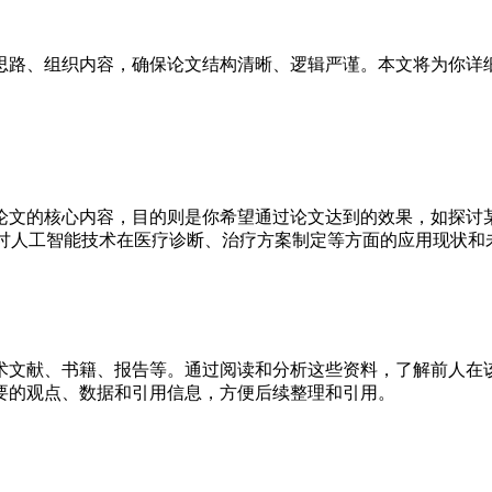
思路、组织内容，确保论文结构清晰、逻辑严谨。本文将为你详
论文的核心内容，目的则是你希望通过论文达到的效果，如探讨
探讨人工智能技术在医疗诊断、治疗方案制定等方面的应用现状和
术文献、书籍、报告等。通过阅读和分析这些资料，了解前人在
要的观点、数据和引用信息，方便后续整理和引用。