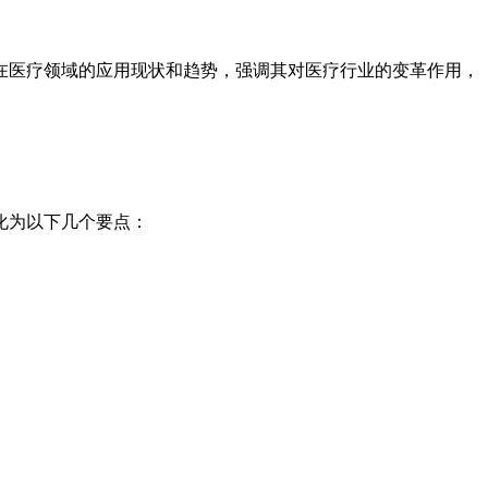
在医疗领域的应用现状和趋势，强调其对医疗行业的变革作用，
化为以下几个要点：