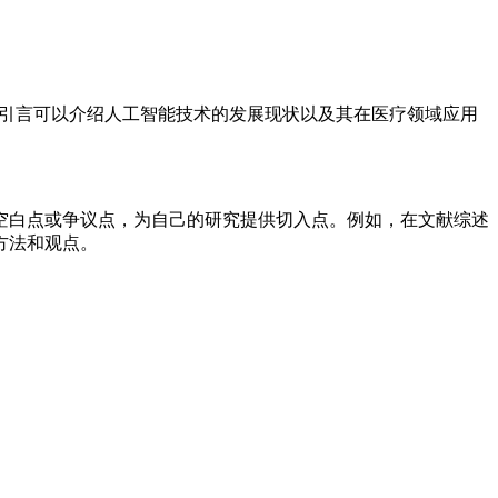
，引言可以介绍人工智能技术的发展现状以及其在医疗领域应用
空白点或争议点，为自己的研究提供切入点。例如，在文献综述
方法和观点。