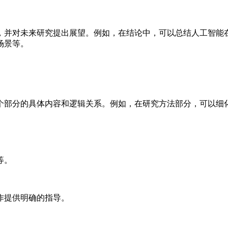
，并对未来研究提出展望。例如，在结论中，可以总结人工智能
场景等。
个部分的具体内容和逻辑关系。例如，在研究方法部分，可以细
等。
作提供明确的指导。