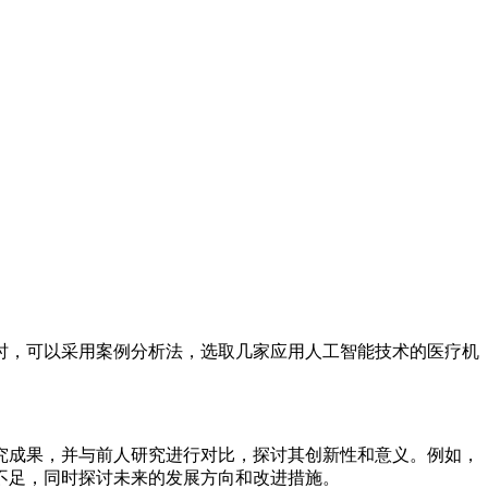
时，可以采用案例分析法，选取几家应用人工智能技术的医疗机
究成果，并与前人研究进行对比，探讨其创新性和意义。例如，
不足，同时探讨未来的发展方向和改进措施。