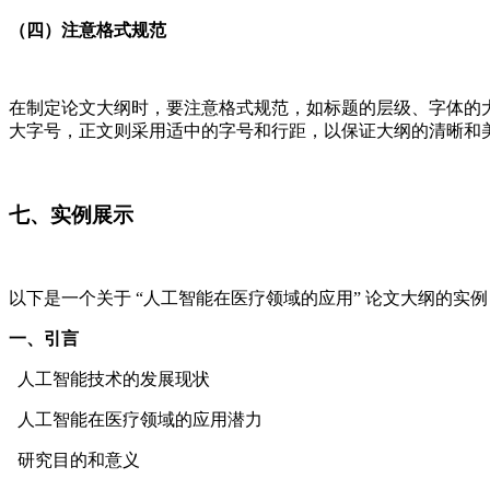
（四）注意格式规范
在制定论文大纲时，要注意格式规范，如标题的层级、字体的大小
大字号，正文则采用适中的字号和行距，以保证大纲的清晰和
七、实例展示
以下是一个关于 “人工智能在医疗领域的应用” 论文大纲的实例
一、引言
人工智能技术的发展现状
人工智能在医疗领域的应用潜力
研究目的和意义