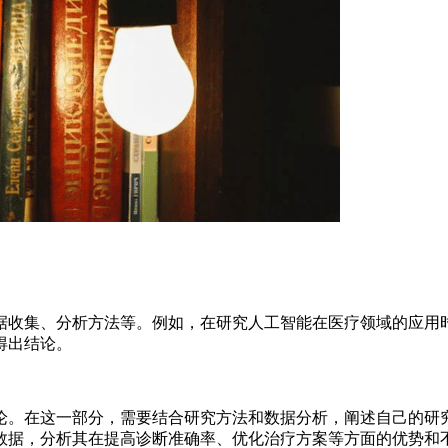
据收集、分析方法等。例如，在研究人工智能在医疗领域的应用
得出结论。
论。在这一部分，需要结合研究方法和数据分析，阐述自己的研
数据，分析其在提高诊断准确率、优化治疗方案等方面的优势和