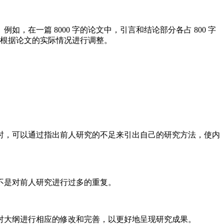
在一篇 8000 字的论文中，引言和结论部分各占 800 字
还需要根据论文的实际情况进行调整。
时，可以通过指出前人研究的不足来引出自己的研究方法，使内
不是对前人研究进行过多的重复。
对大纲进行相应的修改和完善，以更好地呈现研究成果。