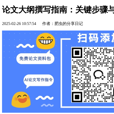
论文大纲撰写指南：关键步骤
2025-02-26 10:57:54
作者：肥虫的分享日记