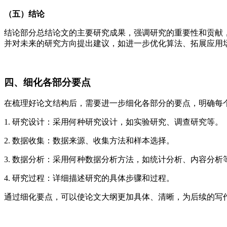
（五）结论
结论部分总结论文的主要研究成果，强调研究的重要性和贡献
并对未来的研究方向提出建议，如进一步优化算法、拓展应用
四、细化各部分要点
在梳理好论文结构后，需要进一步细化各部分的要点，明确每
1. 研究设计：采用何种研究设计，如实验研究、调查研究等。
2. 数据收集：数据来源、收集方法和样本选择。
3. 数据分析：采用何种数据分析方法，如统计分析、内容分析
4. 研究过程：详细描述研究的具体步骤和过程。
通过细化要点，可以使论文大纲更加具体、清晰，为后续的写