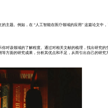
的主题。例如，在 “人工智能在医疗领域的应用” 这篇论文中
示你对该领域的了解程度。通过对相关文献的梳理，找出研究的
测等方面的研究成果，分析其优点和不足，从而引出自己的研究