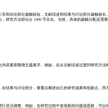
和结论部分篇幅较短，文献综述和结果与讨论部分篇幅较长。例如，
 字左右，研究方法部分占 1000 字左右。当然，具体的篇幅分配
文内容紧密围绕主题展开。例如，在从文献综述过渡到研究方法
，在结果与讨论部分，要重点阐述自己的研究成果和创新点，而
进行灵活调整。例如，在研究过程中发现新的问题或思路，可以