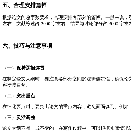
五、合理安排篇幅
根据论文的总字数要求，合理安排各部分的篇幅。一般来说，引言
左右，文献综述占 2000 字左右，结果与讨论部分占 3000
六、技巧与注意事项
（一）保持逻辑连贯
在制定论文大纲时，要注意各部分之间的逻辑连贯性，确保论
容衔接自然。
（二）突出重点
在细化要点时，要突出论文的重点内容，避免面面俱到。例如
（三）灵活调整
论文大纲不是一成不变的，在写作过程中，可以根据实际情况