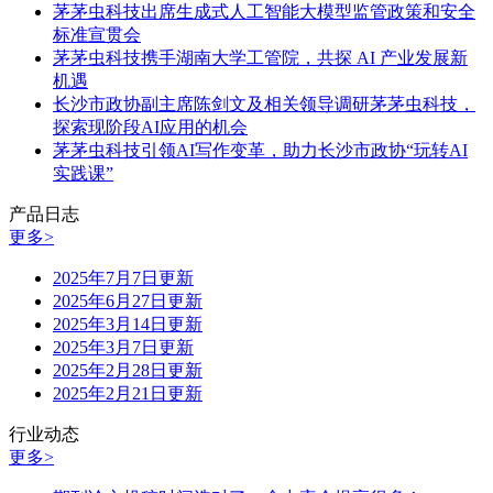
茅茅虫科技出席生成式人工智能大模型监管政策和安全
标准宣贯会
茅茅虫科技携手湖南大学工管院，共探 AI 产业发展新
机遇
长沙市政协副主席陈剑文及相关领导调研茅茅虫科技，
探索现阶段AI应用的机会
茅茅虫科技引领AI写作变革，助力长沙市政协“玩转AI
实践课”
产品日志
更多>
2025年7月7日更新
2025年6月27日更新
2025年3月14日更新
2025年3月7日更新
2025年2月28日更新
2025年2月21日更新
行业动态
更多>