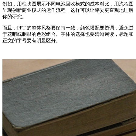
例如，用柱状图展示不同电池回收模式的成本对比，用流程图
呈现创新商业模式的运作流程，这样可以让评委更直观地理解
你的研究。
而且，PPT 的整体风格要保持一致，颜色搭配要协调，避免过
于花哨或刺眼的色彩组合。字体的选择也要清晰易读，标题和
正文的字号要有明显区分。