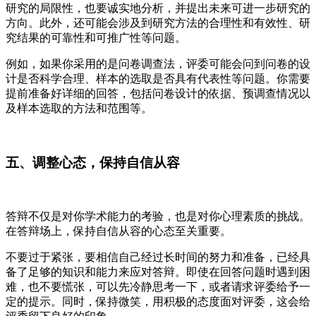
研究的局限性，也要诚实地分析，并提出未来可进一步研究的
方向。此外，还可能会涉及到研究方法的合理性和有效性、研
究结果的可靠性和可推广性等问题。
例如，如果你采用的是问卷调查法，评委可能会问到问卷的设
计是否科学合理、样本的选取是否具有代表性等问题。你需要
提前准备好详细的回答，包括问卷设计的依据、预调查情况以
及样本选取的方法和范围等。
五、调整心态，保持自信从容
答辩不仅是对你学术能力的考验，也是对你心理素质的挑战。
在答辩场上，保持自信从容的心态至关重要。
不要过于紧张，要相信自己经过长时间的努力和准备，已经具
备了足够的知识和能力来应对答辩。即使在回答问题时遇到困
难，也不要慌张，可以先冷静思考一下，或者请求评委给予一
定的提示。同时，保持微笑，用积极的态度面对评委，这会给