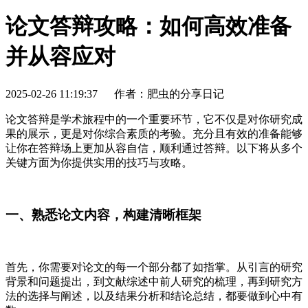
论文答辩攻略：如何高效准备
并从容应对
2025-02-26 11:19:37
作者：肥虫的分享日记
论文答辩是学术旅程中的一个重要环节，它不仅是对你研究成
果的展示，更是对你综合素质的考验。充分且有效的准备能够
让你在答辩场上更加从容自信，顺利通过答辩。以下将从多个
关键方面为你提供实用的技巧与攻略。
一、熟悉论文内容，构建清晰框架
首先，你需要对论文的每一个部分都了如指掌。从引言的研究
背景和问题提出，到文献综述中前人研究的梳理，再到研究方
法的选择与阐述，以及结果分析和结论总结，都要做到心中有