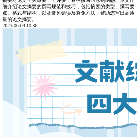
摘要对论文至关重要，但许多作者在撰写时感到困惑。本文详
细介绍论文摘要的撰写规范和技巧，包括摘要的类型、撰写要
点、格式与结构，以及常见错误及避免方法，帮助您写出高质
量的论文摘要。
2025-06-09 10:36