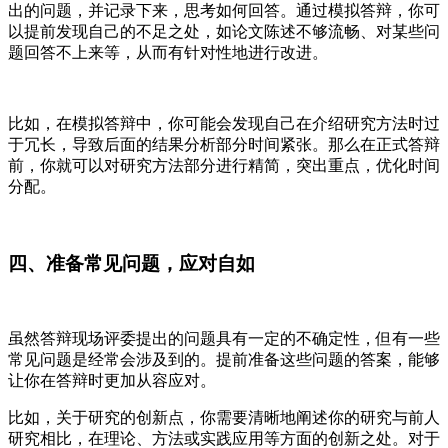
出的问题，并记录下来，思考如何回答。通过模拟答辩，你可
以提前发现自己的不足之处，如论文陈述不够流畅、对某些问
题回答不上来等，从而有针对性地进行改进。
比如，在模拟答辩中，你可能会发现自己在介绍研究方法时过
于冗长，导致后面的结果分析部分时间紧张。那么在正式答辩
前，你就可以对研究方法部分进行精简，突出重点，优化时间
分配。
四、准备常见问题，应对自如
虽然答辩现场评委提出的问题具有一定的不确定性，但有一些
常见问题是经常会涉及到的。提前准备这些问题的答案，能够
让你在答辩时更加从容应对。
比如，关于研究的创新点，你需要清晰地阐述你的研究与前人
研究相比，在理论、方法或实践应用等方面的创新之处。对于