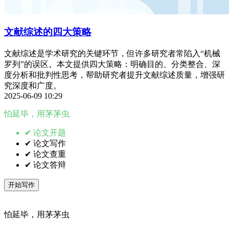
文献综述的四大策略
文献综述是学术研究的关键环节，但许多研究者常陷入“机械
罗列”的误区。本文提供四大策略：明确目的、分类整合、深
度分析和批判性思考，帮助研究者提升文献综述质量，增强研
究深度和广度。
2025-06-09 10:29
怕延毕，用茅茅虫
✔ 论文开题
✔ 论文写作
✔ 论文查重
✔ 论文答辩
开始写作
怕延毕，用茅茅虫