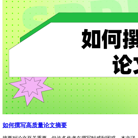
如何撰写高质量论文摘要