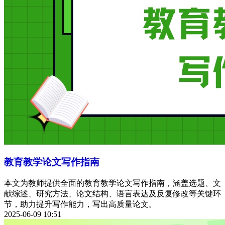
教育教学论文写作指南
本文为教师提供全面的教育教学论文写作指南，涵盖选题、文
献综述、研究方法、论文结构、语言表达及反复修改等关键环
节，助力提升写作能力，写出高质量论文。
2025-06-09 10:51