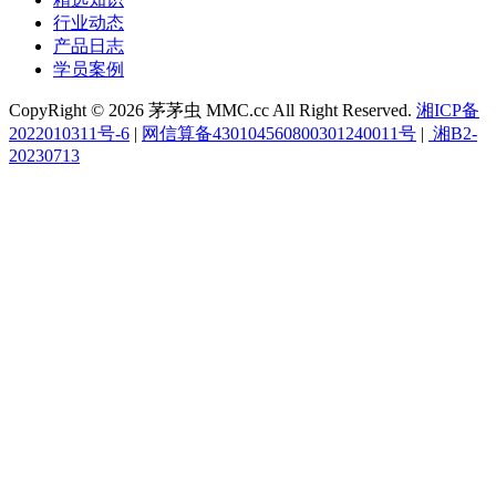
行业动态
产品日志
学员案例
CopyRight © 2026 茅茅虫 MMC.cc All Right Reserved.
湘ICP备
2022010311号-6
|
网信算备430104560800301240011号
|
湘B2-
20230713