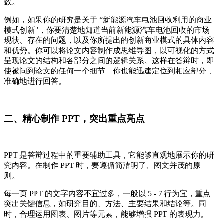
数。
例如，如果你的研究是关于 “新能源汽车电池回收利用的商业
模式创新”，你要清楚地知道当前新能源汽车电池回收的市场
现状、存在的问题，以及你所提出的创新商业模式的具体内容
和优势。你可以将论文内容制作成思维导图，以可视化的方式
呈现论文的结构和各部分之间的逻辑关系。这样在答辩时，即
使被问到论文的任何一个细节，你也能迅速定位到相应部分，
准确地进行回答。
二、精心制作 PPT，突出重点亮点
PPT 是答辩过程中的重要辅助工具，它能够直观地展示你的研
究内容。在制作 PPT 时，要遵循简洁明了、图文并茂的原
则。
每一页 PPT 的文字内容不宜过多，一般以 5 - 7 行为宜，重点
突出关键信息，如研究目的、方法、主要结果和结论等。同
时，合理运用图表、图片等元素，能够增强 PPT 的表现力。