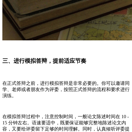
三、进行模拟答辩，提前适应节奏
在正式答辩之前，进行模拟答辩是非常必要的。你可以邀请同
学、老师或者朋友作为评委，按照正式答辩的流程和要求进行
演练。
在模拟答辩过程中，注意控制时间，一般论文陈述时间在 10 -
15 分钟左右。语速要适中，既要保证能够完整地陈述论文内
容，又要给评委留下足够的时间理解。同时，认真倾听评委提