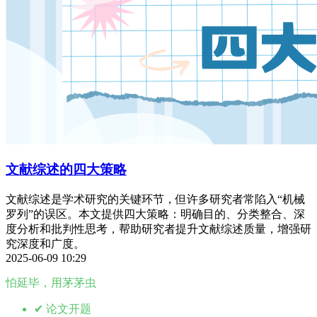
文献综述的四大策略
文献综述是学术研究的关键环节，但许多研究者常陷入“机械
罗列”的误区。本文提供四大策略：明确目的、分类整合、深
度分析和批判性思考，帮助研究者提升文献综述质量，增强研
究深度和广度。
2025-06-09 10:29
怕延毕，用茅茅虫
✔ 论文开题