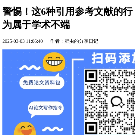
警惕！这6种引用参考文献的行
为属于学术不端
2025-03-03 11:06:40
作者：肥虫的分享日记