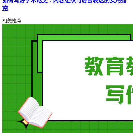
如何写好学术论文：内容组织与语言表达的实用指
南
相关推荐