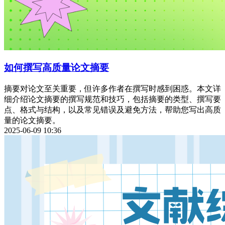
如何撰写高质量论文摘要
摘要对论文至关重要，但许多作者在撰写时感到困惑。本文详
细介绍论文摘要的撰写规范和技巧，包括摘要的类型、撰写要
点、格式与结构，以及常见错误及避免方法，帮助您写出高质
量的论文摘要。
2025-06-09 10:36