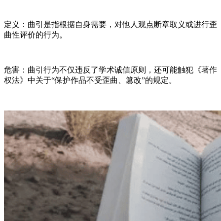
定义：曲引是指根据自身需要，对他人观点断章取义或进行歪
曲性评价的行为。
危害：曲引行为不仅违反了学术诚信原则，还可能触犯《著作
权法》中关于“保护作品不受歪曲、篡改”的规定。