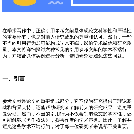
在学术写作中，正确引用参考文献是体现论文科学性和严谨性
的重要环节，也是对前人研究成果的尊重和认可。然而，一些
不当的引用行为却可能构成学术不端，影响学术诚信和研究质
量。本文将详细探讨六种常见的引用参考文献的学术不端行
为，并结合具体实例进行分析，帮助研究者避免这些问题。
一、引言
参考文献是论文的重要组成部分，它不仅为研究提供了理论基
础和背景支持，还能帮助研究者了解前人的研究成果，避免重
复劳动。然而，不当的引用行为不仅会削弱论文的学术性，还
可能触犯《著作权法》，损害作者的学术声誉。因此，了解并
避免这些学术不端行为，对于每一位研究者来说都至关重要。