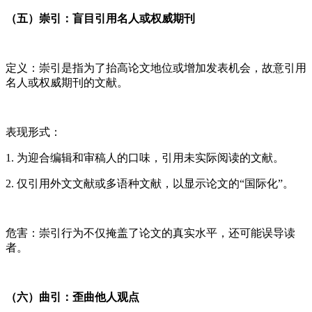
（五）崇引：盲目引用名人或权威期刊
定义：崇引是指为了抬高论文地位或增加发表机会，故意引用
名人或权威期刊的文献。
表现形式：
1. 为迎合编辑和审稿人的口味，引用未实际阅读的文献。
2. 仅引用外文文献或多语种文献，以显示论文的“国际化”。
危害：崇引行为不仅掩盖了论文的真实水平，还可能误导读
者。
（六）曲引：歪曲他人观点