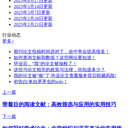
2025年6月27日更新
2025年3月14日更新
2025年3月7日更新
2025年2月28日更新
2025年2月21日更新
行业动态
更多>
期刊论文投稿时间选对了，命中率会提高很多！
如何查询文献和数据？这些网址要知道！
毕业后，“我”的论文被抽检了！
这些与论文相关的政策与法律，你知道多少？
我的论文被“偷”了,毕业论文查重服务背后暗藏风险!
初告白|来自茅茅虫的solo！
上一篇
带着目的阅读文献：高效筛选与应用的实用技巧
下一篇