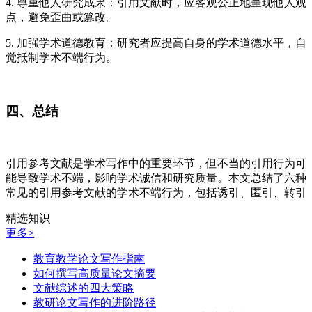
4. 尊重他人研究成果：引用文献时，应客观公正地呈现他人观
点，避免歪曲或篡改。
5. 加强学术道德教育：研究者应提高自身的学术道德水平，自
觉抵制学术不端行为。
四、总结
引用参考文献是学术写作中的重要环节，但不当的引用行为可
能导致学术不端，影响学术诚信和研究质量。本文总结了六种
常见的引用参考文献的学术不端行为，包括诱引、匿引、转引
精选知识
更多>
教育教学论文写作指南
如何撰写高质量论文摘要
文献综述的四大策略
教研论文写作的进阶路径