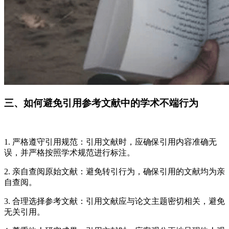
三、如何避免引用参考文献中的学术不端行为
1. 严格遵守引用规范：引用文献时，应确保引用内容准确无
误，并严格按照学术规范进行标注。
2. 亲自查阅原始文献：避免转引行为，确保引用的文献均为亲
自查阅。
3. 合理选择参考文献：引用文献应与论文主题密切相关，避免
无关引用。