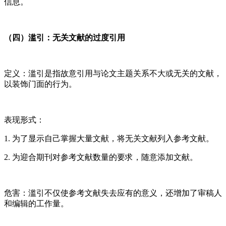
信息。
（四）滥引：无关文献的过度引用
定义：滥引是指故意引用与论文主题关系不大或无关的文献，
以装饰门面的行为。
表现形式：
1. 为了显示自己掌握大量文献，将无关文献列入参考文献。
2. 为迎合期刊对参考文献数量的要求，随意添加文献。
危害：滥引不仅使参考文献失去应有的意义，还增加了审稿人
和编辑的工作量。