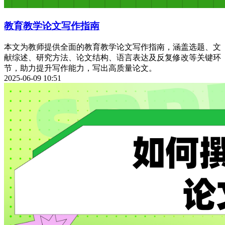
教育教学论文写作指南
本文为教师提供全面的教育教学论文写作指南，涵盖选题、文
献综述、研究方法、论文结构、语言表达及反复修改等关键环
节，助力提升写作能力，写出高质量论文。
2025-06-09 10:51