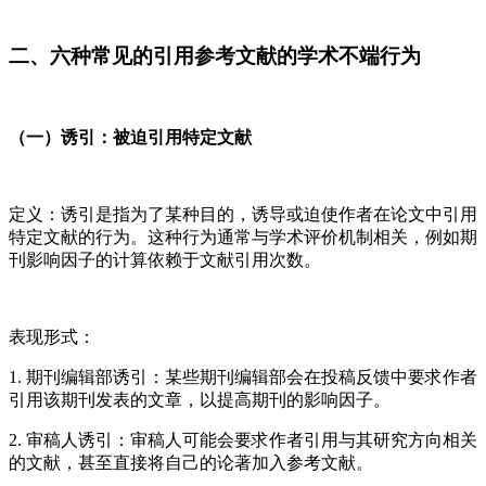
二、六种常见的引用参考文献的学术不端行为
（一）诱引：被迫引用特定文献
定义：诱引是指为了某种目的，诱导或迫使作者在论文中引用
特定文献的行为。这种行为通常与学术评价机制相关，例如期
刊影响因子的计算依赖于文献引用次数。
表现形式：
1. 期刊编辑部诱引：某些期刊编辑部会在投稿反馈中要求作者
引用该期刊发表的文章，以提高期刊的影响因子。
2. 审稿人诱引：审稿人可能会要求作者引用与其研究方向相关
的文献，甚至直接将自己的论著加入参考文献。