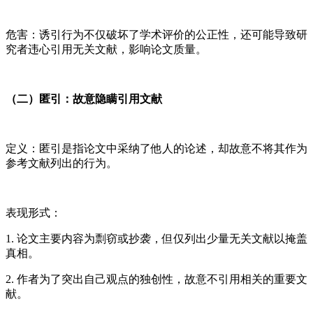
危害：诱引行为不仅破坏了学术评价的公正性，还可能导致研
究者违心引用无关文献，影响论文质量。
（二）匿引：故意隐瞒引用文献
定义：匿引是指论文中采纳了他人的论述，却故意不将其作为
参考文献列出的行为。
表现形式：
1. 论文主要内容为剽窃或抄袭，但仅列出少量无关文献以掩盖
真相。
2. 作者为了突出自己观点的独创性，故意不引用相关的重要文
献。