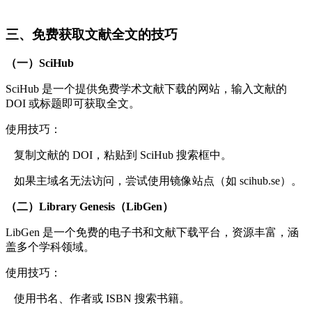
三、免费获取文献全文的技巧
（一）SciHub
SciHub 是一个提供免费学术文献下载的网站，输入文献的
DOI 或标题即可获取全文。
使用技巧：
复制文献的 DOI，粘贴到 SciHub 搜索框中。
如果主域名无法访问，尝试使用镜像站点（如 scihub.se）。
（二）Library Genesis（LibGen）
LibGen 是一个免费的电子书和文献下载平台，资源丰富，涵
盖多个学科领域。
使用技巧：
使用书名、作者或 ISBN 搜索书籍。