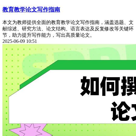
教育教学论文写作指南
本文为教师提供全面的教育教学论文写作指南，涵盖选题、文
献综述、研究方法、论文结构、语言表达及反复修改等关键环
节，助力提升写作能力，写出高质量论文。
2025-06-09 10:51