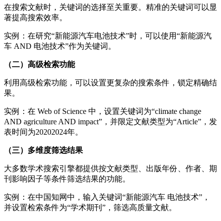
在搜索文献时，关键词的选择至关重要。精准的关键词可以显
著提高搜索效率。
实例：在研究“新能源汽车电池技术”时，可以使用“新能源汽
车 AND 电池技术”作为关键词。
（二）高级检索功能
利用高级检索功能，可以设置更复杂的搜索条件，锁定精确结
果。
实例：在 Web of Science 中，设置关键词为“climate change
AND agriculture AND impact”，并限定文献类型为“Article”，发
表时间为20202024年。
（三）多维度筛选结果
大多数学术搜索引擎都提供按文献类型、出版年份、作者、期
刊影响因子等条件筛选结果的功能。
实例：在中国知网中，输入关键词“新能源汽车 电池技术”，
并设置检索条件为“学术期刊”，筛选高质量文献。