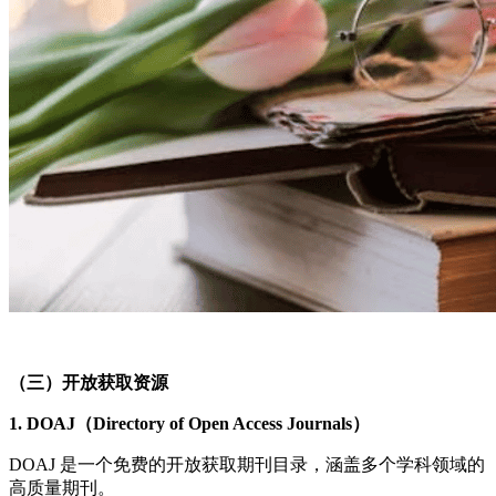
（三）开放获取资源
1. DOAJ（Directory of Open Access Journals）
DOAJ 是一个免费的开放获取期刊目录，涵盖多个学科领域的
高质量期刊。