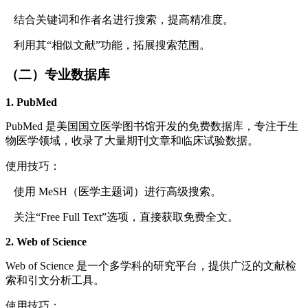
结合关键词和作者名进行搜索，提高精准度。
利用其“相似文献”功能，拓展搜索范围。
（二）专业数据库
1. PubMed
PubMed 是美国国立医学图书馆开发的免费数据库，专注于生
物医学领域，收录了大量期刊文章和临床试验数据。
使用技巧：
使用 MeSH（医学主题词）进行高级搜索。
关注“Free Full Text”选项，直接获取免费全文。
2. Web of Science
Web of Science 是一个多学科的研究平台，提供广泛的文献检
索和引文分析工具。
使用技巧：