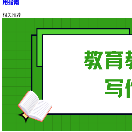
用指南
相关推荐