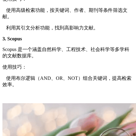
使用高级检索功能，按关键词、作者、期刊等条件筛选文
献。
利用其引文分析功能，找到高影响力文献。
3. Scopus
Scopus 是一个涵盖自然科学、工程技术、社会科学等多学科
的文献数据库。
使用技巧：
使用布尔逻辑（AND、OR、NOT）组合关键词，提高检索
效率。