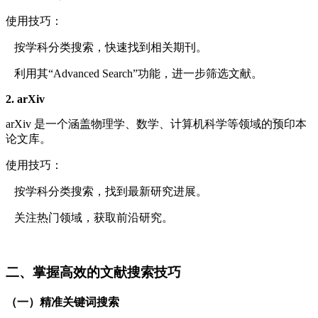
使用技巧：
按学科分类搜索，快速找到相关期刊。
利用其“Advanced Search”功能，进一步筛选文献。
2. arXiv
arXiv 是一个涵盖物理学、数学、计算机科学等领域的预印本
论文库。
使用技巧：
按学科分类搜索，找到最新研究进展。
关注热门领域，获取前沿研究。
二、掌握高效的文献搜索技巧
（一）精准关键词搜索