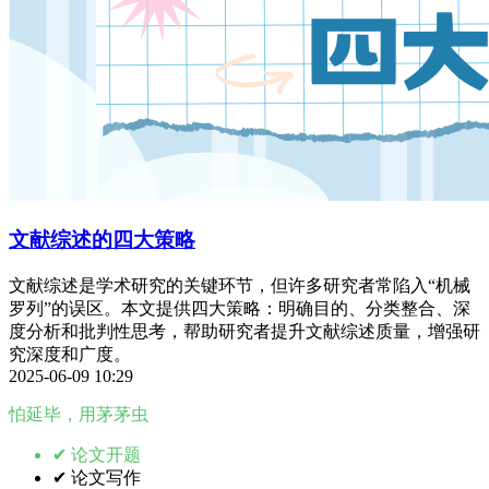
文献综述的四大策略
文献综述是学术研究的关键环节，但许多研究者常陷入“机械
罗列”的误区。本文提供四大策略：明确目的、分类整合、深
度分析和批判性思考，帮助研究者提升文献综述质量，增强研
究深度和广度。
2025-06-09 10:29
怕延毕，用茅茅虫
✔ 论文开题
✔ 论文写作