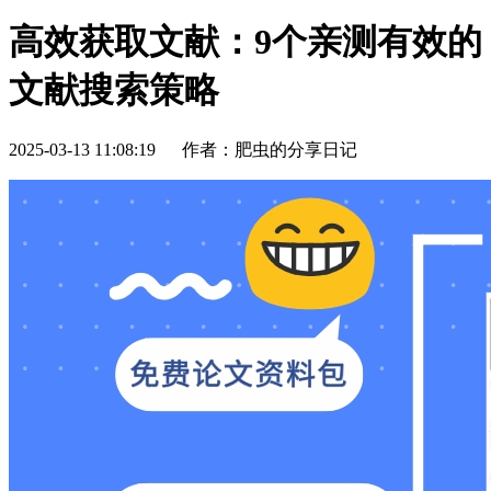
高效获取文献：9个亲测有效的
文献搜索策略
2025-03-13 11:08:19
作者：肥虫的分享日记