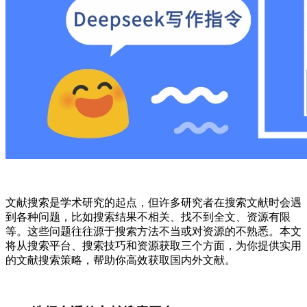
文献搜索是学术研究的起点，但许多研究者在搜索文献时会遇
到各种问题，比如搜索结果不相关、找不到全文、资源有限
等。这些问题往往源于搜索方法不当或对资源的不熟悉。本文
将从搜索平台、搜索技巧和资源获取三个方面，为你提供实用
的文献搜索策略，帮助你高效获取国内外文献。