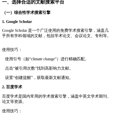
一、选择合适的文献搜索平台
（一）综合性学术搜索引擎
1. Google Scholar
Google Scholar 是一个广泛使用的免费学术搜索引擎，涵盖几
乎所有学科领域的文献，包括学术论文、会议论文、专利等。
使用技巧：
使用引号（如“climate change”）进行精确匹配。
点击“被引用次数”找到高影响力文献。
设置“创建提醒”，获取最新文献通知。
2. 百度学术
百度学术是国内常用的学术搜索引擎，涵盖中英文学术期刊、
论文等资源。
使用技巧：