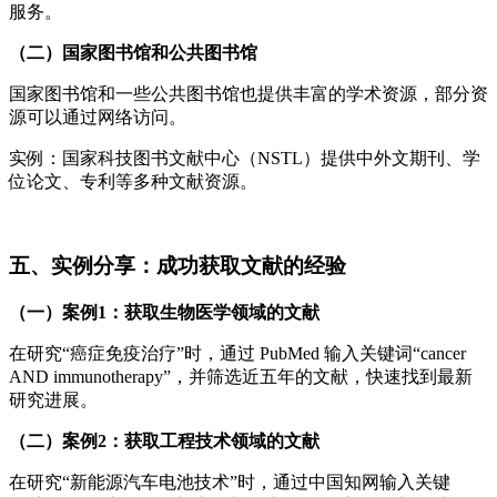
服务。
（二）国家图书馆和公共图书馆
国家图书馆和一些公共图书馆也提供丰富的学术资源，部分资
源可以通过网络访问。
实例：国家科技图书文献中心（NSTL）提供中外文期刊、学
位论文、专利等多种文献资源。
五、实例分享：成功获取文献的经验
（一）案例1：获取生物医学领域的文献
在研究“癌症免疫治疗”时，通过 PubMed 输入关键词“cancer
AND immunotherapy”，并筛选近五年的文献，快速找到最新
研究进展。
（二）案例2：获取工程技术领域的文献
在研究“新能源汽车电池技术”时，通过中国知网输入关键