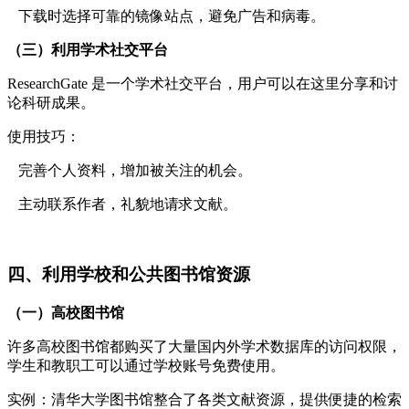
下载时选择可靠的镜像站点，避免广告和病毒。
（三）利用学术社交平台
ResearchGate 是一个学术社交平台，用户可以在这里分享和讨
论科研成果。
使用技巧：
完善个人资料，增加被关注的机会。
主动联系作者，礼貌地请求文献。
四、利用学校和公共图书馆资源
（一）高校图书馆
许多高校图书馆都购买了大量国内外学术数据库的访问权限，
学生和教职工可以通过学校账号免费使用。
实例：清华大学图书馆整合了各类文献资源，提供便捷的检索