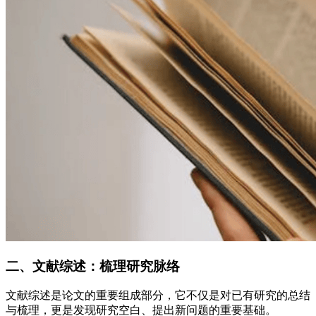
二、文献综述：梳理研究脉络
文献综述是论文的重要组成部分，它不仅是对已有研究的总结
与梳理，更是发现研究空白、提出新问题的重要基础。