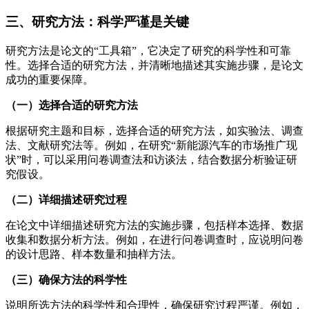
三、研究方法：科学严谨是关键
研究方法是论文的“工具箱”，它决定了研究的科学性和可靠
性。选择合适的研究方法，并清晰地描述其实施步骤，是论文
成功的重要保障。
（一）选择合适的研究方法
根据研究主题和目标，选择合适的研究方法，如实验法、调查
法、文献研究法等。例如，在研究“新能源汽车的市场推广现
状”时，可以采用问卷调查法和访谈法，结合数据分析验证研
究假设。
（二）详细描述研究过程
在论文中详细描述研究方法的实施步骤，包括样本选择、数据
收集和数据分析方法。例如，在进行问卷调查时，应说明问卷
的设计思路、样本数量和抽样方法。
（三）确保方法的科学性
说明所选方法的科学性和合理性，确保研究过程严谨。例如，