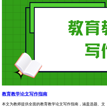
教育教学论文写作指南
本文为教师提供全面的教育教学论文写作指南，涵盖选题、文