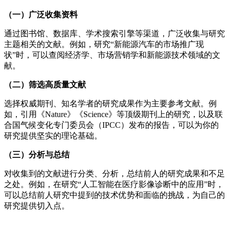
（一）广泛收集资料
通过图书馆、数据库、学术搜索引擎等渠道，广泛收集与研究
主题相关的文献。例如，研究“新能源汽车的市场推广现
状”时，可以查阅经济学、市场营销学和新能源技术领域的文
献。
（二）筛选高质量文献
选择权威期刊、知名学者的研究成果作为主要参考文献。例
如，引用《Nature》《Science》等顶级期刊上的研究，以及联
合国气候变化专门委员会（IPCC）发布的报告，可以为你的
研究提供坚实的理论基础。
（三）分析与总结
对收集到的文献进行分类、分析，总结前人的研究成果和不足
之处。例如，在研究“人工智能在医疗影像诊断中的应用”时，
可以总结前人研究中提到的技术优势和面临的挑战，为自己的
研究提供切入点。