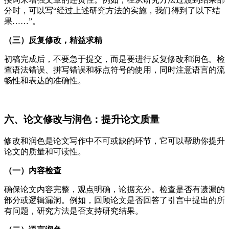
分时，可以写“经过上述研究方法的实施，我们得到了以下结
果……”。
（三）反复修改，精益求精
初稿完成后，不要急于提交，而是要进行反复修改和润色。检
查语法错误、拼写错误和标点符号的使用，同时注意语言的流
畅性和表达的准确性。
六、论文修改与润色：提升论文质量
修改和润色是论文写作中不可或缺的环节，它可以帮助你提升
论文的质量和可读性。
（一）内容检查
确保论文内容完整，观点明确，论据充分。检查是否有遗漏的
部分或逻辑漏洞。例如，回顾论文是否回答了引言中提出的所
有问题，研究方法是否支持研究结果。