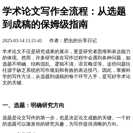
学术论文写作全流程：从选题
到成稿的保姆级指南
2025-03-14 11:21:41
作者：肥虫的分享日记
学术论文不仅是研究成果的展示，更是研究者思维和表达能力
的体现。然而，许多研究者在写作过程中会遇到各种问题，如
选题不明确、结构混乱、逻辑不清、语言晦涩等。这些问题往
往源于缺乏系统的写作规划和有效的表达技巧。因此，掌握科
学的写作方法，从选题到成稿的每个环节入手，是写好学术论
文的关键。
一、选题：明确研究方向
选题是论文写作的第一步，也是决定论文成败的关键。一个好
的选题可以激发你的研究兴趣，为写作提供清晰的方向。