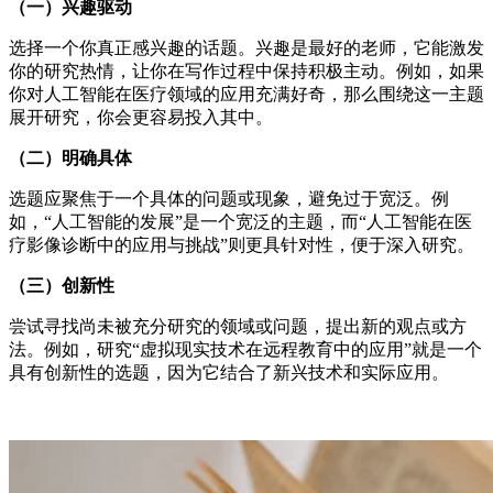
（一）兴趣驱动
选择一个你真正感兴趣的话题。兴趣是最好的老师，它能激发
你的研究热情，让你在写作过程中保持积极主动。例如，如果
你对人工智能在医疗领域的应用充满好奇，那么围绕这一主题
展开研究，你会更容易投入其中。
（二）明确具体
选题应聚焦于一个具体的问题或现象，避免过于宽泛。例
如，“人工智能的发展”是一个宽泛的主题，而“人工智能在医
疗影像诊断中的应用与挑战”则更具针对性，便于深入研究。
（三）创新性
尝试寻找尚未被充分研究的领域或问题，提出新的观点或方
法。例如，研究“虚拟现实技术在远程教育中的应用”就是一个
具有创新性的选题，因为它结合了新兴技术和实际应用。