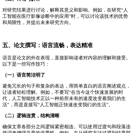
对研究结果进行讨论，解释其意义和影响。例如，在研究“人
工智能在医疗影像诊断中的应用”时，可以讨论该技术的优势
和局限性，并提出未来研究方向。
五、论文撰写：语言流畅，表达精准
语言是论文的外在表现，直接影响读者对内容的理解和接受。
以下是一些写作技巧：
（一）语言简洁明了
避免冗长的句子和复杂的表达，用简单直白的语言阐述观点，
让读者轻松理解。例如，不要写“在当今这个快速发展的时
代，人工智能技术正以一种前所未有的速度改变着我们的生
活”，而是直接写“人工智能正快速改变我们的生活”。
（二）逻辑连贯，结构清晰
确保文章各部分之间逻辑紧密相连。可以使用过渡句和段落连
接词来增强文章的连贯性。例如，在从研究方法过渡到结果部