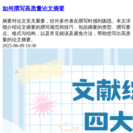
如何撰写高质量论文摘要
摘要对论文至关重要，但许多作者在撰写时感到困惑。本文详
细介绍论文摘要的撰写规范和技巧，包括摘要的类型、撰写要
点、格式与结构，以及常见错误及避免方法，帮助您写出高质
量的论文摘要。
2025-06-09 10:36