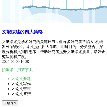
文献综述的四大策略
文献综述是学术研究的关键环节，但许多研究者常陷入“机械
罗列”的误区。本文提供四大策略：明确目的、分类整合、深
度分析和批判性思考，帮助研究者提升文献综述质量，增强研
究深度和广度。
2025-06-09 10:29
怕延毕，用茅茅虫
✔ 论文开题
✔ 论文写作
✔ 论文查重
✔ 论文答辩
开始写作