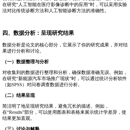
在研究“人工智能在医疗影像诊断中的应用”时，可以采用实验
法对比传统诊断方法和人工智能诊断方法的准确性。
四、数据分析：呈现研究结果
数据分析是论文的核心部分，它展示了你的研究成果，并对结
果进行分析和讨论。
（一）数据整理与分析
对收集到的数据进行整理和分析，确保数据准确无误。例如，
在研究“新能源汽车市场推广现状”时，可以通过统计分析软件
（如SPSS）对问卷调查数据进行分析。
（二）结果呈现
简洁明了地呈现研究结果，避免冗长的描述。例如，
在“Results”部分，可以使用图表和表格来展示统计学差异，使
结果更加直观。
（三）讨论与解释