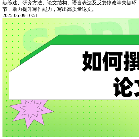
献综述、研究方法、论文结构、语言表达及反复修改等关键环
节，助力提升写作能力，写出高质量论文。
2025-06-09 10:51