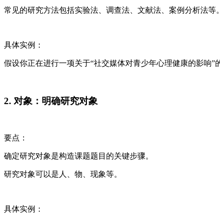
常见的研究方法包括实验法、调查法、文献法、案例分析法等
具体实例：
假设你正在进行一项关于“社交媒体对青少年心理健康的影响”
2. 对象：明确研究对象
要点：
确定研究对象是构造课题题目的关键步骤。
研究对象可以是人、物、现象等。
具体实例：