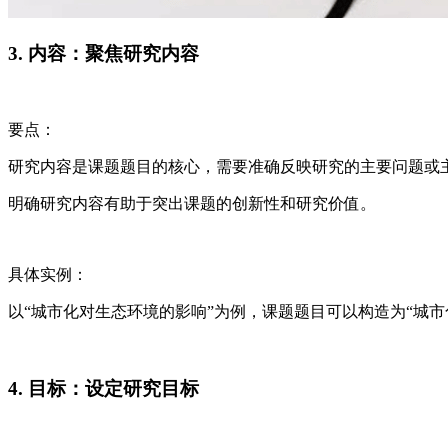
3. 内容：聚焦研究内容
要点：
研究内容是课题题目的核心，需要准确反映研究的主要问题或
明确研究内容有助于突出课题的创新性和研究价值。
具体实例：
以“城市化对生态环境的影响”为例，课题题目可以构造为“城
4. 目标：设定研究目标