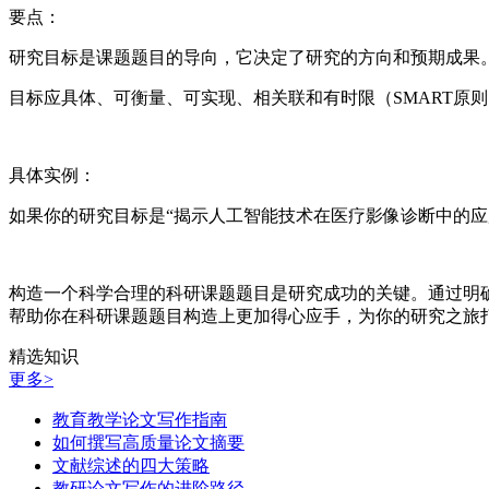
要点：
研究目标是课题题目的导向，它决定了研究的方向和预期成果
目标应具体、可衡量、可实现、相关联和有时限（SMART原
具体实例：
如果你的研究目标是“揭示人工智能技术在医疗影像诊断中的应
构造一个科学合理的科研课题题目是研究成功的关键。通过明
帮助你在科研课题题目构造上更加得心应手，为你的研究之旅
精选知识
更多>
教育教学论文写作指南
如何撰写高质量论文摘要
文献综述的四大策略
教研论文写作的进阶路径