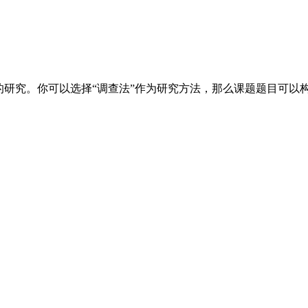
。
的研究。你可以选择“调查法”作为研究方法，那么课题题目可以