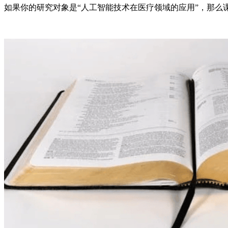
如果你的研究对象是“人工智能技术在医疗领域的应用”，那么