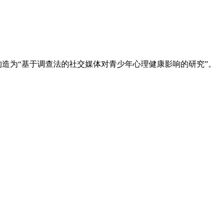
构造为“基于调查法的社交媒体对青少年心理健康影响的研究”。