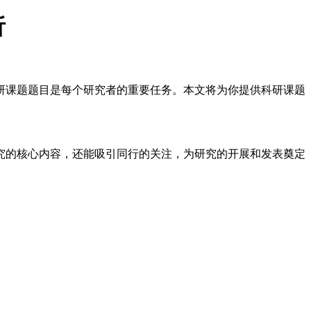
析
研课题题目是每个研究者的重要任务。本文将为你提供科研课题
究的核心内容，还能吸引同行的关注，为研究的开展和发表奠定