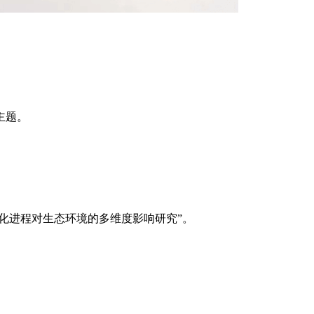
主题。
市化进程对生态环境的多维度影响研究”。