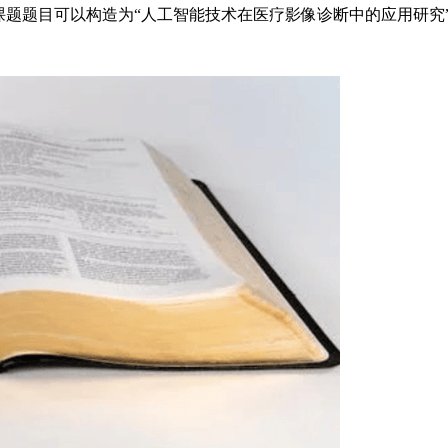
课题题目可以构造为“人工智能技术在医疗影像诊断中的应用研究