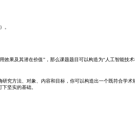
。
则）。
用效果及其潜在价值”，那么课题题目可以构造为“人工智能技术
确研究方法、对象、内容和目标，你可以构造出一个既符合学术
打下坚实的基础。