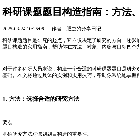
科研课题题目构造指南：方法
2025-03-24 10:15:08
作者：肥虫的分享日记
科研课题题目是研究的起点，它不仅决定了研究的方向，还影
题目构造的实用指南，帮助你在方法、对象、内容与目标四个
对于许多科研人员来说，构造一个合适的科研课题题目是研究
基础。本文将通过具体的实例和实用技巧，帮助你系统地掌握
1. 方法：选择合适的研究方法
要点：
明确研究方法对课题题目构造的重要性。