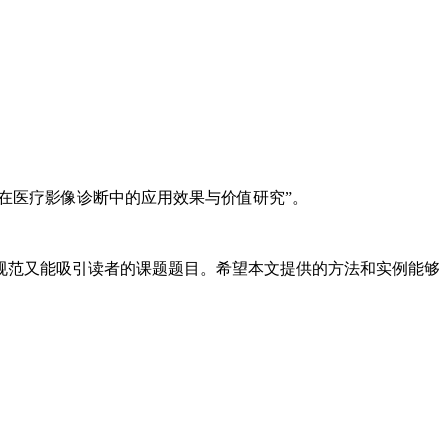
在医疗影像诊断中的应用效果与价值研究”。
规范又能吸引读者的课题题目。希望本文提供的方法和实例能够