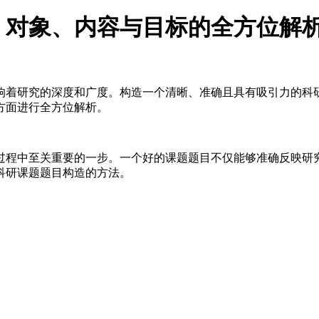
、对象、内容与目标的全方位解
响着研究的深度和广度。构造一个清晰、准确且具有吸引力的科
方面进行全方位解析。
过程中至关重要的一步。一个好的课题题目不仅能够准确反映研
科研课题题目构造的方法。