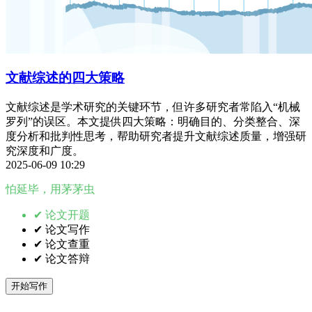
文献综述的四大策略
文献综述是学术研究的关键环节，但许多研究者常陷入“机械
罗列”的误区。本文提供四大策略：明确目的、分类整合、深
度分析和批判性思考，帮助研究者提升文献综述质量，增强研
究深度和广度。
2025-06-09 10:29
怕延毕，用茅茅虫
✔ 论文开题
✔ 论文写作
✔ 论文查重
✔ 论文答辩
开始写作