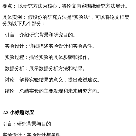
要点： 以研究方法为核心，将论文内容围绕研究方法展开。
具体实例： 假设你的研究方法是“实验法”，可以将论文框架
分为以下几个部分：
引言：介绍研究背景和研究目的。
实验设计：详细描述实验设计和实验条件。
实验过程：描述实验的具体步骤和操作。
数据分析：展示数据分析方法和结果。
讨论：解释实验结果的意义，提出改进建议。
结论：总结实验的主要发现和未来研究方向。
2.2 小标题对应
引言：研究背景与目的
实验设计：实验设计与条件