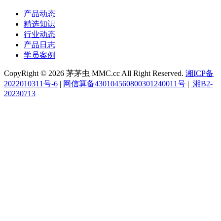
产品动态
精选知识
行业动态
产品日志
学员案例
CopyRight © 2026 茅茅虫 MMC.cc All Right Reserved.
湘ICP备
2022010311号-6
|
网信算备430104560800301240011号
|
湘B2-
20230713