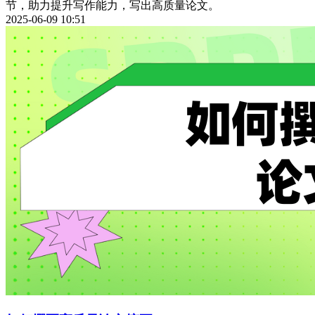
节，助力提升写作能力，写出高质量论文。
2025-06-09 10:51