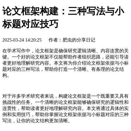
论文框架构建：三种写法与小
标题对应技巧
2025-03-24 14:20:25
作者：肥虫的分享日记
在学术写作中，论文框架是确保研究逻辑清晰、内容连贯的关
键。一个好的论文框架不仅能帮助作者组织思路，还能引导读
者更好地理解研究内容。本文将为你介绍论文框架依据与小标
题对应的三种写法，帮助你打造一个清晰、有条理的论文结
构。
对于许多学术研究者来说，构建论文框架是一个既重要又具有
挑战性的任务。一个清晰的论文框架能够确保研究的逻辑性和
连贯性，帮助读者更好地理解研究内容。本文将通过具体的实
例和实用技巧，帮助你掌握论文框架依据与小标题对应的三种
写法，让你的论文结构更加清晰。