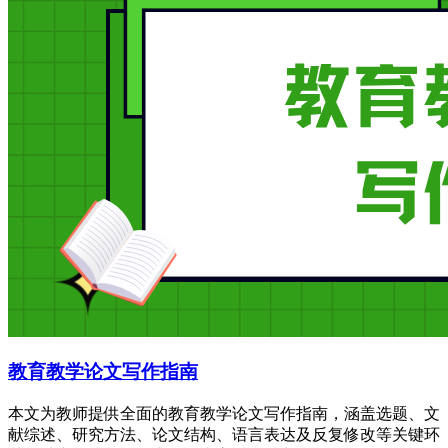
教育教学论文写作指南
本文为教师提供全面的教育教学论文写作指南，涵盖选题、文
献综述、研究方法、论文结构、语言表达及反复修改等关键环