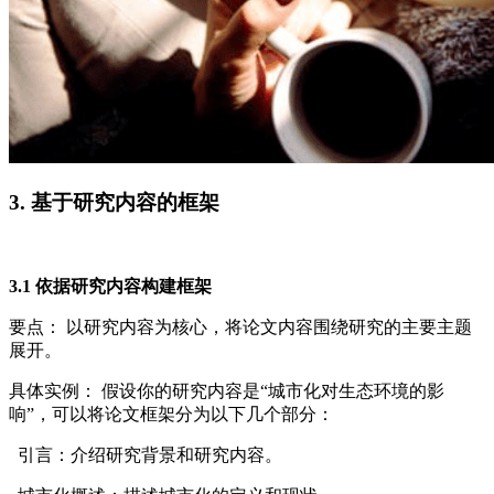
3. 基于研究内容的框架
3.1 依据研究内容构建框架
要点： 以研究内容为核心，将论文内容围绕研究的主要主题
展开。
具体实例： 假设你的研究内容是“城市化对生态环境的影
响”，可以将论文框架分为以下几个部分：
引言：介绍研究背景和研究内容。