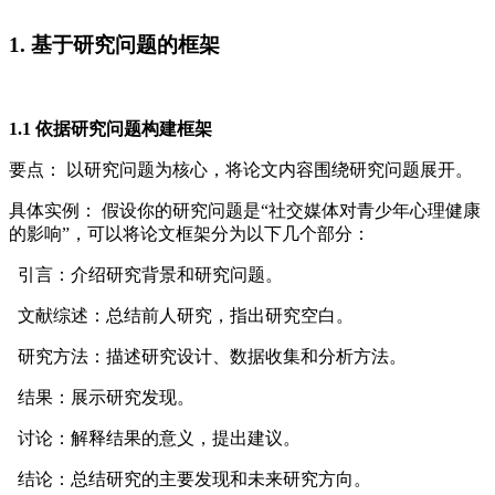
1. 基于研究问题的框架
1.1 依据研究问题构建框架
要点： 以研究问题为核心，将论文内容围绕研究问题展开。
具体实例： 假设你的研究问题是“社交媒体对青少年心理健康
的影响”，可以将论文框架分为以下几个部分：
引言：介绍研究背景和研究问题。
文献综述：总结前人研究，指出研究空白。
研究方法：描述研究设计、数据收集和分析方法。
结果：展示研究发现。
讨论：解释结果的意义，提出建议。
结论：总结研究的主要发现和未来研究方向。