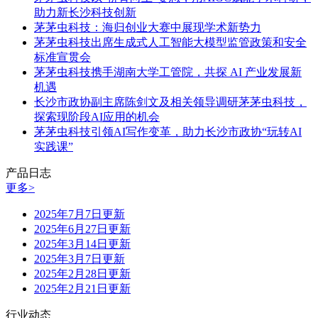
助力新长沙科技创新
茅茅虫科技：海归创业大赛中展现学术新势力
茅茅虫科技出席生成式人工智能大模型监管政策和安全
标准宣贯会
茅茅虫科技携手湖南大学工管院，共探 AI 产业发展新
机遇
长沙市政协副主席陈剑文及相关领导调研茅茅虫科技，
探索现阶段AI应用的机会
茅茅虫科技引领AI写作变革，助力长沙市政协“玩转AI
实践课”
产品日志
更多>
2025年7月7日更新
2025年6月27日更新
2025年3月14日更新
2025年3月7日更新
2025年2月28日更新
2025年2月21日更新
行业动态