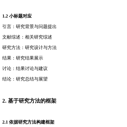
1.2 小标题对应
引言：研究背景与问题提出
文献综述：相关研究综述
研究方法：研究设计与方法
结果：研究结果展示
讨论：结果讨论与建议
结论：研究总结与展望
2. 基于研究方法的框架
2.1 依据研究方法构建框架