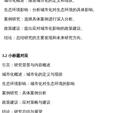
城市化概述：描述城市化的定义和现状。
生态环境影响：分析城市化对生态环境的具体影响。
案例研究：选择具体案例进行深入分析。
政策建议：提出应对城市化影响的政策建议。
结论：总结研究的主要发现和未来研究方向。
3.2 小标题对应
引言：研究背景与内容概述
城市化概述：城市化的定义与现状
生态环境影响：城市化对生态环境的影响
案例研究：具体案例分析
政策建议：应对策略与建议
结论：研究总结与展望