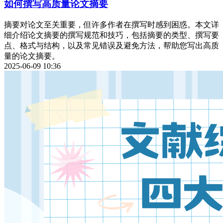
如何撰写高质量论文摘要
摘要对论文至关重要，但许多作者在撰写时感到困惑。本文详
细介绍论文摘要的撰写规范和技巧，包括摘要的类型、撰写要
点、格式与结构，以及常见错误及避免方法，帮助您写出高质
量的论文摘要。
2025-06-09 10:36