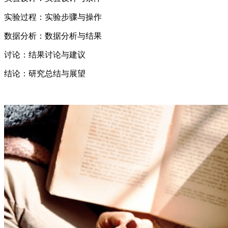
实验过程：实验步骤与操作
数据分析：数据分析与结果
讨论：结果讨论与建议
结论：研究总结与展望