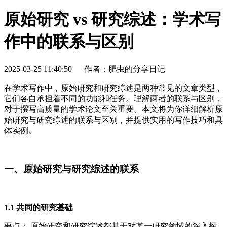
原始研究 vs 研究综述：学术写
作中的联系与区别
2025-03-25 11:40:50
作者：肥虫的分享日记
在学术写作中，原始研究和研究综述是两种常见的文章类型，
它们各自承担着不同的功能和任务。理解两者的联系与区别，
对于撰写高质量的学术论文至关重要。本文将为你详细解析原
始研究与研究综述的联系与区别，并提供实用的写作技巧和具
体实例。
一、原始研究与研究综述的联系
1.1 共同的研究基础
要点： 原始研究和研究综述都基于对某一研究领域的深入探