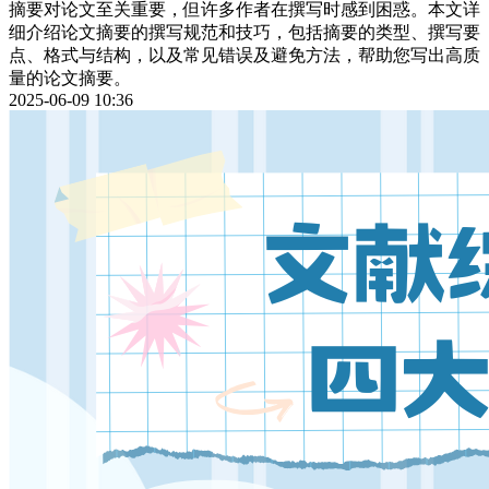
摘要对论文至关重要，但许多作者在撰写时感到困惑。本文详
细介绍论文摘要的撰写规范和技巧，包括摘要的类型、撰写要
点、格式与结构，以及常见错误及避免方法，帮助您写出高质
量的论文摘要。
2025-06-09 10:36