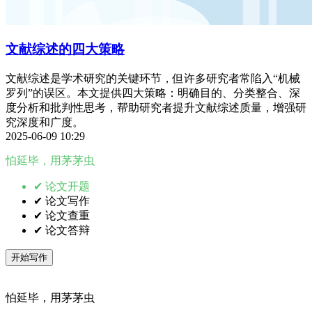
文献综述的四大策略
文献综述是学术研究的关键环节，但许多研究者常陷入“机械
罗列”的误区。本文提供四大策略：明确目的、分类整合、深
度分析和批判性思考，帮助研究者提升文献综述质量，增强研
究深度和广度。
2025-06-09 10:29
怕延毕，用茅茅虫
✔ 论文开题
✔ 论文写作
✔ 论文查重
✔ 论文答辩
开始写作
怕延毕，用茅茅虫