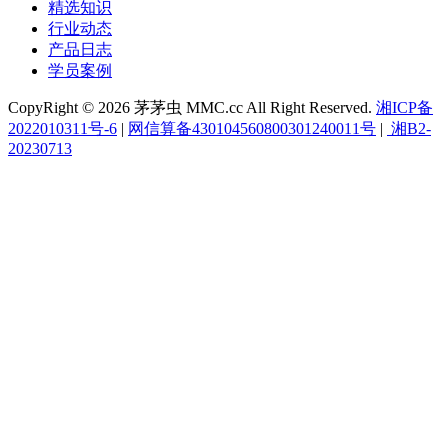
精选知识
行业动态
产品日志
学员案例
CopyRight © 2026 茅茅虫 MMC.cc All Right Reserved.
湘ICP备
2022010311号-6
|
网信算备430104560800301240011号
|
湘B2-
20230713