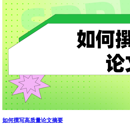
如何撰写高质量论文摘要