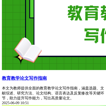
教育教学论文写作指南
本文为教师提供全面的教育教学论文写作指南，涵盖选题、文
献综述、研究方法、论文结构、语言表达及反复修改等关键环
节，助力提升写作能力，写出高质量论文。
2025-06-09 10:51