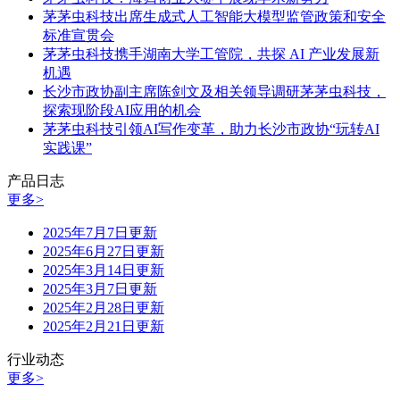
茅茅虫科技出席生成式人工智能大模型监管政策和安全
标准宣贯会
茅茅虫科技携手湖南大学工管院，共探 AI 产业发展新
机遇
长沙市政协副主席陈剑文及相关领导调研茅茅虫科技，
探索现阶段AI应用的机会
茅茅虫科技引领AI写作变革，助力长沙市政协“玩转AI
实践课”
产品日志
更多>
2025年7月7日更新
2025年6月27日更新
2025年3月14日更新
2025年3月7日更新
2025年2月28日更新
2025年2月21日更新
行业动态
更多>