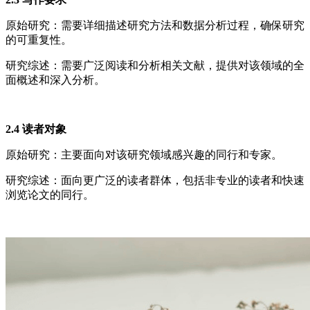
原始研究：需要详细描述研究方法和数据分析过程，确保研究
的可重复性。
研究综述：需要广泛阅读和分析相关文献，提供对该领域的全
面概述和深入分析。
2.4 读者对象
原始研究：主要面向对该研究领域感兴趣的同行和专家。
研究综述：面向更广泛的读者群体，包括非专业的读者和快速
浏览论文的同行。