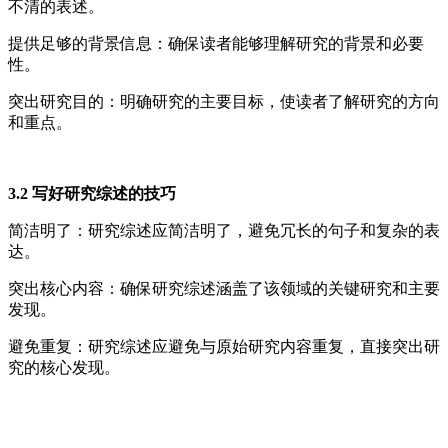
不清的表述。
提供足够的背景信息：确保读者能够理解研究的背景和必要
性。
突出研究目的：明确研究的主要目标，使读者了解研究的方向
和重点。
3.2 写好研究综述的技巧
简洁明了：研究综述应简洁明了，避免冗长的句子和复杂的表
达。
突出核心内容：确保研究综述涵盖了该领域的关键研究和主要
发现。
避免重复：研究综述应避免与原始研究内容重复，直接突出研
究的核心发现。