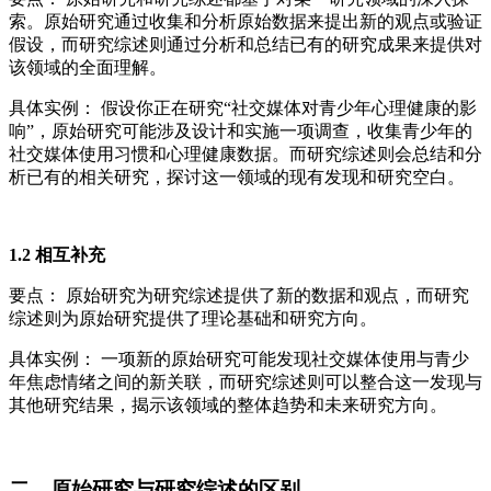
索。原始研究通过收集和分析原始数据来提出新的观点或验证
假设，而研究综述则通过分析和总结已有的研究成果来提供对
该领域的全面理解。
具体实例： 假设你正在研究“社交媒体对青少年心理健康的影
响”，原始研究可能涉及设计和实施一项调查，收集青少年的
社交媒体使用习惯和心理健康数据。而研究综述则会总结和分
析已有的相关研究，探讨这一领域的现有发现和研究空白。
1.2 相互补充
要点： 原始研究为研究综述提供了新的数据和观点，而研究
综述则为原始研究提供了理论基础和研究方向。
具体实例： 一项新的原始研究可能发现社交媒体使用与青少
年焦虑情绪之间的新关联，而研究综述则可以整合这一发现与
其他研究结果，揭示该领域的整体趋势和未来研究方向。
二、原始研究与研究综述的区别