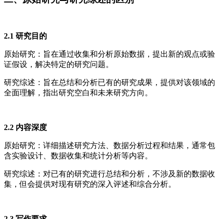
2.1 研究目的
原始研究：旨在通过收集和分析原始数据，提出新的观点或验
证假设，解决特定的研究问题。
研究综述：旨在总结和分析已有的研究成果，提供对该领域的
全面理解，指出研究空白和未来研究方向。
2.2 内容深度
原始研究：详细描述研究方法、数据分析过程和结果，通常包
含实验设计、数据收集和统计分析等内容。
研究综述：对已有的研究进行总结和分析，不涉及新的数据收
集，但会提供对现有研究的深入评述和综合分析。
2.3 写作要求