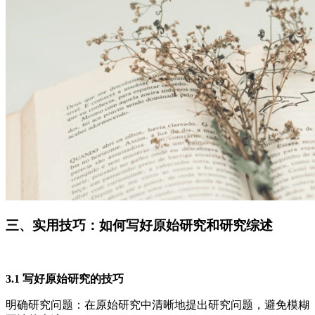
三、实用技巧：如何写好原始研究和研究综述
3.1 写好原始研究的技巧
明确研究问题：在原始研究中清晰地提出研究问题，避免模糊