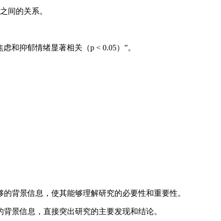
之间的关系。
抑郁情绪显著相关（p < 0.05）”。
够的背景信息，使其能够理解研究的必要性和重要性。
的背景信息，直接突出研究的主要发现和结论。