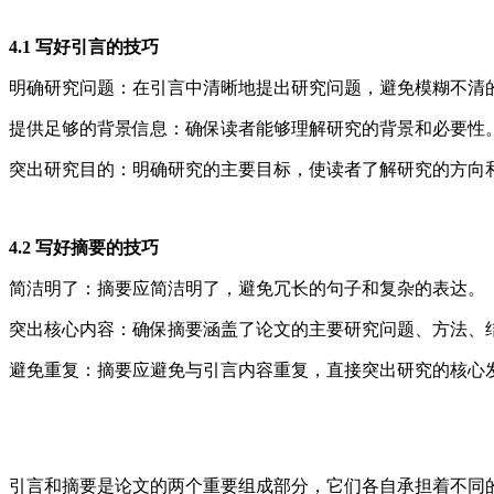
4.1 写好引言的技巧
明确研究问题：在引言中清晰地提出研究问题，避免模糊不清
提供足够的背景信息：确保读者能够理解研究的背景和必要性
突出研究目的：明确研究的主要目标，使读者了解研究的方向
4.2 写好摘要的技巧
简洁明了：摘要应简洁明了，避免冗长的句子和复杂的表达。
突出核心内容：确保摘要涵盖了论文的主要研究问题、方法、
避免重复：摘要应避免与引言内容重复，直接突出研究的核心
引言和摘要是论文的两个重要组成部分，它们各自承担着不同