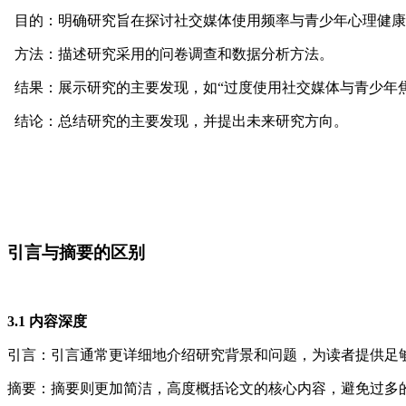
目的：明确研究旨在探讨社交媒体使用频率与青少年心理健康
方法：描述研究采用的问卷调查和数据分析方法。
结果：展示研究的主要发现，如“过度使用社交媒体与青少年焦虑和
结论：总结研究的主要发现，并提出未来研究方向。
引言与摘要的区别
3.1 内容深度
引言：引言通常更详细地介绍研究背景和问题，为读者提供足
摘要：摘要则更加简洁，高度概括论文的核心内容，避免过多