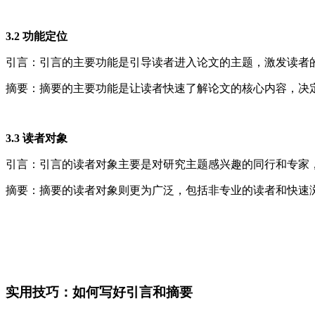
3.2 功能定位
引言：引言的主要功能是引导读者进入论文的主题，激发读者
摘要：摘要的主要功能是让读者快速了解论文的核心内容，决
3.3 读者对象
引言：引言的读者对象主要是对研究主题感兴趣的同行和专家
摘要：摘要的读者对象则更为广泛，包括非专业的读者和快速
实用技巧：如何写好引言和摘要