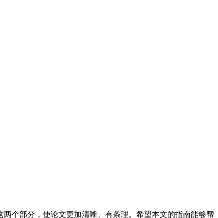
这两个部分，使论文更加清晰、有条理。希望本文的指南能够帮