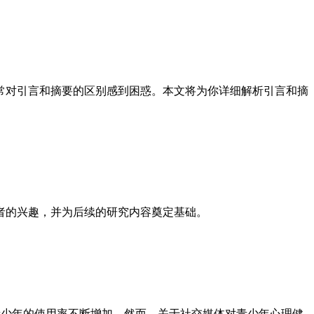
常对引言和摘要的区别感到困惑。本文将为你详细解析引言和摘
者的兴趣，并为后续的研究内容奠定基础。
青少年的使用率不断增加。然而，关于社交媒体对青少年心理健