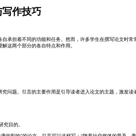
与写作技巧
各自承担着不同的功能和任务。然而，许多学生在撰写论文时常
理解这两个部分的各自特点和作用。
研究问题。引言的主要作用是引导读者进入论文的主题，激发读
研究目的。
健康的影响”的论文。引言可以这样写：“随着社交媒体的普及，