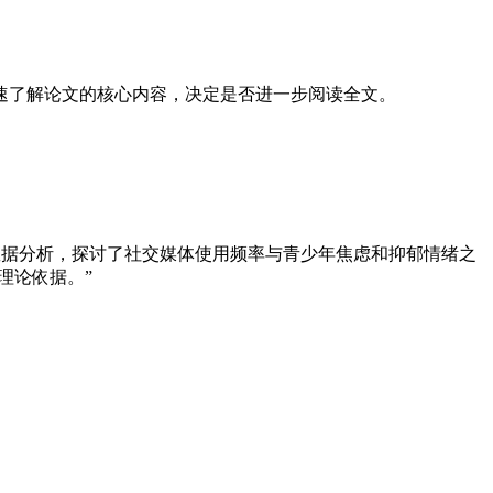
速了解论文的核心内容，决定是否进一步阅读全文。
数据分析，探讨了社交媒体使用频率与青少年焦虑和抑郁情绪之
理论依据。”