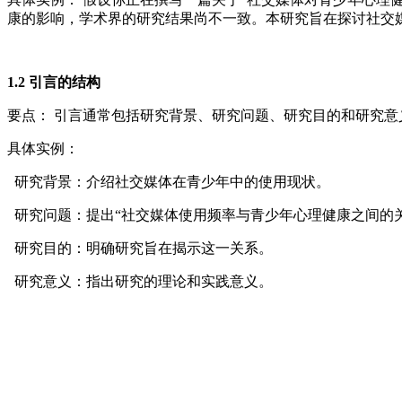
康的影响，学术界的研究结果尚不一致。本研究旨在探讨社交
1.2 引言的结构
要点： 引言通常包括研究背景、研究问题、研究目的和研究意
具体实例：
研究背景：介绍社交媒体在青少年中的使用现状。
研究问题：提出“社交媒体使用频率与青少年心理健康之间的关
研究目的：明确研究旨在揭示这一关系。
研究意义：指出研究的理论和实践意义。