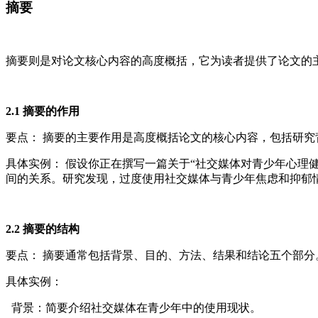
摘要
摘要则是对论文核心内容的高度概括，它为读者提供了论文的
2.1 摘要的作用
要点： 摘要的主要作用是高度概括论文的核心内容，包括研
具体实例： 假设你正在撰写一篇关于“社交媒体对青少年心理
间的关系。研究发现，过度使用社交媒体与青少年焦虑和抑郁情绪
2.2 摘要的结构
要点： 摘要通常包括背景、目的、方法、结果和结论五个部分
具体实例：
背景：简要介绍社交媒体在青少年中的使用现状。