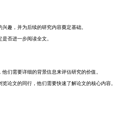
的兴趣，并为后续的研究内容奠定基础。
定是否进一步阅读全文。
，他们需要详细的背景信息来评估研究的价值。
浏览论文的同行，他们需要快速了解论文的核心内容。