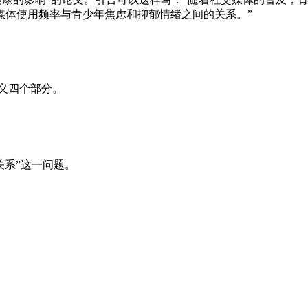
媒体使用频率与青少年焦虑和抑郁情绪之间的关系。”
义四个部分。
系”这一问题。