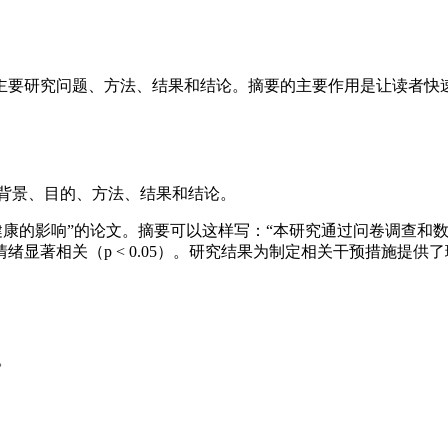
主要研究问题、方法、结果和结论。摘要的主要作用是让读者快
究背景、目的、方法、结果和结论。
健康的影响”的论文。摘要可以这样写：“本研究通过问卷调查和
显著相关（p < 0.05）。研究结果为制定相关干预措施提供了
。