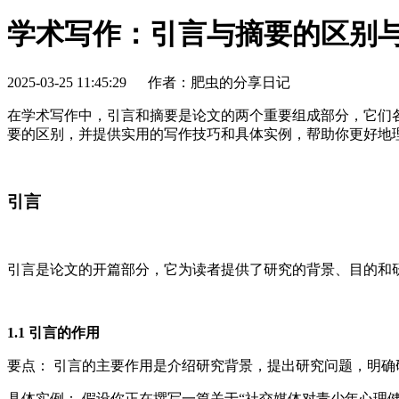
学术写作：引言与摘要的区别
2025-03-25 11:45:29
作者：肥虫的分享日记
在学术写作中，引言和摘要是论文的两个重要组成部分，它们
要的区别，并提供实用的写作技巧和具体实例，帮助你更好地
引言
引言是论文的开篇部分，它为读者提供了研究的背景、目的和
1.1 引言的作用
要点： 引言的主要作用是介绍研究背景，提出研究问题，明确
具体实例： 假设你正在撰写一篇关于“社交媒体对青少年心理