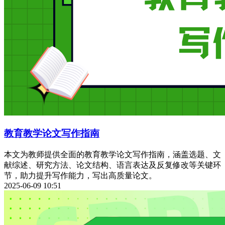
教育教学论文写作指南
本文为教师提供全面的教育教学论文写作指南，涵盖选题、文
献综述、研究方法、论文结构、语言表达及反复修改等关键环
节，助力提升写作能力，写出高质量论文。
2025-06-09 10:51