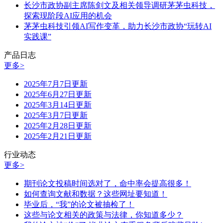
长沙市政协副主席陈剑文及相关领导调研茅茅虫科技，
探索现阶段AI应用的机会
茅茅虫科技引领AI写作变革，助力长沙市政协“玩转AI
实践课”
产品日志
更多>
2025年7月7日更新
2025年6月27日更新
2025年3月14日更新
2025年3月7日更新
2025年2月28日更新
2025年2月21日更新
行业动态
更多>
期刊论文投稿时间选对了，命中率会提高很多！
如何查询文献和数据？这些网址要知道！
毕业后，“我”的论文被抽检了！
这些与论文相关的政策与法律，你知道多少？