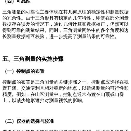
（四）可靠性
三角测量的可靠性主要体现在其几何原理的稳定性和测量数据
的冗余性。由于三角形具有稳定的几何特性，即使在部分测量
数据存在误差的情况下，通过几何计算和数据校正，仍然可以
得到可靠的测量结果。同时，三角测量网络中的多个角度和边
长测量数据相互校验，进一步提高了测量结果的可靠性。
五、三角测量的实施步骤
（一）控制点的布置
控制点的布置是三角测量的关键步骤之一。控制点应选择在视
野开阔、交通便利且相对稳定的地点，以确保测量的可行性和
精度。例如，在山区测量中，控制点通常布置在山顶或山脊
上，以减少地形遮挡对测量视线的影响。
（二）仪器的选择与校准