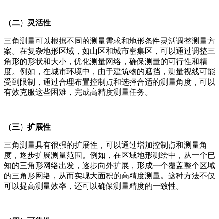
（二）灵活性
三角测量可以根据不同的测量需求和地形条件灵活调整测量方
案。在复杂地形区域，如山区和城市密集区，可以通过调整三
角形的形状和大小，优化测量网络，确保测量的可行性和精
度。例如，在城市环境中，由于建筑物的遮挡，测量视线可能
受到限制，通过合理布置控制点和选择合适的测量角度，可以
有效克服这些困难，完成高精度测量任务。
（三）扩展性
三角测量具有很强的扩展性，可以通过增加控制点和测量角
度，逐步扩展测量范围。例如，在区域地形测绘中，从一个已
知的三角形网络出发，逐步向外扩展，形成一个覆盖整个区域
的三角形网络，从而实现大面积的高精度测量。这种方法不仅
可以提高测量效率，还可以确保测量精度的一致性。