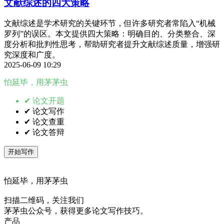
文献综述的四大策略
文献综述是学术研究的关键环节，但许多研究者常陷入“机械
罗列”的误区。本文提供四大策略：明确目的、分类整合、深
度分析和批判性思考，帮助研究者提升文献综述质量，增强研
究深度和广度。
2025-06-09 10:29
怕延毕，用茅茅虫
✔ 论文开题
✔ 论文写作
✔ 论文查重
✔ 论文答辩
开始写作
怕延毕，用茅茅虫
扫描二维码，关注我们
茅茅虫公众号，获得更多论文写作技巧。
产品