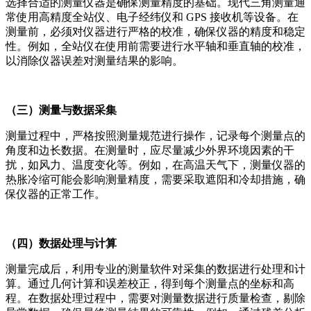
选择合适的测量仪器是确保测量精度的基础。现代三角测量通
常使用高精度全站仪、电子经纬仪和 GPS 接收机等设备。在
测量前，必须对仪器进行严格的校准，确保仪器的精度和稳定
性。例如，全站仪在使用前需要进行水平轴和垂直轴的校准，
以消除仪器误差对测量结果的影响。
（三）测量与数据采集
测量过程中，严格按照测量规范进行操作，记录每个测量点的
角度和边长数据。在测量时，应尽量减少外界环境因素的干
扰，如风力、温度变化等。例如，在高温天气下，测量仪器的
热胀冷缩可能会影响测量精度，需要采取遮阳和冷却措施，确
保仪器的正常工作。
（四）数据处理与计算
测量完成后，利用专业的测量软件对采集的数据进行处理和计
算。通过几何计算和误差校正，得到每个测量点的坐标和高
程。在数据处理过程中，需要对测量数据进行质量检查，剔除