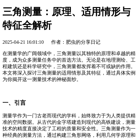
三角测量：原理、适用情形与
特征全解析
2025-04-21 16:01:10
作者：肥虫的分享日记
在测量学的广阔领域中，三角测量以其独特的原理和卓越的精
度，成为众多测量任务中的首选方法。无论是在地理测绘、工
程建筑还是科学研究中，三角测量都发挥着不可或缺的作用。
本文将深入探讨三角测量的适用情形及其特征，通过具体实例
为你揭开这一测量技术的神秘面纱。
一、引言
测量学作为一门古老而现代的学科，始终致力于为人类提供精
准的空间数据。从古代的金字塔建造到现代的高铁建设，测量
技术的精度直接决定了工程的质量和安全性。三角测量作为一
种经典的测量方法，通过构建三角形网络，利用几何学原理和