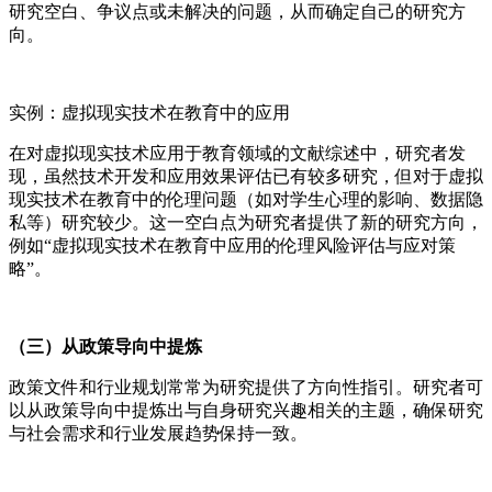
研究空白、争议点或未解决的问题，从而确定自己的研究方
向。
实例：虚拟现实技术在教育中的应用
在对虚拟现实技术应用于教育领域的文献综述中，研究者发
现，虽然技术开发和应用效果评估已有较多研究，但对于虚拟
现实技术在教育中的伦理问题（如对学生心理的影响、数据隐
私等）研究较少。这一空白点为研究者提供了新的研究方向，
例如“虚拟现实技术在教育中应用的伦理风险评估与应对策
略”。
（三）从政策导向中提炼
政策文件和行业规划常常为研究提供了方向性指引。研究者可
以从政策导向中提炼出与自身研究兴趣相关的主题，确保研究
与社会需求和行业发展趋势保持一致。