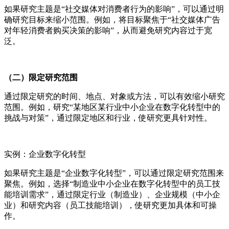
如果研究主题是“社交媒体对消费者行为的影响”，可以通过明
确研究目标来缩小范围。例如，将目标聚焦于“社交媒体广告
对年轻消费者购买决策的影响”，从而避免研究内容过于宽
泛。
（二）限定研究范围
通过限定研究的时间、地点、对象或方法，可以有效缩小研究
范围。例如，研究“某地区某行业中小企业在数字化转型中的
挑战与对策”，通过限定地区和行业，使研究更具针对性。
实例：企业数字化转型
如果研究主题是“企业数字化转型”，可以通过限定研究范围来
聚焦。例如，选择“制造业中小企业在数字化转型中的员工技
能培训需求”，通过限定行业（制造业）、企业规模（中小企
业）和研究内容（员工技能培训），使研究更加具体和可操
作。