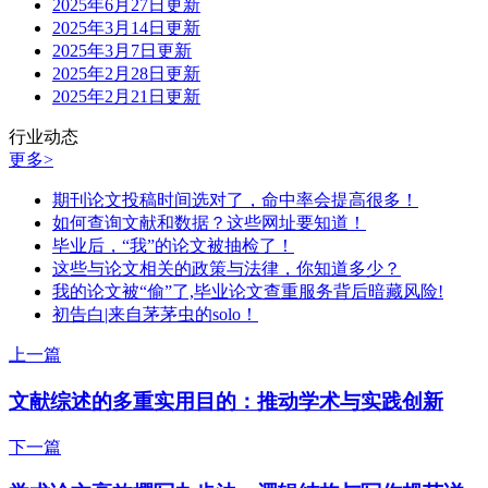
2025年6月27日更新
2025年3月14日更新
2025年3月7日更新
2025年2月28日更新
2025年2月21日更新
行业动态
更多>
期刊论文投稿时间选对了，命中率会提高很多！
如何查询文献和数据？这些网址要知道！
毕业后，“我”的论文被抽检了！
这些与论文相关的政策与法律，你知道多少？
我的论文被“偷”了,毕业论文查重服务背后暗藏风险!
初告白|来自茅茅虫的solo！
上一篇
文献综述的多重实用目的：推动学术与实践创新
下一篇