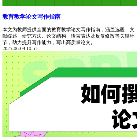
教育教学论文写作指南
本文为教师提供全面的教育教学论文写作指南，涵盖选题、文
献综述、研究方法、论文结构、语言表达及反复修改等关键环
节，助力提升写作能力，写出高质量论文。
2025-06-09 10:51