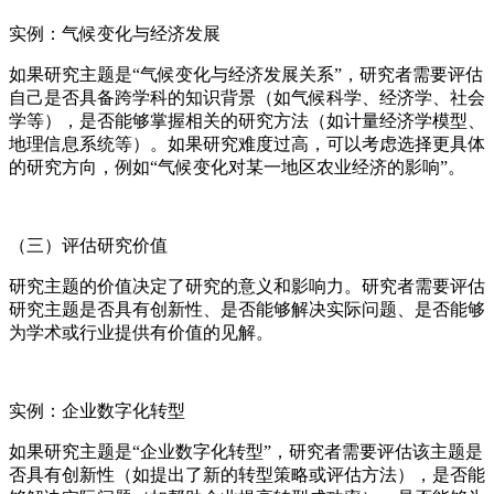
实例：气候变化与经济发展
如果研究主题是“气候变化与经济发展关系”，研究者需要评估
自己是否具备跨学科的知识背景（如气候科学、经济学、社会
学等），是否能够掌握相关的研究方法（如计量经济学模型、
地理信息系统等）。如果研究难度过高，可以考虑选择更具体
的研究方向，例如“气候变化对某一地区农业经济的影响”。
（三）评估研究价值
研究主题的价值决定了研究的意义和影响力。研究者需要评估
研究主题是否具有创新性、是否能够解决实际问题、是否能够
为学术或行业提供有价值的见解。
实例：企业数字化转型
如果研究主题是“企业数字化转型”，研究者需要评估该主题是
否具有创新性（如提出了新的转型策略或评估方法），是否能