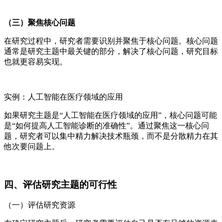
（三）聚焦核心问题
在研究过程中，研究者需要识别并聚焦于核心问题。核心问题
通常是研究主题中最关键的部分，解决了核心问题，研究目标
也就更容易实现。
实例：人工智能在医疗领域的应用
如果研究主题是“人工智能在医疗领域的应用”，核心问题可能
是“如何提高人工智能诊断的准确性”。通过聚焦这一核心问
题，研究者可以集中精力解决技术瓶颈，而不是分散精力在其
他次要问题上。
四、评估研究主题的可行性
（一）评估研究资源