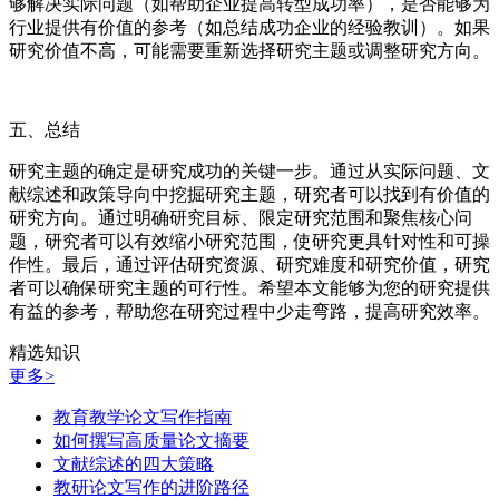
够解决实际问题（如帮助企业提高转型成功率），是否能够为
行业提供有价值的参考（如总结成功企业的经验教训）。如果
研究价值不高，可能需要重新选择研究主题或调整研究方向。
五、总结
研究主题的确定是研究成功的关键一步。通过从实际问题、文
献综述和政策导向中挖掘研究主题，研究者可以找到有价值的
研究方向。通过明确研究目标、限定研究范围和聚焦核心问
题，研究者可以有效缩小研究范围，使研究更具针对性和可操
作性。最后，通过评估研究资源、研究难度和研究价值，研究
者可以确保研究主题的可行性。希望本文能够为您的研究提供
有益的参考，帮助您在研究过程中少走弯路，提高研究效率。
精选知识
更多>
教育教学论文写作指南
如何撰写高质量论文摘要
文献综述的四大策略
教研论文写作的进阶路径