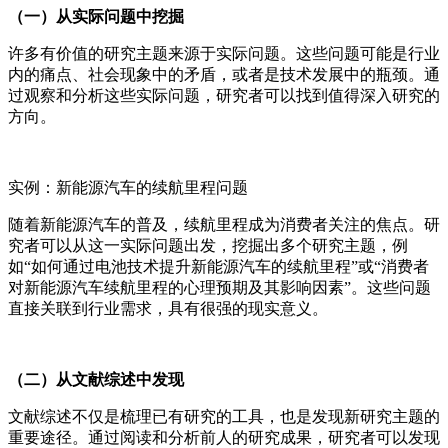
（一）从实际问题中挖掘
许多有价值的研究主题来源于实际问题。这些问题可能是行业
内的痛点、社会现象中的矛盾，或者是技术发展中的瓶颈。通
过观察和分析这些实际问题，研究者可以找到值得深入研究的
方向。
实例：新能源汽车的续航里程问题
随着新能源汽车的普及，续航里程成为消费者关注的焦点。研
究者可以从这一实际问题出发，挖掘出多个研究主题，例
如“如何通过电池技术提升新能源汽车的续航里程”或“消费者
对新能源汽车续航里程的心理预期及其影响因素”。这些问题
直接关联到行业需求，具有很强的现实意义。
（二）从文献综述中发现
文献综述不仅是梳理已有研究的工具，也是发现新研究主题的
重要途径。通过阅读和分析前人的研究成果，研究者可以发现