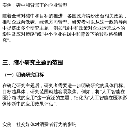
实例：碳中和背景下的企业转型
随着全球对碳中和目标的推进，各国政府纷纷出台相关政策，
推动企业向低碳、绿色方向转型。研究者可以从这一政策导向
中提炼出多个研究主题，例如“碳中和政策对企业运营成本的
影响及应对策略”或“中小企业在碳中和背景下的转型路径研
究”。
三、缩小研究主题的范围
（一）明确研究目标
在确定研究主题后，研究者需要进一步明确研究的具体目标。
目标越具体，研究范围就越容易聚焦。例如，将“人工智能在
医疗领域的应用”这一宽泛的主题，细化为“人工智能在医学影
像诊断中的应用效果评估”。
实例：社交媒体对消费者行为的影响