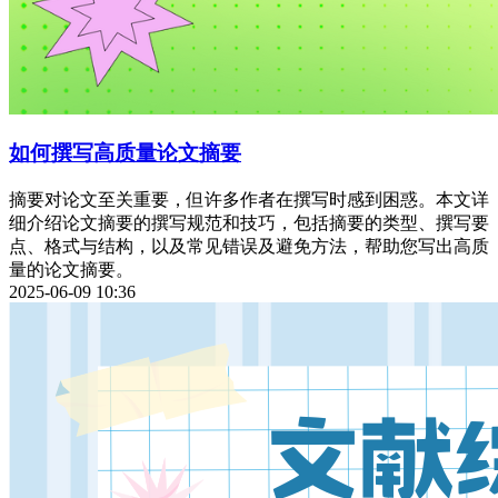
如何撰写高质量论文摘要
摘要对论文至关重要，但许多作者在撰写时感到困惑。本文详
细介绍论文摘要的撰写规范和技巧，包括摘要的类型、撰写要
点、格式与结构，以及常见错误及避免方法，帮助您写出高质
量的论文摘要。
2025-06-09 10:36