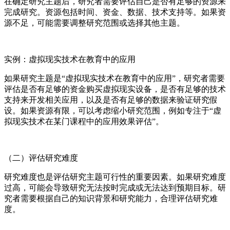
在确定研究主题后，研究者需要评估自己是否有足够的资源来
完成研究。资源包括时间、资金、数据、技术支持等。如果资
源不足，可能需要调整研究范围或选择其他主题。
实例：虚拟现实技术在教育中的应用
如果研究主题是“虚拟现实技术在教育中的应用”，研究者需要
评估是否有足够的资金购买虚拟现实设备，是否有足够的技术
支持来开发相关应用，以及是否有足够的数据来验证研究假
设。如果资源有限，可以考虑缩小研究范围，例如专注于“虚
拟现实技术在某门课程中的应用效果评估”。
（二）评估研究难度
研究难度也是评估研究主题可行性的重要因素。如果研究难度
过高，可能会导致研究无法按时完成或无法达到预期目标。研
究者需要根据自己的知识背景和研究能力，合理评估研究难
度。