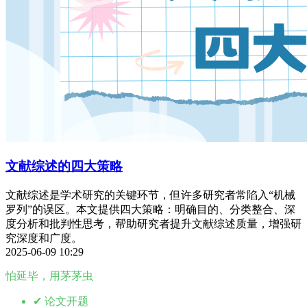
文献综述的四大策略
文献综述是学术研究的关键环节，但许多研究者常陷入“机械
罗列”的误区。本文提供四大策略：明确目的、分类整合、深
度分析和批判性思考，帮助研究者提升文献综述质量，增强研
究深度和广度。
2025-06-09 10:29
怕延毕，用茅茅虫
✔ 论文开题