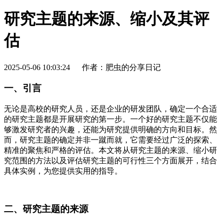
研究主题的来源、缩小及其评
估
2025-05-06 10:03:24
作者：肥虫的分享日记
一、引言
无论是高校的研究人员，还是企业的研发团队，确定一个合适
的研究主题都是开展研究的第一步。一个好的研究主题不仅能
够激发研究者的兴趣，还能为研究提供明确的方向和目标。然
而，研究主题的确定并非一蹴而就，它需要经过广泛的探索、
精准的聚焦和严格的评估。本文将从研究主题的来源、缩小研
究范围的方法以及评估研究主题的可行性三个方面展开，结合
具体实例，为您提供实用的指导。
二、研究主题的来源