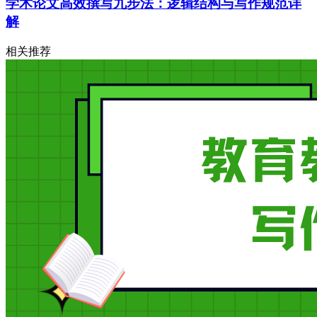
学术论文高效撰写九步法：逻辑结构与写作规范详
解
相关推荐