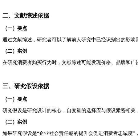
二、文献综述依据
（一）要点
通过文献综述，研究者可以了解前人研究中已经识别出的影响
（二）实例
在研究消费者购买行为时，文献综述可能发现价格、品牌和广
三、研究假设依据
（一）要点
研究假设是研究设计的核心，自变量的选择应与假设紧密相关
（二）实例
如果研究假设是“企业社会责任感的提升会促进消费者忠诚度