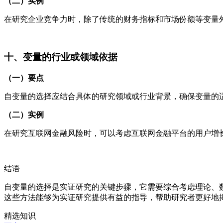
（二）实例
在研究企业竞争力时，除了传统的财务指标和市场份额等变量
十、变量的行业或领域依据
（一）要点
自变量的选择应结合具体的研究领域或行业背景，确保变量的
（二）实例
在研究互联网金融风险时，可以考虑互联网金融平台的用户增
结语
自变量的选择是实证研究的关键步骤，它需要综合考虑理论、
这些方法能够为实证研究提供有益的指导，帮助研究者更好地
精选知识