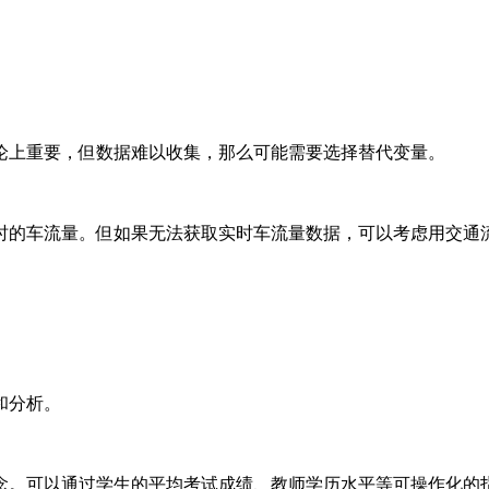
论上重要，但数据难以收集，那么可能需要选择替代变量。
时的车流量。但如果无法获取实时车流量数据，可以考虑用交通
和分析。
念。可以通过学生的平均考试成绩、教师学历水平等可操作化的