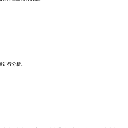
量进行分析。