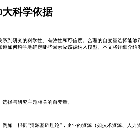
0大科学依据
关系到研究的科学性、有效性和可信度。合理的自变量选择能够
知道如何科学地确定哪些因素应该被纳入模型。本文将详细介绍实
，选择与研究主题相关的自变量。
。例如，根据“资源基础理论”，企业的资源（如技术资源、人力