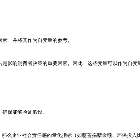
因素，并将其作为自变量的参考。
告是影响消费者决策的重要因素。因此，这些变量可以作为自变
，确保能够验证假设。
”，那么企业社会责任感的量化指标（如慈善捐赠金额、环保投入