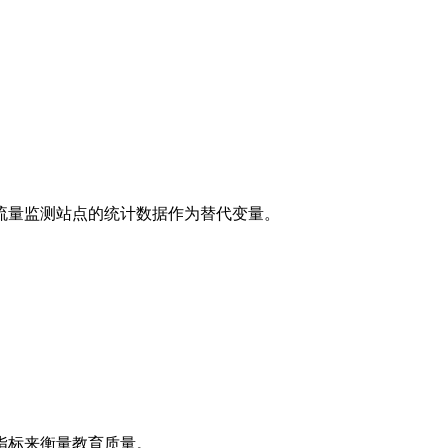
流量监测站点的统计数据作为替代变量。
指标来衡量教育质量。