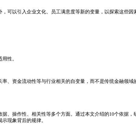
外，可以引入企业文化、员工满意度等新的变量，以探索这些因
适用性。
长率、资金流动性等与行业相关的自变量，而不是传统金融领域
数据、操作性、相关性等多个方面。通过本文介绍的10个依据，
揭示现象背后的规律。