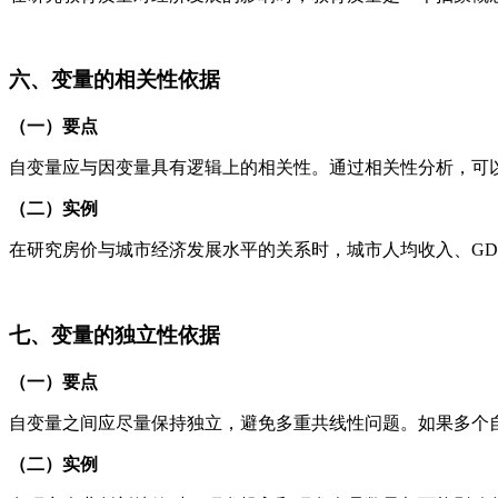
六、变量的相关性依据
（一）要点
自变量应与因变量具有逻辑上的相关性。通过相关性分析，可
（二）实例
在研究房价与城市经济发展水平的关系时，城市人均收入、G
七、变量的独立性依据
（一）要点
自变量之间应尽量保持独立，避免多重共线性问题。如果多个
（二）实例