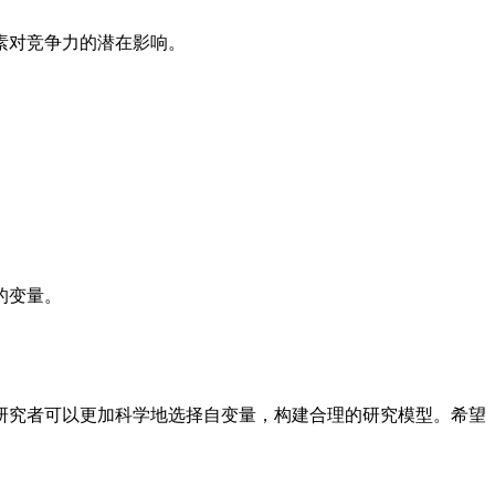
素对竞争力的潜在影响。
的变量。
研究者可以更加科学地选择自变量，构建合理的研究模型。希望