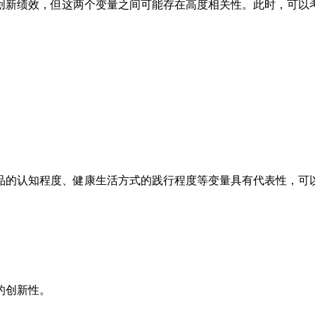
创新绩效，但这两个变量之间可能存在高度相关性。此时，可以
品的认知程度、健康生活方式的践行程度等变量具有代表性，可
的创新性。