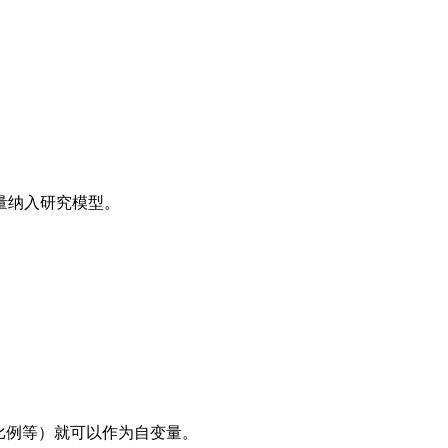
量纳入研究模型。
比例等）就可以作为自变量。